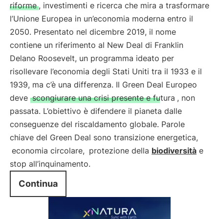
riforme
, investimenti e ricerca che mira a trasformare
l’Unione Europea in un’economia moderna entro il
2050. Presentato nel dicembre 2019, il nome
contiene un riferimento al New Deal di Franklin
Delano Roosevelt, un programma ideato per
risollevare l’economia degli Stati Uniti tra il 1933 e il
1939, ma c’è una differenza. Il Green Deal Europeo
deve
scongiurare una crisi presente e futura
, non
passata. L’obiettivo è difendere il pianeta dalle
conseguenze del riscaldamento globale. Parole
chiave del Green Deal sono transizione energetica,
economia circolare,
protezione della
biodiversità
e
stop all’inquinamento.
Continua