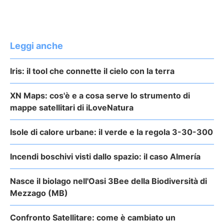
Leggi anche
Iris: il tool che connette il cielo con la terra
XN Maps: cos'è e a cosa serve lo strumento di
mappe satellitari di iLoveNatura
Isole di calore urbane: il verde e la regola 3-30-300
Incendi boschivi visti dallo spazio: il caso Almería
Nasce il biolago nell'Oasi 3Bee della Biodiversità di
Mezzago (MB)
Confronto Satellitare: come è cambiato un