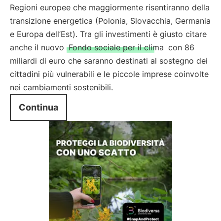
Regioni europee che maggiormente risentiranno della
transizione energetica (Polonia, Slovacchia, Germania
e Europa dell’Est). Tra gli investimenti è giusto citare
anche il nuovo
Fondo sociale per il clima
con 86
miliardi di euro che saranno destinati al sostegno dei
cittadini più vulnerabili e le piccole imprese coinvolte
nei cambiamenti sostenibili.
Continua