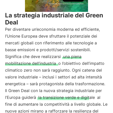
La strategia industriale del Green
Deal
Per diventare un’economia moderna ed efficiente,
l’Unione Europea deve sfruttare il potenziale dei
mercati globali con riferimento alle tecnologie a
basse emissioni e prodotti/servizi sostenibili.
Significa che deve realizzarsi
una piena
mobilitazione dell’industria
o l’obiettivo dell’impatto
climatico zero non sarà raggiunto. Ogni catena del
valore industriale – inclusi i settori ad alta intensità
energetica – sarà protagonista della trasformazione.
Il Green Deal con la nuova strategia industriale per
l’Europa guiderà
la transizione verde e digitale
al
fine di aumentare la competitività a livello globale. Le
nuove azioni mirano a rafforzare la resilienza del