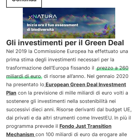
Gli investimenti per il Green Deal
Nel 2019 la Commissione Europea ha effettuato una
prima stima degli investimenti necessari per la
trasformazione dell’Europa fissando il
prezzo a 260
miliardi di euro
di risorse all’anno. Nel gennaio 2020
ha presentato lo
European Green Deal Investment
Plan
con la previsione di mille miliardi di euro volti a
sostenere gli investimenti nella sostenibilità nei
successivi dieci anni. Risorse derivanti dal budget UE,
dai privati e da altri strumenti come InvestEU. In più il
programma prevede il
Fondo Just Transition
Mechanism
con 100 miliardi di euro da erogare alle