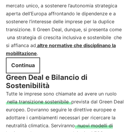
mercato unico, a sostenere l’autonomia strategica
aperta dell’Europa affrontando le dipendenze e a
sostenere l’interesse delle imprese per la duplice
transizione. Il Green Deal, dunque, si presenta come
una strategia di crescita inclusiva e sostenibile
che
si affianca ad
altre normative che disciplinano la
mobilitazione
.
Continua
Green Deal e Bilancio di
Sostenibilità
Tutte le imprese sono chiamate ad avere un ruolo
nella transizione sostenibile
prevista dal Green Deal
europeo. Dovranno seguire le direttive europee e
adottare i cambiamenti necessari per ricercare la
neutralità climatica. Serviranno
nuovi modelli di