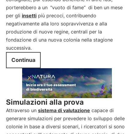
porterebbero a un
"vuoto di fame”
di ben un mese
per gli
insetti
più precoci, contribuendo
negativamente alla loro sopravvivenza e alla
produzione di nuove regine, centrali per la
fondazione di una nuova colonia nella stagione
successiva.
Continua
Simulazioni alla prova
Attraverso un
sistema di valutazione
capace di
generare simulazioni per prevedere lo sviluppo delle
colonie in base a diversi scenari, i ricercatori si sono