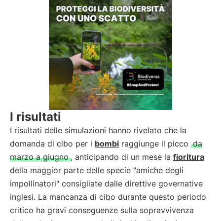
I risultati
I risultati delle simulazioni hanno rivelato che la
domanda di cibo per i
bombi
raggiunge il picco
da
marzo a giugno
, anticipando di un mese la
fioritura
della maggior parte delle specie "amiche degli
impollinatori" consigliate dalle direttive governative
inglesi. La mancanza di cibo durante questo periodo
critico ha gravi conseguenze sulla sopravvivenza