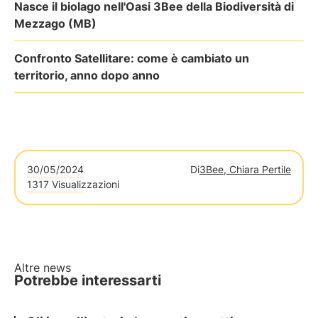
Nasce il biolago nell'Oasi 3Bee della Biodiversità di
Mezzago (MB)
Confronto Satellitare: come è cambiato un
territorio, anno dopo anno
30/05/2024
Di
3Bee, Chiara Pertile
1317 Visualizzazioni
Altre news
Potrebbe interessarti