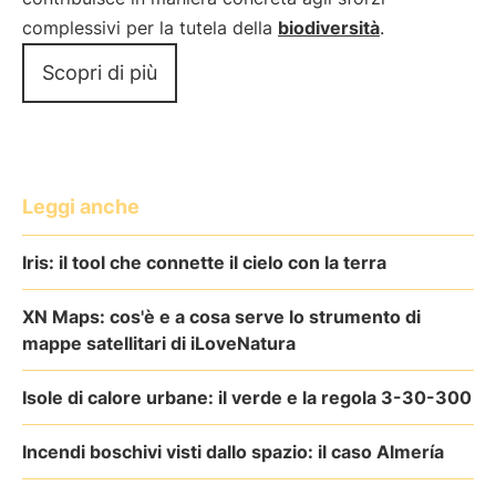
complessivi per la tutela della
biodiversità
.
Scopri di più
Leggi anche
Iris: il tool che connette il cielo con la terra
XN Maps: cos'è e a cosa serve lo strumento di
mappe satellitari di iLoveNatura
Isole di calore urbane: il verde e la regola 3-30-300
Incendi boschivi visti dallo spazio: il caso Almería