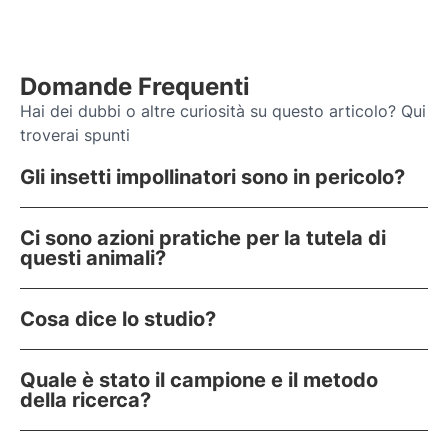
Domande Frequenti
Hai dei dubbi o altre curiosità su questo articolo? Qui
troverai spunti
Gli insetti impollinatori sono in pericolo?
Ci sono azioni pratiche per la tutela di
questi animali?
Cosa dice lo studio?
Quale è stato il campione e il metodo
della ricerca?