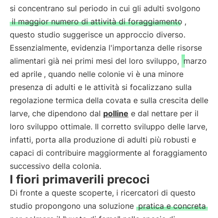
si concentrano sul periodo in cui gli adulti svolgono
il maggior numero di attività di foraggiamento
,
questo studio suggerisce un approccio diverso.
Essenzialmente, evidenzia l'importanza delle risorse
alimentari già nei primi mesi del loro sviluppo,
marzo
ed aprile
, quando nelle colonie vi è una minore
presenza di adulti e le attività si focalizzano sulla
regolazione termica della covata e sulla crescita delle
larve, che dipendono dal
polline
e dal nettare per il
loro sviluppo ottimale. Il corretto sviluppo delle larve,
infatti, porta alla produzione di adulti più robusti e
capaci di contribuire maggiormente al foraggiamento
successivo della colonia.
I fiori primaverili precoci
Di fronte a queste scoperte, i ricercatori di questo
studio propongono una soluzione
pratica e concreta