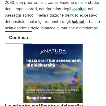
2030, con priorità nella conservazione e nello studio
degli impollinatori, nel ripristino degli
habitat
nei
paesaggi agricoli, nella riduzione dell'uso eccessivo
dei pesticidi, nel miglioramento degli
habitat
urbani e
nella gestione delle minacce climatiche e ambientali.
Continua