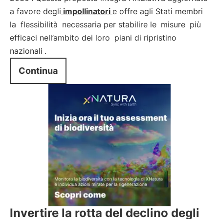
a favore degli
impollinatori
e offre agli Stati membri
la
flessibilità
necessaria per stabilire le
misure
più
efficaci nell’ambito dei loro
piani di ripristino
nazionali
.
Continua
Invertire la rotta del declino degli