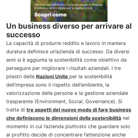
Un business diverso per arrivare al
successo
La capacità di produrre reddito e lavoro in maniera
duratura definisce un’azienda di successo. Da diversi
anni si è aggiunta la sostenibilità come obiettivo da
perseguire per migliorare i risultati aziendali. I tre
pilastri delle
Nazioni Unite
per la sostenibilità
dell’impresa sono il rispetto dell’ambiente, la
valorizzazione delle persone e la gestione aziendale
trasparente (Environment, Social, Governance). Si
tratta di
tre aspetti del nuovo modo di fare business
che definiscono le dimensioni della sostenibilità
nel
momento in cui l’azienda piuttosto che guardare solo
al profitto decide di concentrare l’attenzione anche