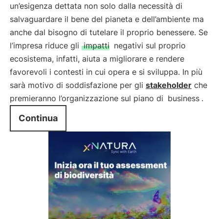
un’esigenza dettata non solo dalla necessità di
salvaguardare il bene del pianeta e dell’ambiente ma
anche dal bisogno di tutelare il proprio benessere. Se
l’impresa riduce gli
impatti
negativi sul proprio
ecosistema, infatti, aiuta a migliorare e rendere
favorevoli i contesti in cui opera e si sviluppa. In più
sarà motivo di soddisfazione per gli
stakeholder
che
premieranno l’organizzazione sul piano di
business
.
Continua