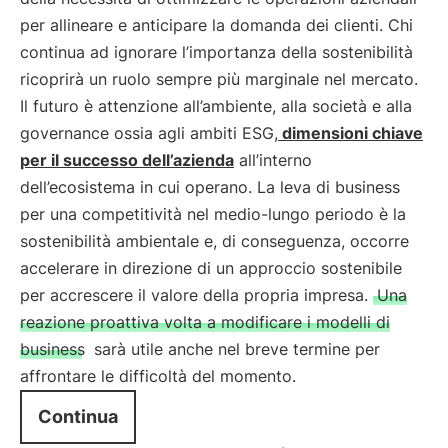
per allineare e anticipare la domanda dei clienti. Chi
continua ad ignorare l’importanza della sostenibilità
ricoprirà un ruolo sempre più marginale nel mercato.
Il futuro è attenzione all’ambiente, alla società e alla
governance ossia agli ambiti ESG,
dimensioni chiave
per il successo dell’azienda
all’interno
dell’ecosistema in cui operano. La leva di business
per una competitività nel medio-lungo periodo è la
sostenibilità ambientale e, di conseguenza, occorre
accelerare in direzione di un approccio sostenibile
per accrescere il valore della propria impresa.
Una
reazione proattiva volta a modificare i modelli di
business
sarà utile anche nel breve termine per
affrontare le difficoltà del momento.
Continua