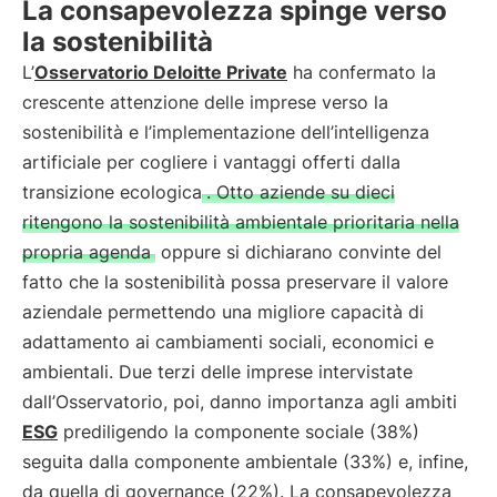
La consapevolezza spinge verso
la sostenibilità
L’
Osservatorio Deloitte Private
ha confermato la
crescente attenzione delle imprese verso la
sostenibilità e l’implementazione dell’intelligenza
artificiale per cogliere i vantaggi offerti dalla
transizione ecologica
. Otto aziende su dieci
ritengono la sostenibilità ambientale prioritaria nella
propria agenda
oppure si dichiarano convinte del
fatto che la sostenibilità possa preservare il valore
aziendale permettendo una migliore capacità di
adattamento ai cambiamenti sociali, economici e
ambientali. Due terzi delle imprese intervistate
dall’Osservatorio, poi, danno importanza agli ambiti
ESG
prediligendo la componente sociale (38%)
seguita dalla componente ambientale (33%) e, infine,
da quella di governance (22%). La consapevolezza