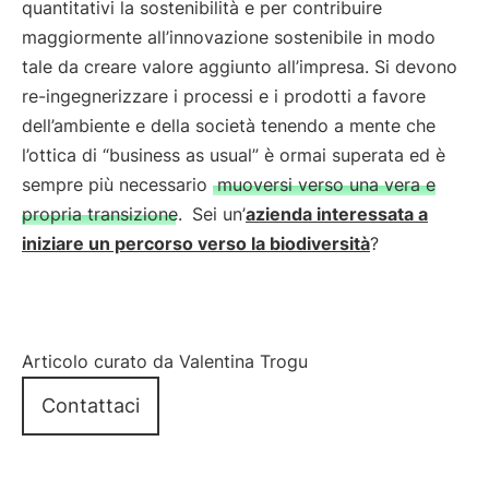
quantitativi la sostenibilità e per contribuire
maggiormente all’innovazione sostenibile in modo
tale da creare valore aggiunto all’impresa. Si devono
re-ingegnerizzare i processi e i prodotti a favore
dell’ambiente e della società tenendo a mente che
l’ottica di “business as usual” è ormai superata ed è
sempre più necessario
muoversi verso una vera e
propria transizione.
Sei un’
azienda interessata a
iniziare un percorso verso la biodiversità
?
Articolo curato da Valentina Trogu
Contattaci