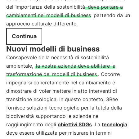
dell’importanza della sostenibilità
deve portare a
cambiamenti nei modelli di business
partendo da un
approccio culturale differente.
Continua
Nuovi modelli di business
Consapevole della necessità di sostenibilità
ambientale,
la vostra azienda deve abilitare la
trasformazione dei modelli di business
. Occorre
impegnarsi concretamente nel cambiamento e
dimostrare di voler mettere in atto interventi di
transizione ecologica. In questo contesto, 3Bee
fornisce soluzioni tecnologiche per la tutela della
biodiversità supportando le aziende nel
raggiungimento degli
obiettivi SDGs
. La
tecnologia
deve essere utilizzata per misurare in termini