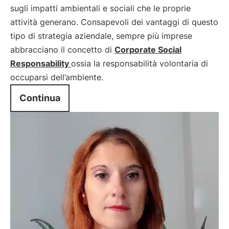
sugli impatti ambientali e sociali che le proprie
attività generano. Consapevoli dei vantaggi di questo
tipo di strategia aziendale, sempre più imprese
abbracciano il concetto di
Corporate Social
Responsability
ossia la responsabilità volontaria di
occuparsi dell’ambiente.
Continua