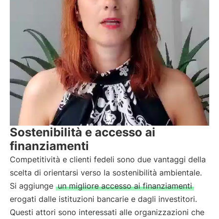
Sostenibilità e accesso ai
finanziamenti
Competitività e clienti fedeli sono due vantaggi della
scelta di orientarsi verso la sostenibilità ambientale.
Si aggiunge
un migliore accesso ai finanziamenti
erogati dalle istituzioni bancarie e dagli investitori.
Questi attori sono interessati alle organizzazioni che