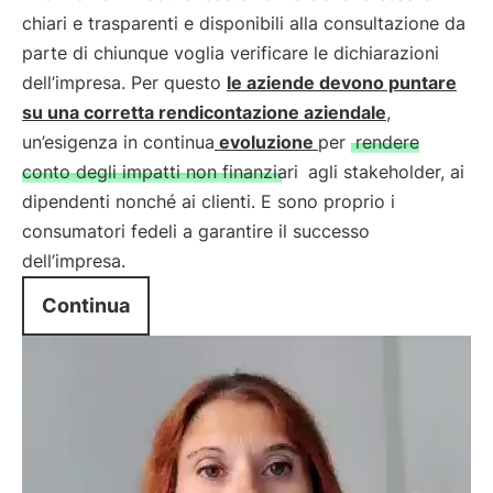
chiari e trasparenti e disponibili alla consultazione da
parte di chiunque voglia verificare le dichiarazioni
dell’impresa. Per questo
le aziende devono puntare
su una corretta rendicontazione aziendale
,
un’esigenza in continua
evoluzione
per
rendere
conto degli impatti non finanziari
agli stakeholder, ai
dipendenti nonché ai clienti. E sono proprio i
consumatori fedeli a garantire il successo
dell’impresa.
Continua