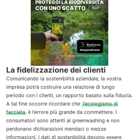
La fidelizzazione dei clienti
Comunicando la sostenibilità aziendale, la vostra
impresa potrà costruire una relazione di lungo
periodo con i clienti, un rapporto basato sulla fiducia.
A tal fine occorre ricordare che
l’ecologismo di
facciata
è l’errore più grande da commettere. I
consumatori sono attenti al greenwashing e non
perdonano dichiarazioni mendaci o mezze
informazioni. I dati di sostenibilità devono essere