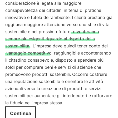
considerazione è legata alla maggiore
consapevolezza dei cittadini in tema di pratiche
innovative e tutela dell’ambiente. I clienti prestano già
oggi una maggiore attenzione verso uno stile di vita
sostenibile e nel prossimo futuro
diventeranno
sempre più esigenti riguardo al rispetto della
sostenibilità
. L’impresa deve quindi tener conto del
vantaggio competitivo
raggiungibile accontentando
il cittadino consapevole, disposto a spendere più
soldi per comprare beni e servizi di aziende che
promuovono prodotti sostenibili. Occorre costruire
una reputazione sostenibile e orientare le attività
aziendali verso la creazione di prodotti e servizi
sostenibili per aumentare gli interlocutori e rafforzare
la fiducia nell’impresa stessa.
Continua