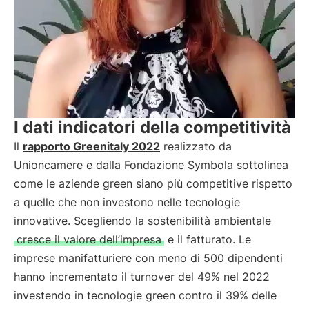
I dati indicatori della competitività
Il
rapporto Greenitaly 2022
realizzato da
Unioncamere e dalla Fondazione Symbola sottolinea
come le aziende green siano più competitive rispetto
a quelle che non investono nelle tecnologie
innovative. Scegliendo la sostenibilità ambientale
cresce il valore dell’impresa
e il fatturato. Le
imprese manifatturiere con meno di 500 dipendenti
hanno incrementato il turnover del 49% nel 2022
investendo in tecnologie green contro il 39% delle