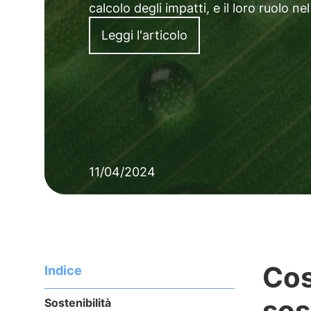
calcolo degli impatti, e il loro ruolo 
Leggi l'articolo
11/04/2024
Cos
Indice
sos
Sostenibilità