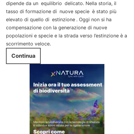
dipende da un
equilibrio
delicato. Nella storia, il
tasso di formazione di
nuove specie
è stato più
elevato di quello di
estinzione
. Oggi non si ha
compensazione con la generazione di nuove
popolazioni e specie e la strada verso l’estinzione è a
scorrimento veloce.
Continua