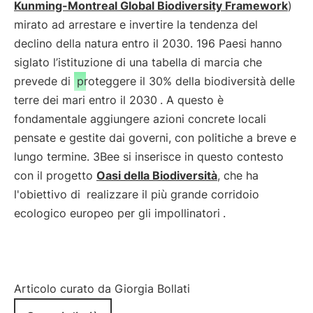
Kunming-Montreal Global Biodiversity Framework
)
mirato ad arrestare e invertire la tendenza del
declino della natura entro il 2030. 196 Paesi hanno
siglato l’istituzione di una tabella di marcia che
prevede di
proteggere il 30% della biodiversità delle
terre dei mari entro il 2030
. A questo è
fondamentale aggiungere azioni concrete locali
pensate e gestite dai governi, con politiche a breve e
lungo termine. 3Bee si inserisce in questo contesto
con il progetto
Oasi della Biodiversità
, che ha
l'obiettivo di
realizzare il più grande corridoio
ecologico europeo per gli impollinatori
.
Articolo curato da Giorgia Bollati