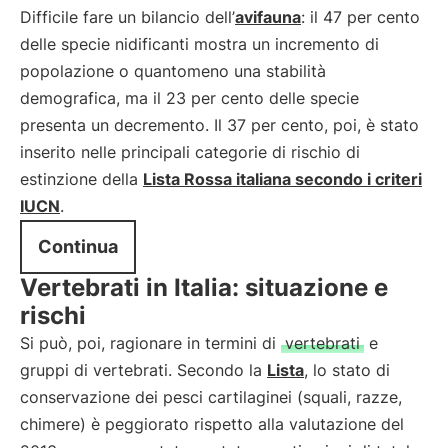
Difficile fare un bilancio dell’
avifauna
: il 47 per cento
delle specie nidificanti mostra un incremento di
popolazione o quantomeno una stabilità
demografica, ma il 23 per cento delle specie
presenta un decremento. Il 37 per cento, poi, è stato
inserito nelle principali categorie di rischio di
estinzione della
Lista Rossa italiana secondo i criteri
IUCN
.
Continua
Vertebrati in Italia: situazione e
rischi
Si può, poi, ragionare in termini di
vertebrati
e
gruppi di vertebrati. Secondo la
Lista
, lo stato di
conservazione dei pesci cartilaginei (squali, razze,
chimere) è peggiorato rispetto alla valutazione del