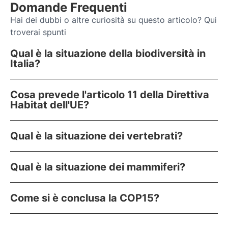
Domande Frequenti
Hai dei dubbi o altre curiosità su questo articolo? Qui
troverai spunti
Qual è la situazione della biodiversità in
Italia?
Cosa prevede l'articolo 11 della Direttiva
Habitat dell'UE?
Qual è la situazione dei vertebrati?
Qual è la situazione dei mammiferi?
Come si è conclusa la COP15?