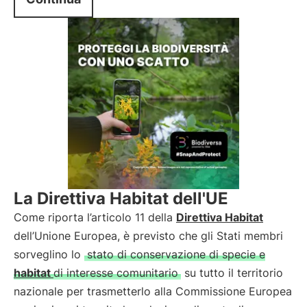
La Direttiva Habitat dell'UE
Come riporta l’articolo 11 della
Direttiva
Habitat
dell’Unione Europea, è previsto che gli Stati membri
sorveglino lo
stato di conservazione di specie e
habitat
di interesse comunitario
su tutto il territorio
nazionale per trasmetterlo alla Commissione Europea