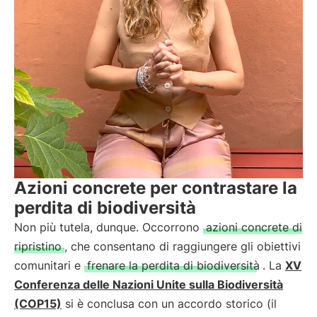
Azioni concrete per contrastare la
perdita di biodiversità
Non più tutela, dunque. Occorrono
azioni concrete di
ripristino
, che consentano di raggiungere gli obiettivi
comunitari e
frenare la perdita di biodiversità
. La
XV
Conferenza delle Nazioni Unite sulla Biodiversità
(COP15)
si è conclusa con un accordo storico (il