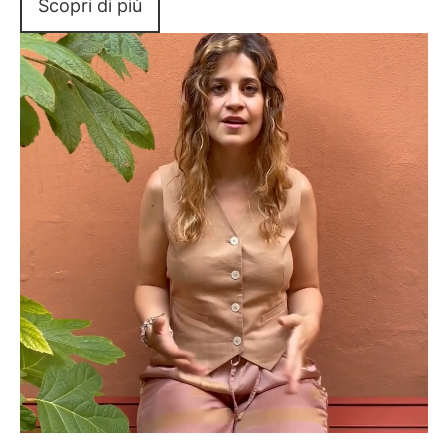
Scopri di più