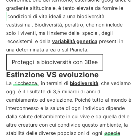
gradiente altitudinale, è tanto elevata da fornire le
condizioni di vita ideali a una biodiversità
vastissima
. Biodiversità, peraltro, che non include
solo i viventi, ma l’insieme delle
specie
, degli
ecosistemi
e della
variabilità genetica
presenti in
una determinata area o sul Pianeta.
Proteggi la biodiversità con 3Bee
Estinzione VS evoluzione
La
ricchezza
, in termini di
biodiversità
, che vediamo
oggi è il risultato di 3,5 miliardi di anni di
cambiamento ed evoluzione. Poiché tutto al mondo è
interconnesso e la salute di ogni individuo dipende
dalla salute dell’ambiente in cui vive e da quella delle
altre creature con cui condivide questo ambiente, la
stabilità delle diverse popolazioni di ogni
specie