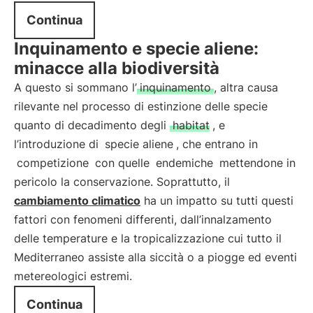
Continua
Inquinamento e specie aliene:
minacce alla biodiversità
A questo si sommano l’
inquinamento
, altra causa
rilevante nel processo di estinzione delle specie
quanto di decadimento degli
habitat
, e
l’introduzione di
specie aliene
, che entrano in
competizione
con quelle
endemiche
mettendone in
pericolo la conservazione. Soprattutto, il
cambiamento climatico
ha un impatto su tutti questi
fattori con fenomeni differenti, dall’innalzamento
delle temperature e la tropicalizzazione cui tutto il
Mediterraneo assiste alla siccità o a piogge ed eventi
metereologici estremi.
Continua