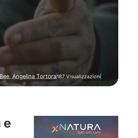
Bee, Angelina Tortora
187 Visualizzazioni
 e