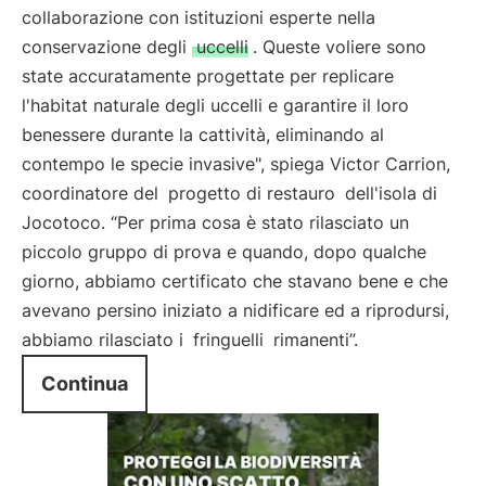
collaborazione con istituzioni esperte nella
conservazione degli
uccelli
. Queste voliere sono
state accuratamente progettate per replicare
l'habitat naturale degli uccelli e garantire il loro
benessere durante la cattività, eliminando al
contempo le specie invasive", spiega Victor Carrion,
coordinatore del
progetto di restauro
dell'isola di
Jocotoco. “Per prima cosa è stato rilasciato un
piccolo gruppo di prova e quando, dopo qualche
giorno, abbiamo certificato che stavano bene e che
avevano persino iniziato a nidificare ed a riprodursi,
abbiamo rilasciato i
fringuelli
rimanenti”.
Continua