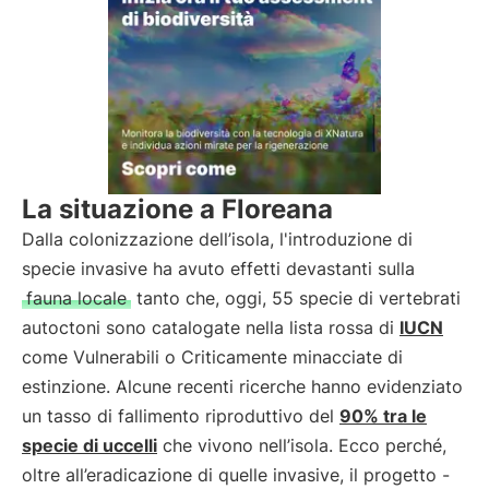
La situazione a Floreana
Dalla colonizzazione dell’isola, l'introduzione di
specie invasive ha avuto effetti devastanti sulla
fauna locale
tanto che, oggi, 55 specie di vertebrati
autoctoni sono catalogate nella lista rossa di
IUCN
come Vulnerabili o Criticamente minacciate di
estinzione. Alcune recenti ricerche hanno evidenziato
un tasso di fallimento riproduttivo del
90% tra le
specie di uccelli
che vivono nell’isola. Ecco perché,
oltre all’eradicazione di quelle invasive, il progetto -