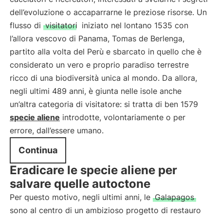
dell’evoluzione o accaparrarne le preziose risorse. Un
flusso di
visitatori
iniziato nel lontano 1535 con
l’allora vescovo di Panama, Tomas de Berlenga,
partito alla volta del Perù e sbarcato in quello che è
considerato un vero e proprio paradiso terrestre
ricco di una biodiversità unica al mondo. Da allora,
negli ultimi 489 anni, è giunta nelle isole anche
un’altra categoria di visitatore: si tratta di ben 1579
specie aliene
introdotte, volontariamente o per
errore, dall’essere umano.
Continua
Eradicare le specie aliene per
salvare quelle autoctone
Per questo motivo, negli ultimi anni, le
Galapagos
sono al centro di un ambizioso progetto di restauro