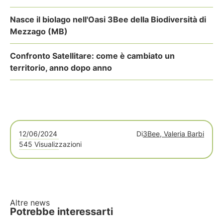
Nasce il biolago nell'Oasi 3Bee della Biodiversità di
Mezzago (MB)
Confronto Satellitare: come è cambiato un
territorio, anno dopo anno
12/06/2024
Di
3Bee, Valeria Barbi
545 Visualizzazioni
Altre news
Potrebbe interessarti