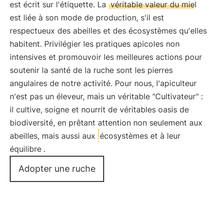
est écrit sur l'étiquette. La
véritable valeur du miel
est liée à son mode de production, s'il est
respectueux des abeilles et des écosystèmes qu'elles
habitent. Privilégier les pratiques apicoles non
intensives et promouvoir les meilleures actions pour
soutenir la santé de la ruche sont les pierres
angulaires de notre activité. Pour nous, l'apiculteur
n'est pas un éleveur, mais un véritable "Cultivateur" :
il cultive, soigne et nourrit de véritables oasis de
biodiversité, en prêtant attention non seulement aux
abeilles, mais aussi aux
écosystèmes et à leur
équilibre
.
Adopter une ruche