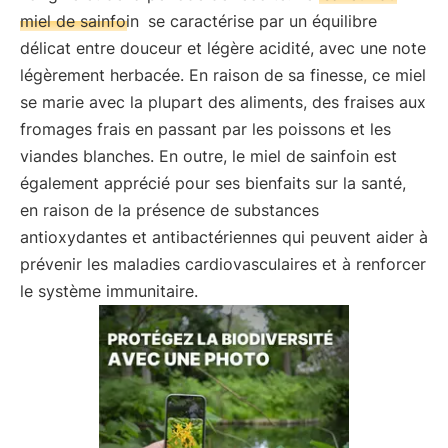
miel de sainfoin
se caractérise par un équilibre
délicat entre douceur et légère acidité, avec une note
légèrement herbacée. En raison de sa finesse, ce miel
se marie avec la plupart des aliments, des fraises aux
fromages frais en passant par les poissons et les
viandes blanches. En outre, le miel de sainfoin est
également apprécié pour ses bienfaits sur la santé,
en raison de la présence de substances
antioxydantes et antibactériennes qui peuvent aider à
prévenir les maladies cardiovasculaires et à renforcer
le système immunitaire.