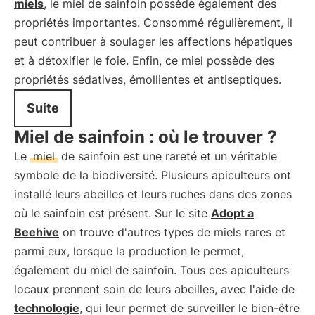
miels
, le miel de sainfoin possède également des
propriétés importantes. Consommé régulièrement, il
peut contribuer à soulager les affections hépatiques
et à détoxifier le foie. Enfin, ce miel possède des
propriétés sédatives, émollientes et antiseptiques.
Suite
Miel de sainfoin : où le trouver ?
Le
miel
de sainfoin est une rareté et un véritable
symbole de la biodiversité. Plusieurs apiculteurs ont
installé leurs abeilles et leurs ruches dans des zones
où le sainfoin est présent. Sur le site
Adopt a
Beehive
on trouve d'autres types de miels rares et
parmi eux, lorsque la production le permet,
également du miel de sainfoin. Tous ces apiculteurs
locaux prennent soin de leurs abeilles, avec l'aide de
technologie
, qui leur permet de surveiller le bien-être