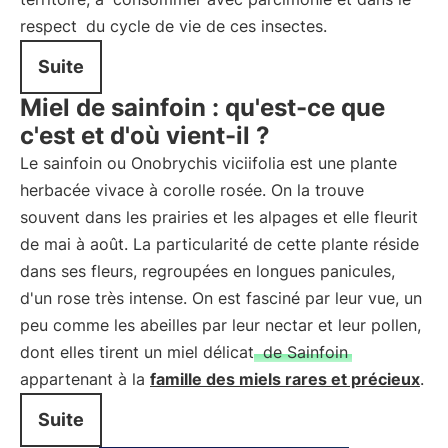
respect
du cycle de vie de ces insectes.
Suite
Miel de sainfoin : qu'est-ce que
c'est et d'où vient-il ?
Le sainfoin ou Onobrychis viciifolia est une plante
herbacée vivace à corolle rosée. On la trouve
souvent dans les prairies et les alpages et elle fleurit
de mai à août. La particularité de cette plante réside
dans ses fleurs, regroupées en longues panicules,
d'un rose très intense. On est fasciné par leur vue, un
peu comme les abeilles par leur nectar et leur pollen,
dont elles tirent un miel délicat
de Sainfoin
appartenant à la
famille des miels rares et précieux
.
Suite