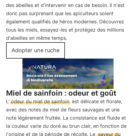
des abeilles et d'intervenir en cas de besoin. Il n'est
donc pas surprenant que les apiculteurs soient
également qualifiés de héros modernes. Découvrez
tous les miels, essayez-les et protégez des millions
d'abeilles en même temps.
Adopter une ruche
Miel de sainfoin : odeur et goût
L'
odeur du miel de sainfoin
est délicate et florale,
avec des notes de miel de fleurs sauvages et une
note légèrement fruitée. La consistance est fluide et
la couleur varie du doré au brun clair, en fonction de
l'origine et de la période de récolte. Le
saveur du