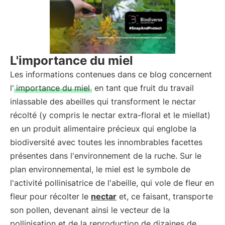
L'importance du miel
Les informations contenues dans ce blog concernent
l'
importance du miel
en tant que fruit du travail
inlassable des abeilles qui transforment le nectar
récolté (y compris le nectar extra-floral et le miellat)
en un produit alimentaire précieux qui englobe la
biodiversité avec toutes les innombrables facettes
présentes dans l'environnement de la ruche. Sur le
plan environnemental, le miel est le symbole de
l'activité pollinisatrice de l'abeille, qui vole de fleur en
fleur pour récolter le
nectar
et, ce faisant, transporte
son pollen, devenant ainsi le vecteur de la
pollinisation et de la reproduction de dizaines de