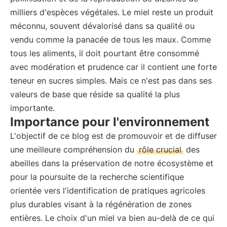
milliers d'espèces végétales. Le miel reste un produit
méconnu, souvent dévalorisé dans sa qualité ou
vendu comme la panacée de tous les maux. Comme
tous les aliments, il doit pourtant être consommé
avec modération et prudence car il contient une forte
teneur en sucres simples. Mais ce n'est pas dans ses
valeurs de base que réside sa qualité la plus
importante.
Importance pour l'environnement
L'objectif de ce blog est de promouvoir et de diffuser
une meilleure compréhension du
rôle crucial
des
abeilles dans la préservation de notre écosystème et
pour la poursuite de la recherche scientifique
orientée vers l'identification de pratiques agricoles
plus durables visant à la régénération de zones
entières. Le choix d'un miel va bien au-delà de ce qui