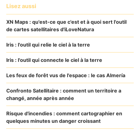
Lisez aussi
XN Maps : qu'est-ce que c'est et à quoi sert l'outil
de cartes satellitaires d'iLoveNatura
Iris : l'outil qui relie le ciel à la terre
Iris : l'outil qui connecte le ciel à la terre
Les feux de forêt vus de l'espace : le cas Almería
Confronto Satellitaire : comment un territoire a
changé, année après année
Risque d'incendies : comment cartographier en
quelques minutes un danger croissant