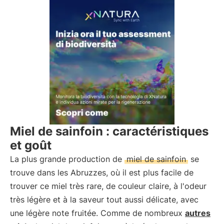
Miel de sainfoin : caractéristiques
et goût
La plus grande production de
miel de sainfoin
se
trouve dans les Abruzzes, où il est plus facile de
trouver ce miel très rare, de couleur claire, à l'odeur
très légère et à la saveur tout aussi délicate, avec
une légère note fruitée. Comme de nombreux
autres