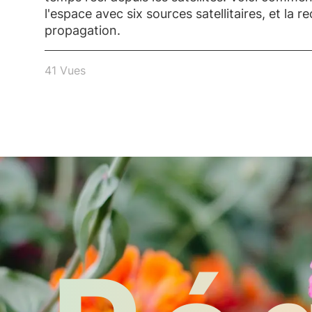
l'espace avec six sources satellitaires, et la 
propagation.
41 Vues