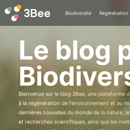
Biodiversité
Régénération
Le blog 
Biodiver
Bienvenue sur le blog 3Bee, une plateforme dé
à la régénération de l'environnement et au m
dernières nouvelles du monde de la nature, le
et recherches scientifiques, ainsi que les meil