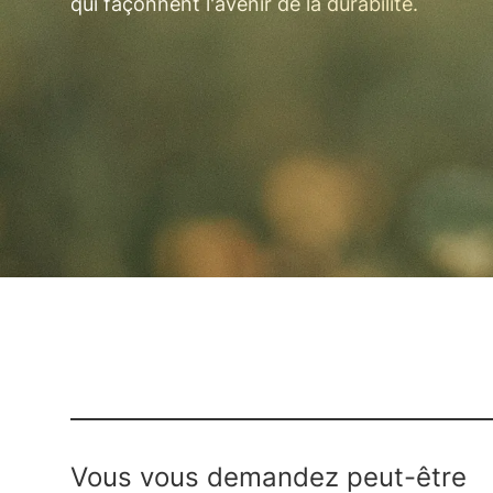
qui façonnent l'avenir de la durabilité.
Vous vous demandez peut-être