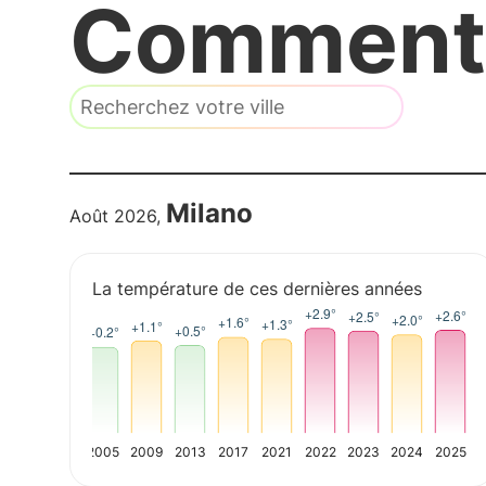
Comment v
Milano
Août 2026,
La température de ces dernières années