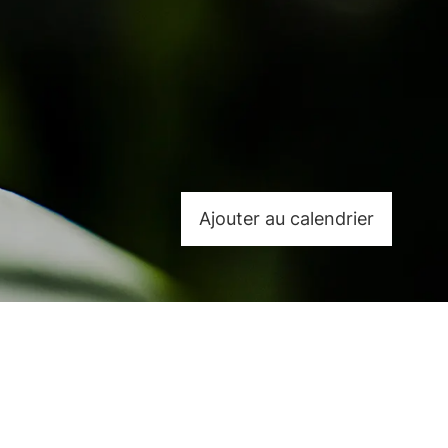
Ajouter au calendrier