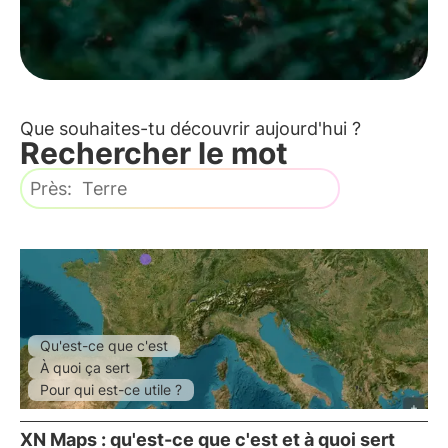
Que souhaites-tu découvrir aujourd'hui ?
Rechercher le mot
Qu'est-ce que c'est
À quoi ça sert
Pour qui est-ce utile ?
XN Maps : qu'est-ce que c'est et à quoi sert