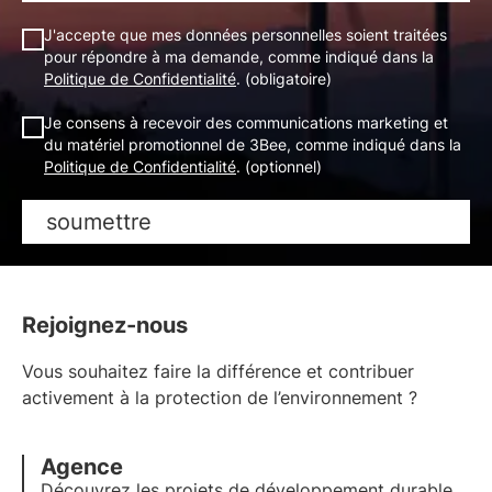
J'accepte que mes données personnelles soient traitées
pour répondre à ma demande, comme indiqué dans la
Politique de Confidentialité
. (obligatoire)
Je consens à recevoir des communications marketing et
du matériel promotionnel de 3Bee, comme indiqué dans la
Politique de Confidentialité
. (optionnel)
soumettre
Rejoignez-nous
Vous souhaitez faire la différence et contribuer
activement à la protection de l’environnement ?
Agence
Découvrez les projets de développement durable