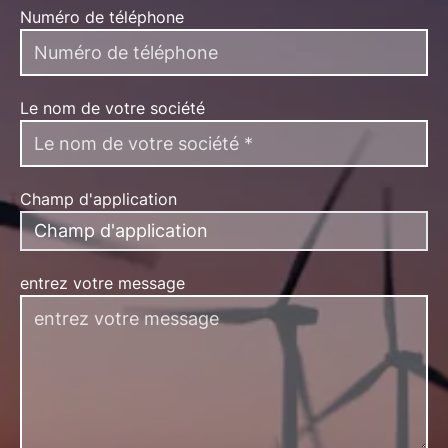
Numéro de téléphone
Le nom de votre société
Champ d'application
Champ d'application
entrez votre message