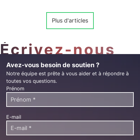
Plus d'articles
Écrivez-nous
Avez-vous besoin de soutien ?
Notre équipe est prête à vous aider et à répondre à
toutes vos questions.
Prénom
E-mail