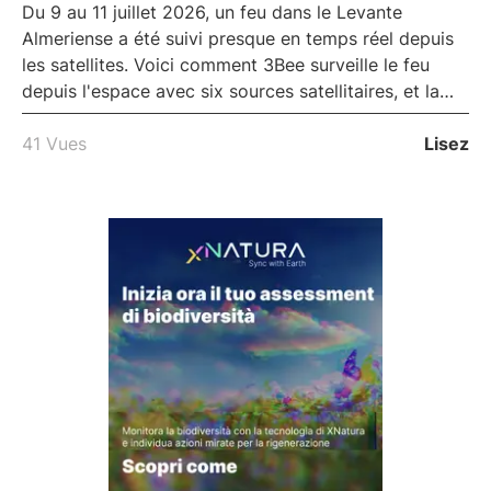
Du 9 au 11 juillet 2026, un feu dans le Levante
Almeriense a été suivi presque en temps réel depuis
les satellites. Voici comment 3Bee surveille le feu
depuis l'espace avec six sources satellitaires, et la
recherche en cours pour prédire sa propagation.
41 Vues
Lisez