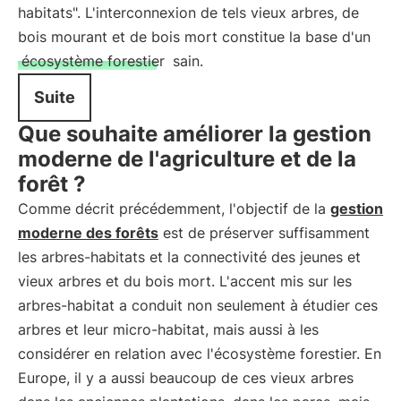
habitats". L'interconnexion de tels vieux arbres, de
bois mourant et de bois mort constitue la base d'un
écosystème forestier
sain.
Suite
Que souhaite améliorer la gestion
moderne de l'agriculture et de la
forêt ?
Comme décrit précédemment, l'objectif de la
gestion
moderne des forêts
est de préserver suffisamment
les arbres-habitats et la connectivité des jeunes et
vieux arbres et du bois mort. L'accent mis sur les
arbres-habitat a conduit non seulement à étudier ces
arbres et leur micro-habitat, mais aussi à les
considérer en relation avec l'écosystème forestier. En
Europe, il y a aussi beaucoup de ces vieux arbres