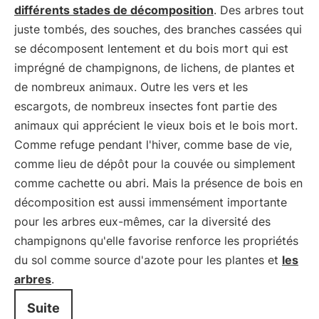
différents stades de décomposition
. Des arbres tout
juste tombés, des souches, des branches cassées qui
se décomposent lentement et du bois mort qui est
imprégné de champignons, de lichens, de plantes et
de nombreux animaux. Outre les vers et les
escargots, de nombreux insectes font partie des
animaux qui apprécient le vieux bois et le bois mort.
Comme refuge pendant l'hiver, comme base de vie,
comme lieu de dépôt pour la couvée ou simplement
comme cachette ou abri. Mais la présence de bois en
décomposition est aussi immensément importante
pour les arbres eux-mêmes, car la diversité des
champignons qu'elle favorise renforce les propriétés
du sol comme source d'azote pour les plantes et
les
arbres
.
Suite