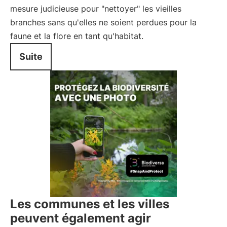
mesure judicieuse pour "nettoyer" les vieilles
branches sans qu'elles ne soient perdues pour la
faune et la flore en tant qu'habitat.
Suite
Les communes et les villes
peuvent également agir