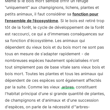
Même si le bois mort semble offrir un refuge
"uniquement" aux champignons, lichens, plantes et
petits animaux, il faut considérer sa
fonction pour
l'ensemble de l'écosystème
. Si le bois est retiré trop
tôt de la forêt, le cycle de développement de la forêt
est raccourci, ce qui a d'immenses conséquences sur
sa fonction d'écosystème. Les animaux qui
dépendent du vieux bois et du bois mort ne sont pas
tous en mesure de s'adapter rapidement - de
nombreuses espèces hautement spécialisées n'ont
tout simplement pas de base vitale sans vieux bois et
bois mort. Toutes les plantes et tous les animaux qui
dépendent de ces espèces sont également affectés
par la suite. Comme les vieux
arbres
constituent
l'habitat principal d'une si grande quantité de plantes,
de champignons et d'animaux et d'une succession
d'espèces, on parle de la nécessité d'"arbres-