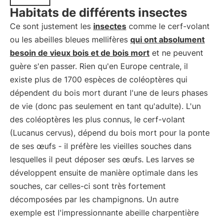
Habitats de différents insectes
Ce sont justement les
insectes
comme le cerf-volant
ou les abeilles bleues mellifères
qui ont absolument
besoin de vieux bois et de bois mort
et ne peuvent
guère s'en passer. Rien qu'en Europe centrale, il
existe plus de 1700 espèces de coléoptères qui
dépendent du bois mort durant l'une de leurs phases
de vie (donc pas seulement en tant qu'adulte). L'un
des coléoptères les plus connus, le cerf-volant
(Lucanus cervus), dépend du bois mort pour la ponte
de ses œufs - il préfère les vieilles souches dans
lesquelles il peut déposer ses œufs. Les larves se
développent ensuite de manière optimale dans les
souches, car celles-ci sont très fortement
décomposées par les champignons. Un autre
exemple est l'impressionnante abeille charpentière