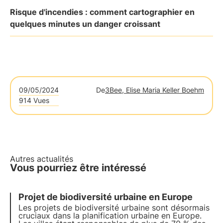
Risque d'incendies : comment cartographier en
quelques minutes un danger croissant
09/05/2024
De
3Bee, Elise Maria Keller Boehm
914 Vues
Autres actualités
Vous pourriez être intéressé
Projet de biodiversité urbaine en Europe
Les projets de biodiversité urbaine sont désormais
cruciaux dans la planification urbaine en Europe.