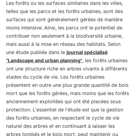
Les forêts ou les surfaces similaires dans les villes,
telles que les parcs et les forêts urbaines, sont des
surfaces qui sont généralement gérées de manière
moins intensive. Ainsi, les parcs ont le potentiel de
contribuer non seulement à la biodiversité urbaine,
mais aussi à la mise en réseau des habitats. Selon
une étude publiée dans le
journal spécialisé
"Landscape and urban planning"
, les forêts urbaines
ont une structure riche en arbres vivants à différents
stades du cycle de vie. Les forêts urbaines
présentent en outre une plus grande quantité de bois
mort que les forêts gérées, mais moins que les forêts
anciennement exploitées qui ont été placées sous
protection. L'essentiel de l'étude est que la gestion
des forêts urbaines, en respectant le cycle de vie
naturel des arbres et en continuant à laisser les
arbres tombés et le bois mort, peut maintenir ou