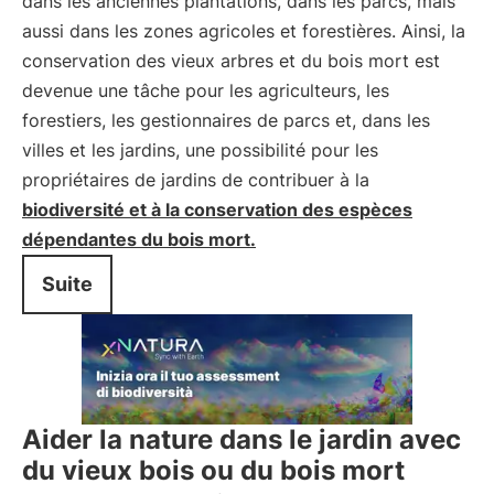
dans les anciennes plantations, dans les parcs, mais
aussi dans les zones agricoles et forestières. Ainsi, la
conservation des vieux arbres et du bois mort est
devenue une tâche pour les agriculteurs, les
forestiers, les gestionnaires de parcs et, dans les
villes et les jardins, une possibilité pour les
propriétaires de jardins de contribuer à la
biodiversité et à la conservation des espèces
dépendantes du bois mort.
Suite
Aider la nature dans le jardin avec
du vieux bois ou du bois mort