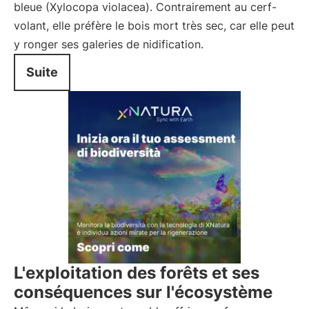
bleue (Xylocopa violacea). Contrairement au cerf-
volant, elle préfère le bois mort très sec, car elle peut
y ronger ses galeries de nidification.
Suite
L'exploitation des forêts et ses
conséquences sur l'écosystème