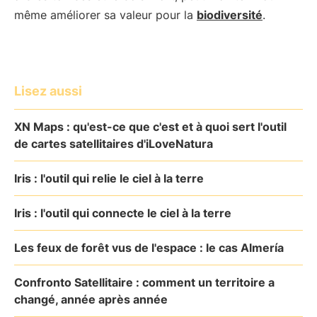
même améliorer sa valeur pour la
biodiversité
.
Lisez aussi
XN Maps : qu'est-ce que c'est et à quoi sert l'outil
de cartes satellitaires d'iLoveNatura
Iris : l'outil qui relie le ciel à la terre
Iris : l'outil qui connecte le ciel à la terre
Les feux de forêt vus de l'espace : le cas Almería
Confronto Satellitaire : comment un territoire a
changé, année après année