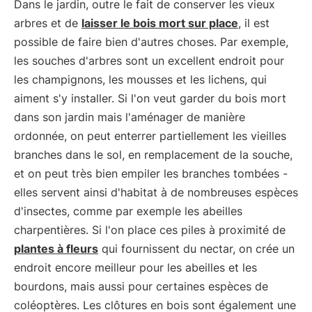
Dans le jardin, outre le fait de conserver les vieux
arbres et de
laisser le bois mort sur place
, il est
possible de faire bien d'autres choses. Par exemple,
les souches d'arbres sont un excellent endroit pour
les champignons, les mousses et les lichens, qui
aiment s'y installer. Si l'on veut garder du bois mort
dans son jardin mais l'aménager de manière
ordonnée, on peut enterrer partiellement les vieilles
branches dans le sol, en remplacement de la souche,
et on peut très bien empiler les branches tombées -
elles servent ainsi d'habitat à de nombreuses espèces
d'insectes, comme par exemple les abeilles
charpentières. Si l'on place ces piles à proximité de
plantes à fleurs
qui fournissent du nectar, on crée un
endroit encore meilleur pour les abeilles et les
bourdons, mais aussi pour certaines espèces de
coléoptères. Les clôtures en bois sont également une