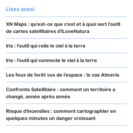
Lisez aussi
XN Maps : qu'est-ce que c'est et à quoi sert l'outil
de cartes satellitaires d'iLoveNatura
Iris : l'outil qui relie le ciel à la terre
Iris : l'outil qui connecte le ciel à la terre
Les feux de forêt vus de l'espace : le cas Almería
Confronto Satellitaire : comment un territoire a
changé, année après année
Risque d'incendies : comment cartographier en
quelques minutes un danger croissant