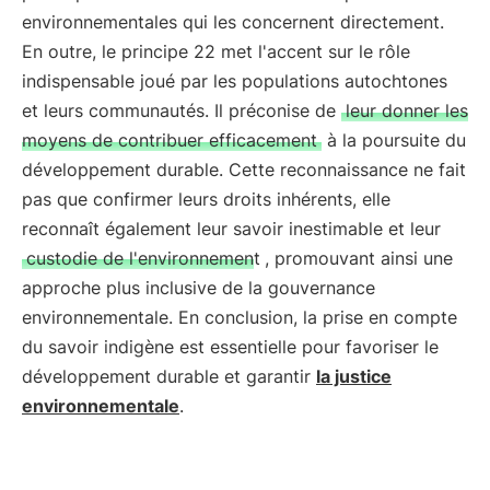
environnementales qui les concernent directement.
En outre, le principe 22 met l'accent sur le rôle
indispensable joué par les populations autochtones
et leurs communautés. Il préconise de
leur donner les
moyens de contribuer efficacement
à la poursuite du
développement durable. Cette reconnaissance ne fait
pas que confirmer leurs droits inhérents, elle
reconnaît également leur savoir inestimable et leur
custodie de l'environnement
, promouvant ainsi une
approche plus inclusive de la gouvernance
environnementale. En conclusion, la prise en compte
du savoir indigène est essentielle pour favoriser le
développement durable et garantir
la justice
environnementale
.