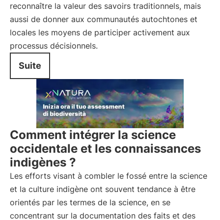
reconnaître la valeur des savoirs traditionnels, mais
aussi de donner aux communautés autochtones et
locales les moyens de participer activement aux
processus décisionnels.
Suite
Comment intégrer la science
occidentale et les connaissances
indigènes ?
Les efforts visant à combler le fossé entre la science
et la culture indigène ont souvent tendance à être
orientés par les termes de la science, en se
concentrant sur la documentation des faits et des