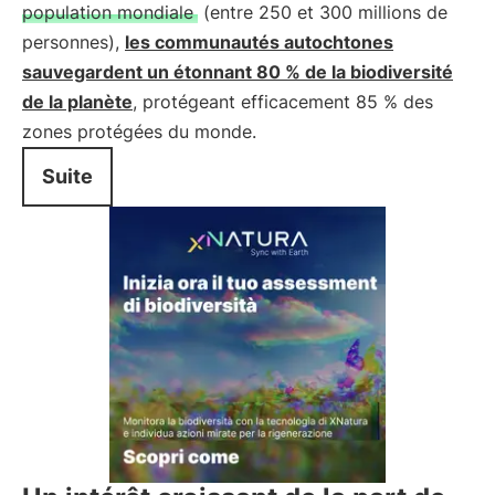
population mondiale
(entre 250 et 300 millions de
personnes),
les communautés autochtones
sauvegardent un étonnant 80 % de la biodiversité
de la planète
, protégeant efficacement 85 % des
zones protégées du monde.
Suite