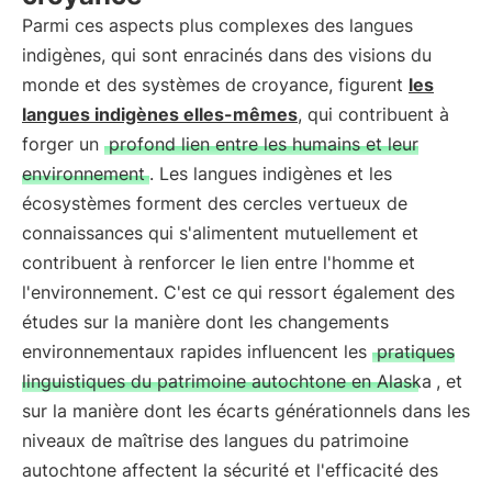
Parmi ces aspects plus complexes des langues
indigènes, qui sont enracinés dans des visions du
monde et des systèmes de croyance, figurent
les
langues indigènes elles-mêmes
, qui contribuent à
forger un
profond lien entre les humains et leur
environnement
. Les langues indigènes et les
écosystèmes forment des cercles vertueux de
connaissances qui s'alimentent mutuellement et
contribuent à renforcer le lien entre l'homme et
l'environnement. C'est ce qui ressort également des
études sur la manière dont les changements
environnementaux rapides influencent les
pratiques
linguistiques du patrimoine autochtone en Alaska
, et
sur la manière dont les écarts générationnels dans les
niveaux de maîtrise des langues du patrimoine
autochtone affectent la sécurité et l'efficacité des