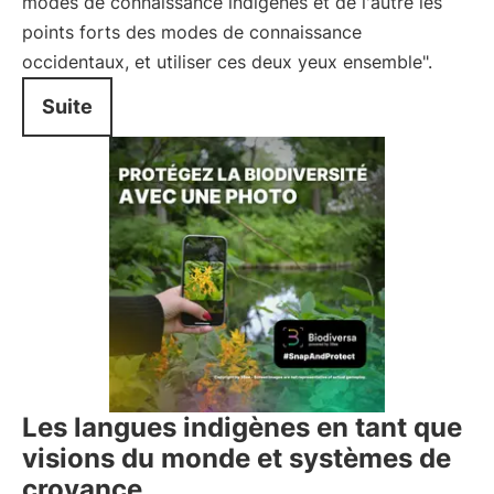
modes de connaissance indigènes et de l'autre les
points forts des modes de connaissance
occidentaux, et utiliser ces deux yeux ensemble".
Suite
Les langues indigènes en tant que
visions du monde et systèmes de
croyance