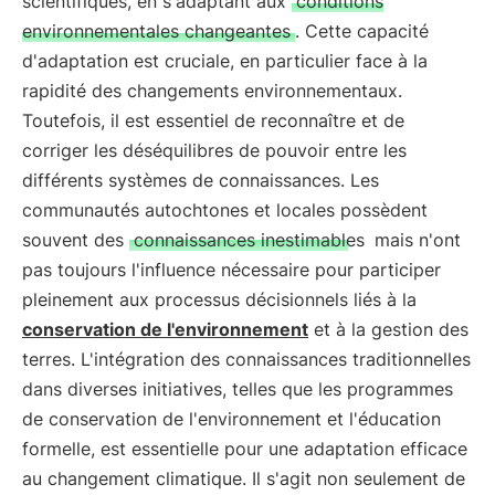
scientifiques, en s'adaptant aux
conditions
environnementales changeantes
. Cette capacité
d'adaptation est cruciale, en particulier face à la
rapidité des changements environnementaux.
Toutefois, il est essentiel de reconnaître et de
corriger les déséquilibres de pouvoir entre les
différents systèmes de connaissances. Les
communautés autochtones et locales possèdent
souvent des
connaissances inestimables
mais n'ont
pas toujours l'influence nécessaire pour participer
pleinement aux processus décisionnels liés à la
conservation de l'environnement
et à la gestion des
terres. L'intégration des connaissances traditionnelles
dans diverses initiatives, telles que les programmes
de conservation de l'environnement et l'éducation
formelle, est essentielle pour une adaptation efficace
au changement climatique. Il s'agit non seulement de