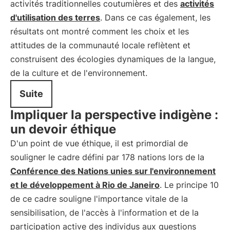
activités traditionnelles coutumières et des
activités
d'utilisation des terres
. Dans ce cas également, les
résultats ont montré comment les choix et les
attitudes de la communauté locale reflètent et
construisent des écologies dynamiques de la langue,
de la culture et de l'environnement.
Suite
Impliquer la perspective indigène :
un devoir éthique
D'un point de vue éthique, il est primordial de
souligner le cadre défini par 178 nations lors de la
Conférence des Nations unies sur l'environnement
et le développement à Rio de Janeiro
. Le principe 10
de ce cadre souligne l'importance vitale de la
sensibilisation, de l'accès à l'information et de la
participation active des individus aux questions