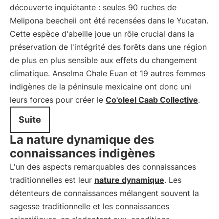
découverte inquiétante : seules 90 ruches de
Melipona beecheii ont été recensées dans le Yucatan.
Cette espèce d'abeille joue un rôle crucial dans la
préservation de l'intégrité des forêts dans une région
de plus en plus sensible aux effets du changement
climatique. Anselma Chale Euan et 19 autres femmes
indigènes de la péninsule mexicaine ont donc uni
leurs forces pour créer le
Co'oleel Caab Collective
.
Suite
La nature dynamique des
connaissances indigènes
L'un des aspects remarquables des connaissances
traditionnelles est leur
nature dynamique
. Les
détenteurs de connaissances mélangent souvent la
sagesse traditionnelle et les connaissances