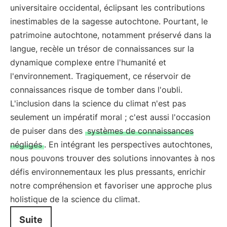
universitaire occidental, éclipsant les contributions
inestimables de la sagesse autochtone. Pourtant, le
patrimoine autochtone, notamment préservé dans la
langue, recèle un trésor de connaissances sur la
dynamique complexe entre l'humanité et
l'environnement. Tragiquement, ce réservoir de
connaissances risque de tomber dans l'oubli.
L'inclusion dans la science du climat n'est pas
seulement un impératif moral ; c'est aussi l'occasion
de puiser dans des
systèmes de connaissances
négligés
. En intégrant les perspectives autochtones,
nous pouvons trouver des solutions innovantes à nos
défis environnementaux les plus pressants, enrichir
notre compréhension et favoriser une approche plus
holistique de la science du climat.
Suite