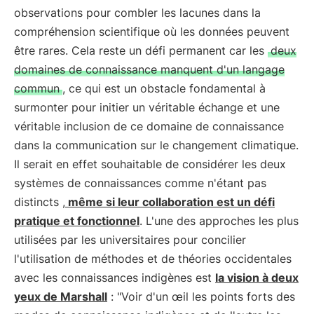
observations pour combler les lacunes dans la
compréhension scientifique où les données peuvent
être rares. Cela reste un défi permanent car les
deux
domaines de connaissance manquent d'un langage
commun
, ce qui est un obstacle fondamental à
surmonter pour initier un véritable échange et une
véritable inclusion de ce domaine de connaissance
dans la communication sur le changement climatique.
Il serait en effet souhaitable de considérer les deux
systèmes de connaissances comme n'étant pas
distincts ,
même si leur collaboration est un défi
pratique et fonctionnel
. L'une des approches les plus
utilisées par les universitaires pour concilier
l'utilisation de méthodes et de théories occidentales
avec les connaissances indigènes est
la vision à deux
yeux de Marshall
: "Voir d'un œil les points forts des