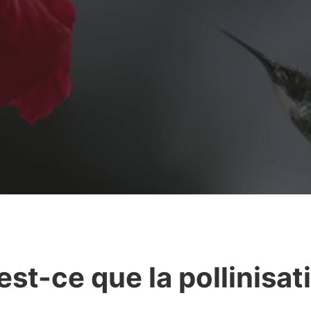
est-ce que la pollinisat