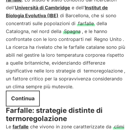
dell'
Università di Cambridge
e dell'
Institut de
Biologia Evolutiva (IBE)
di Barcellona, che si sono
concentrati sulle popolazioni di
farfalle
della
Catalogna, nel nord della
Spagna
, e le hanno
confrontate con le loro controparti nel
Regno Unito
.
La ricerca ha rivelato che le farfalle catalane sono più
abili nel gestire la loro temperatura corporea rispetto
a quelle britanniche, evidenziando differenze
significative nelle loro strategie di
termoregolazione
,
un fattore critico per la sopravvivenza considerando
un clima sempre più mutevole.
Continua
Farfalle: strategie distinte di
termoregolazione
Le
farfalle
che vivono in zone caratterizzate da
climi