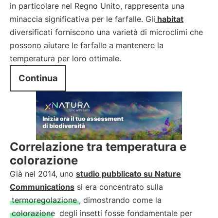
in particolare nel Regno Unito, rappresenta una
minaccia significativa per le farfalle. Gli
habitat
diversificati forniscono una varietà di microclimi che
possono aiutare le farfalle a mantenere la
temperatura per loro ottimale.
Continua
Correlazione tra temperatura e
colorazione
Già nel 2014, uno
studio pubblicato su Nature
Communications
si era concentrato sulla
termoregolazione
, dimostrando come la
colorazione
degli insetti fosse fondamentale per