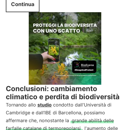
Continua
Conclusioni: cambiamento
climatico e perdita di biodiversità
Tornando allo
studio
condotto dall'Università di
Cambridge e dall’IBE di Barcellona, possiamo
affermare che, nonostante la
grande abilità delle
farfalle catalane di termoregolarsi
, l'aumento delle