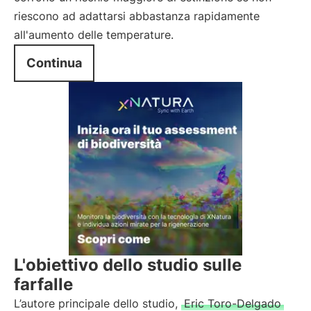
riescono ad adattarsi abbastanza rapidamente
all'aumento delle temperature.
Continua
L'obiettivo dello studio sulle
farfalle
L’autore principale dello studio,
Eric Toro-Delgado