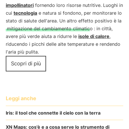
impollinatori
fornendo loro risorse nutritive. Luoghi in
cui
tecnologia
e natura si fondono, per monitorare lo
stato di salute dell'area. Un altro effetto positivo è la
mitigazione del cambiamento climatico
: in città,
avere più verde aiuta a ridurre le
isole di calore
,
riducendo i picchi delle alte temperature e rendendo
l'aria più pulita.
Scopri di più
Leggi anche
Iris: il tool che connette il cielo con la terra
XN Maps: cos'è e a cosa serve lo strumento di