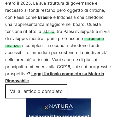
entro il 2025. La sua struttura di governance e
l’accesso ai fondi restano però oggetto di critiche,
con Paesi come
Brasile
e Indonesia che chiedono
una rappresentanza maggiore nel board. Questa
tensione riflette lo
stallo
tra Paesi sviluppati e in via
di sviluppo: mentre i primi preferiscono
strumenti
finanziari
complessi, i secondi richiedono fondi
accessibili e immediati per sostenere la biodiversità
nelle aree più a rischio. Vuoi saperne di più sui
principali temi emersi alla COP16, sui suoi progressi e
prospettive?
Leggi l’articolo completo su Materia
Rinnovabile
.
Vai all'articolo completo