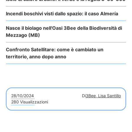
Incendi boschivi visti dallo spazio: il caso Almería
Nasce il biolago nell'Oasi 3Bee della Biodiversità di
Mezzago (MB)
Confronto Satellitare: come è cambiato un
territorio, anno dopo anno
28/10/2024
Di
3Bee, Lisa Santillo
280 Visualizzazioni