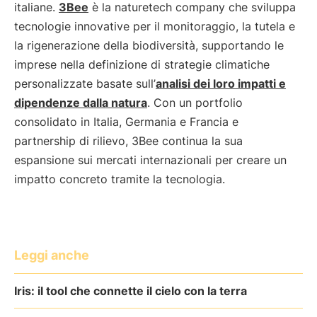
italiane.
3Bee
è la naturetech company che sviluppa
tecnologie innovative per il monitoraggio, la tutela e
la rigenerazione della biodiversità, supportando le
imprese nella definizione di strategie climatiche
personalizzate basate sull’
analisi dei loro impatti e
dipendenze dalla natura
. Con un portfolio
consolidato in Italia, Germania e Francia e
partnership di rilievo, 3Bee continua la sua
espansione sui mercati internazionali per creare un
impatto concreto tramite la tecnologia.
Leggi anche
Iris: il tool che connette il cielo con la terra