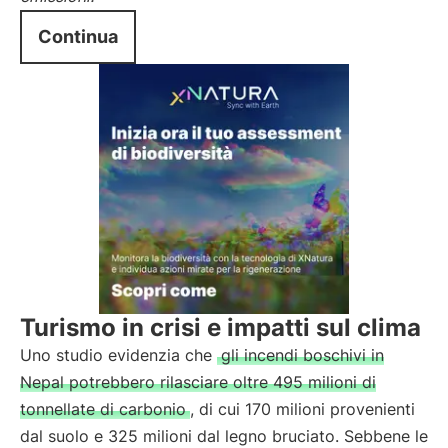
Continua
Turismo in crisi e impatti sul clima
Uno studio evidenzia che
gli incendi boschivi in
Nepal potrebbero rilasciare oltre 495 milioni di
tonnellate di carbonio
, di cui 170 milioni provenienti
dal suolo e 325 milioni dal legno bruciato. Sebbene le