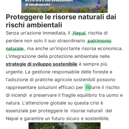
Proteggere le risorse naturali dai
rischi ambientali
Senza un'azione immediata, il
Nepal
rischia di
perdere non solo il suo straordinario
patrimonio
naturale
, ma anche un'importante risorsa economica.
L’integrazione della protezione ambientale nelle
strategie di sviluppo sostenibile
è sempre più
urgente. La gestione responsabile delle foreste e
l'adozione di pratiche agricole sostenibili possono
rappresentare soluzioni efficaci per
ridurre il rischio
di incendi
e preservare il fragile equilibrio tra uomo e
natura. L'attenzione globale su questa crisi è
essenziale per proteggere le
risorse naturali
del
Nepal e garantire un futuro sicuro e sostenibile.