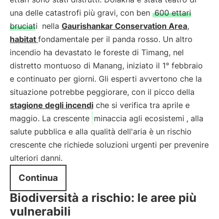
una delle catastrofi più gravi, con ben
600 ettari
bruciati
nella
Gaurishankar Conservation Area
,
habitat
fondamentale per il panda rosso. Un altro
incendio ha devastato le foreste di Timang, nel
distretto montuoso di Manang, iniziato il 1° febbraio
e continuato per giorni. Gli esperti avvertono che la
situazione potrebbe peggiorare, con il picco della
stagione degli incendi
che si verifica tra aprile e
maggio. La crescente
minaccia agli ecosistemi
, alla
salute pubblica e alla qualità dell'aria è un rischio
crescente che richiede soluzioni urgenti per prevenire
ulteriori danni.
Continua
Biodiversità a rischio: le aree più
vulnerabili