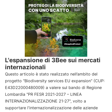
L'espansione di 3Bee sui mercati
internazionali
Questo articolo è stato realizzato nell’ambito del
progetto "Biodiversity services EU expansion" (CUP:
E43D22000480009) a valere sul bando di Regione
Lombardia "PR FESR 2021-2027 – LINEA
INTERNAZIONALIZZAZIONE 21-27", volto a
supportare l'internazionalizzazione delle aziende