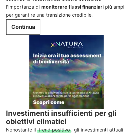
l'importanza di
monitorare flussi finanziari
più ampi
per garantire una transizione credibile.
Continua
Investimenti insufficienti per gli
obiettivi climatici
Nonostante il
trend positivo
, gli investimenti attuali