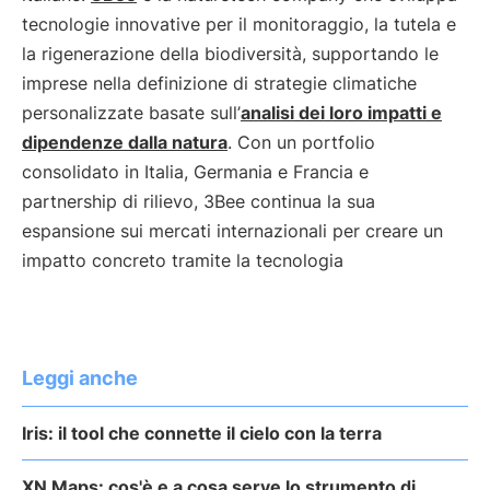
tecnologie innovative per il monitoraggio, la tutela e
la rigenerazione della biodiversità, supportando le
imprese nella definizione di strategie climatiche
personalizzate basate sull’
analisi dei loro impatti e
dipendenze dalla natura
. Con un portfolio
consolidato in Italia, Germania e Francia e
partnership di rilievo, 3Bee continua la sua
espansione sui mercati internazionali per creare un
impatto concreto tramite la tecnologia
Leggi anche
Iris: il tool che connette il cielo con la terra
XN Maps: cos'è e a cosa serve lo strumento di