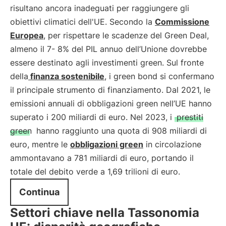
risultano ancora inadeguati per raggiungere gli
obiettivi climatici dell'UE. Secondo la
Commissione
Europea
, per rispettare le scadenze del Green Deal,
almeno il 7- 8% del PIL annuo dell’Unione dovrebbe
essere destinato agli investimenti green. Sul fronte
della
finanza sostenibile
, i green bond si confermano
il principale strumento di finanziamento. Dal 2021, le
emissioni annuali di obbligazioni green nell’UE hanno
superato i 200 miliardi di euro. Nel 2023, i
prestiti
green
hanno raggiunto una quota di 908 miliardi di
euro, mentre le
obbligazioni green
in circolazione
ammontavano a 781 miliardi di euro, portando il
totale del debito verde a 1,69 trilioni di euro.
Continua
Settori chiave nella Tassonomia