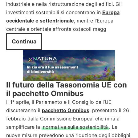
industriale e nella ristrutturazione degli edifici. Gli
investimenti sostenibili si concentrano in
Europa
occidentale e settentrionale
, mentre l’Europa
centrale e orientale affronta ostacoli magg
Continua
Il futuro della Tassonomia UE con
il pacchetto Omnibus
Il 1° aprile, il Parlamento e il Consiglio dell’UE
discuteranno il
pacchetto Omnibus
, presentato il 26
febbraio dalla Commissione Europea, che mira a
semplificare la
normativa sulla sostenibilità
. Le
nuove misure prevedono una riduzione degli obblighi