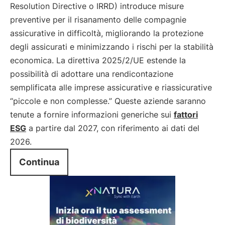
Resolution Directive o IRRD) introduce misure
preventive per il risanamento delle compagnie
assicurative in difficoltà, migliorando la protezione
degli assicurati e minimizzando i rischi per la stabilità
economica. La direttiva 2025/2/UE estende la
possibilità di adottare una rendicontazione
semplificata alle imprese assicurative e riassicurative
“piccole e non complesse.” Queste aziende saranno
tenute a fornire informazioni generiche sui
fattori
ESG
a partire dal 2027, con riferimento ai dati del
2026.
Continua