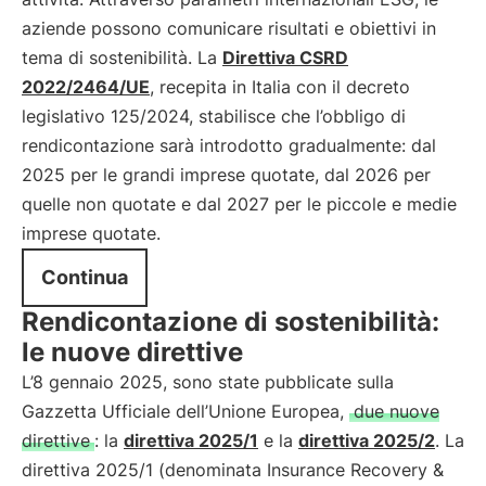
aziende possono comunicare risultati e obiettivi in
tema di sostenibilità. La
Direttiva CSRD
2022/2464/UE
, recepita in Italia con il decreto
legislativo 125/2024, stabilisce che l’obbligo di
rendicontazione sarà introdotto gradualmente: dal
2025 per le grandi imprese quotate, dal 2026 per
quelle non quotate e dal 2027 per le piccole e medie
imprese quotate.
Continua
Rendicontazione di sostenibilità:
le nuove direttive
L’8 gennaio 2025, sono state pubblicate sulla
Gazzetta Ufficiale dell’Unione Europea,
due nuove
direttive
: la
direttiva 2025/1
e la
direttiva 2025/2
. La
direttiva 2025/1 (denominata Insurance Recovery &