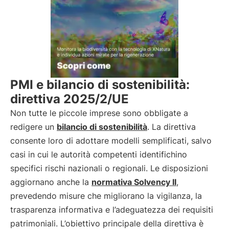
PMI e bilancio di sostenibilità:
direttiva 2025/2/UE
Non tutte le piccole imprese sono obbligate a
redigere un
bilancio di sostenibilità
. La direttiva
consente loro di adottare modelli semplificati, salvo
casi in cui le autorità competenti identifichino
specifici rischi nazionali o regionali. Le disposizioni
aggiornano anche la
normativa Solvency II
,
prevedendo misure che migliorano la vigilanza, la
trasparenza informativa e l’adeguatezza dei requisiti
patrimoniali. L’obiettivo principale della direttiva è