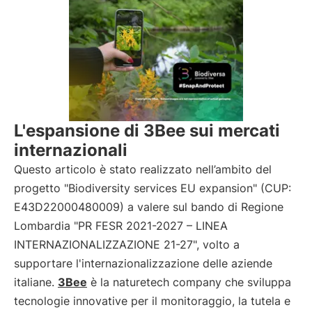
L'espansione di 3Bee sui mercati
internazionali
Questo articolo è stato realizzato nell’ambito del
progetto "Biodiversity services EU expansion" (CUP:
E43D22000480009) a valere sul bando di Regione
Lombardia "PR FESR 2021-2027 – LINEA
INTERNAZIONALIZZAZIONE 21-27", volto a
supportare l'internazionalizzazione delle aziende
italiane.
3Bee
è la naturetech company che sviluppa
tecnologie innovative per il monitoraggio, la tutela e