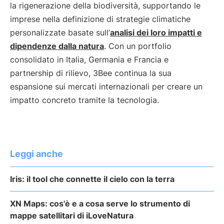
la rigenerazione della biodiversità, supportando le
imprese nella definizione di strategie climatiche
personalizzate basate sull’
analisi dei loro impatti e
dipendenze dalla natura
. Con un portfolio
consolidato in Italia, Germania e Francia e
partnership di rilievo, 3Bee continua la sua
espansione sui mercati internazionali per creare un
impatto concreto tramite la tecnologia.
Leggi anche
Iris: il tool che connette il cielo con la terra
XN Maps: cos'è e a cosa serve lo strumento di
mappe satellitari di iLoveNatura