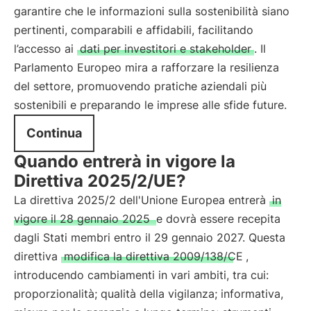
garantire che le informazioni sulla sostenibilità siano
pertinenti, comparabili e affidabili, facilitando
l’accesso ai
dati per investitori e stakeholder
. Il
Parlamento Europeo mira a rafforzare la resilienza
del settore, promuovendo pratiche aziendali più
sostenibili e preparando le imprese alle sfide future.
Continua
Quando entrerà in vigore la
Direttiva 2025/2/UE?
La direttiva 2025/2 dell'Unione Europea entrerà
in
vigore il 28 gennaio 2025
e dovrà essere recepita
dagli Stati membri entro il 29 gennaio 2027. Questa
direttiva
modifica la direttiva 2009/138/CE
,
introducendo cambiamenti in vari ambiti, tra cui:
proporzionalità; qualità della vigilanza; informativa,