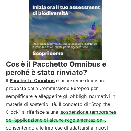
Cos'è il Pacchetto Omnibus e
perché è stato rinviato?
Il
Pacchetto Omnibus
è un insieme di misure
proposte dalla Commissione Europea per
semplificare e alleggerire gli obblighi normativi in
materia di sostenibilità. Il concetto di “Stop the
Clock” si riferisce a una
sospensione temporanea
dell’applicazione di alcune regolamentazioni
,
consentendo alle imprese di adattarsi ai nuovi