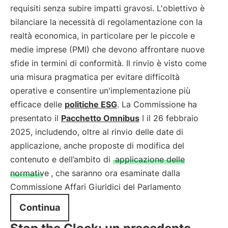
requisiti senza subire impatti gravosi. L'obiettivo è
bilanciare la necessità di regolamentazione con la
realtà economica, in particolare per le piccole e
medie imprese (PMI) che devono affrontare nuove
sfide in termini di conformità. Il rinvio è visto come
una misura pragmatica per evitare difficoltà
operative e consentire un'implementazione più
efficace delle
politiche ESG
. La Commissione ha
presentato il
Pacchetto Omnibus
I il 26 febbraio
2025, includendo, oltre al rinvio delle date di
applicazione, anche proposte di modifica del
contenuto e dell’ambito di
applicazione delle
normative
, che saranno ora esaminate dalla
Commissione Affari Giuridici del Parlamento
Continua