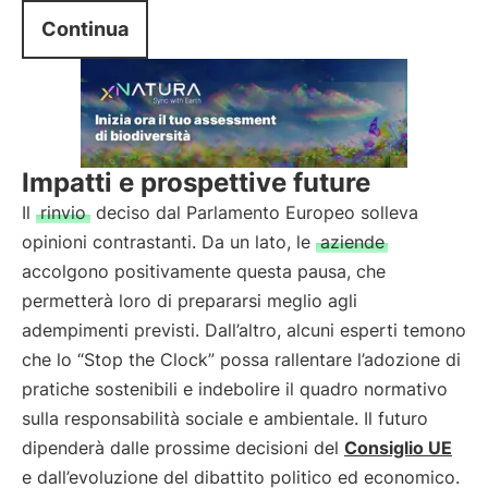
Continua
Impatti e prospettive future
Il
rinvio
deciso dal Parlamento Europeo solleva
opinioni contrastanti. Da un lato, le
aziende
accolgono positivamente questa pausa, che
permetterà loro di prepararsi meglio agli
adempimenti previsti. Dall’altro, alcuni esperti temono
che lo “Stop the Clock” possa rallentare l’adozione di
pratiche sostenibili e indebolire il quadro normativo
sulla responsabilità sociale e ambientale. Il futuro
dipenderà dalle prossime decisioni del
Consiglio UE
e dall’evoluzione del dibattito politico ed economico.