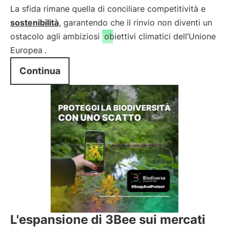
La sfida rimane quella di conciliare competitività e
sostenibilità
, garantendo che il rinvio non diventi un
ostacolo agli ambiziosi
obiettivi climatici dell’Unione
Europea
.
Continua
L'espansione di 3Bee sui mercati