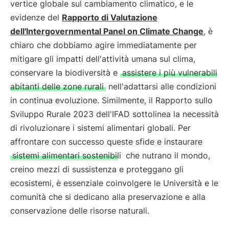
vertice globale sul cambiamento climatico, e le
evidenze del
Rapporto di Valutazione
dell'Intergovernmental Panel on Climate Change
, è
chiaro che dobbiamo agire immediatamente per
mitigare gli impatti dell'attività umana sul clima,
conservare la biodiversità e
assistere i più vulnerabili
abitanti delle zone rurali
nell'adattarsi alle condizioni
in continua evoluzione. Similmente, il Rapporto sullo
Sviluppo Rurale 2023 dell'IFAD sottolinea la necessità
di rivoluzionare i sistemi alimentari globali. Per
affrontare con successo queste sfide e instaurare
sistemi alimentari sostenibili
che nutrano il mondo,
creino mezzi di sussistenza e proteggano gli
ecosistemi, è essenziale coinvolgere le Università e le
comunità che si dedicano alla preservazione e alla
conservazione delle risorse naturali.