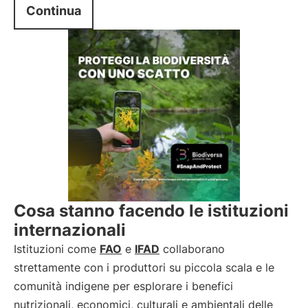
Continua
Cosa stanno facendo le istituzioni
internazionali
Istituzioni come
FAO
e
IFAD
collaborano
strettamente con i produttori su piccola scala e le
comunità indigene per esplorare i benefici
nutrizionali, economici, culturali e ambientali delle