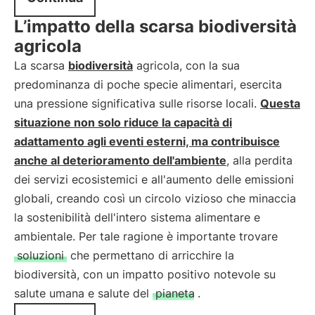
L’impatto della scarsa biodiversità
agricola
La scarsa
biodiversità
agricola, con la sua
predominanza di poche specie alimentari, esercita
una pressione significativa sulle risorse locali.
Questa
situazione non solo riduce la capacità di
adattamento agli eventi esterni, ma contribuisce
anche al deterioramento dell'ambiente
, alla perdita
dei servizi ecosistemici e all'aumento delle emissioni
globali, creando così un circolo vizioso che minaccia
la sostenibilità dell'intero sistema alimentare e
ambientale. Per tale ragione è importante trovare
soluzioni
che permettano di arricchire la
biodiversità, con un impatto positivo notevole su
salute umana e salute del
pianeta
.