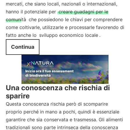
mercati, che siano locali, nazionali o internazionali,
hanno il potenziale per
creare guadagni per le
comunità
che possiedono le chiavi per comprendere
come coltivarle, utilizzarle e processarle favorendo di
fatto anche lo
sviluppo economico locale
.
Continua
Una conoscenza che rischia di
sparire
Questa conoscenza rischia però di scomparire
proprio perché in mano a pochi, quindi è essenziale
garantire che sia conservata e trasmessa. Gli alimenti
tradizionali sono parte intrinseca della conoscenza