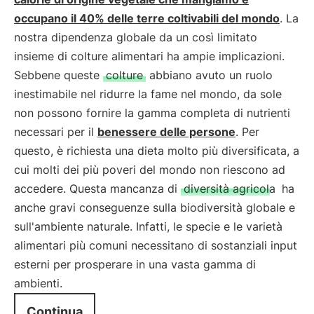
occupano il 40% delle terre coltivabili del mondo
. La
nostra dipendenza globale da un così limitato
insieme di colture alimentari ha ampie implicazioni.
Sebbene queste
colture
abbiano avuto un ruolo
inestimabile nel ridurre la fame nel mondo, da sole
non possono fornire la gamma completa di nutrienti
necessari per il
benessere delle persone
. Per
questo, è richiesta una dieta molto più diversificata, a
cui molti dei più poveri del mondo non riescono ad
accedere. Questa mancanza di
diversità agricola
ha
anche gravi conseguenze sulla biodiversità globale e
sull'ambiente naturale. Infatti, le specie e le varietà
alimentari più comuni necessitano di sostanziali input
esterni per prosperare in una vasta gamma di
ambienti.
Continua