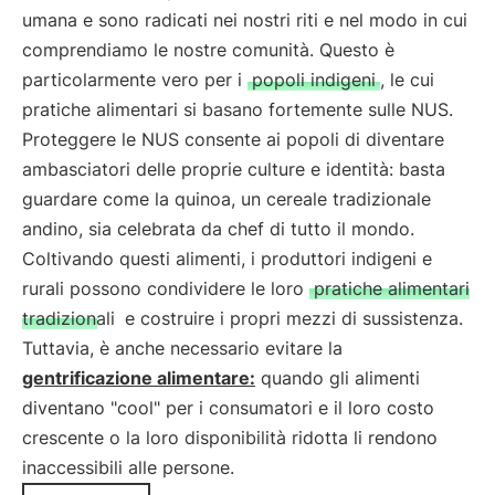
umana e sono radicati nei nostri riti e nel modo in cui
comprendiamo le nostre comunità. Questo è
particolarmente vero per i
popoli indigeni
, le cui
pratiche alimentari si basano fortemente sulle NUS.
Proteggere le NUS consente ai popoli di diventare
ambasciatori delle proprie culture e identità: basta
guardare come la quinoa, un cereale tradizionale
andino, sia celebrata da chef di tutto il mondo.
Coltivando questi alimenti, i produttori indigeni e
rurali possono condividere le loro
pratiche alimentari
tradizionali
e costruire i propri mezzi di sussistenza.
Tuttavia, è anche necessario evitare la
gentrificazione alimentare:
quando gli alimenti
diventano "cool" per i consumatori e il loro costo
crescente o la loro disponibilità ridotta li rendono
inaccessibili alle persone.