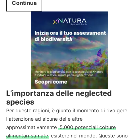
Continua
L’importanza delle neglected
species
Per queste ragioni, è giunto il momento di rivolgere
l'attenzione ad alcune delle altre
approssimativamente
5.000 potenziali colture
alimentari stimate
esistere nel mondo. Queste sono