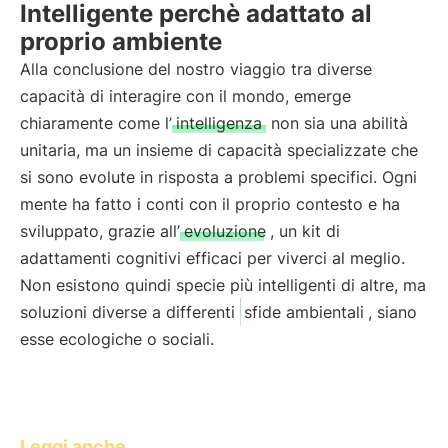
Intelligente perchè adattato al
proprio ambiente
Alla conclusione del nostro viaggio tra diverse
capacità di interagire con il mondo, emerge
chiaramente come l’
intelligenza
non sia una abilità
unitaria, ma un insieme di capacità specializzate che
si sono evolute in risposta a problemi specifici. Ogni
mente ha fatto i conti con il proprio contesto e ha
sviluppato, grazie all’
evoluzione
, un kit di
adattamenti cognitivi efficaci per viverci al meglio.
Non esistono quindi specie più intelligenti di altre, ma
soluzioni diverse a differenti
sfide ambientali
, siano
esse ecologiche o sociali.
Leggi anche