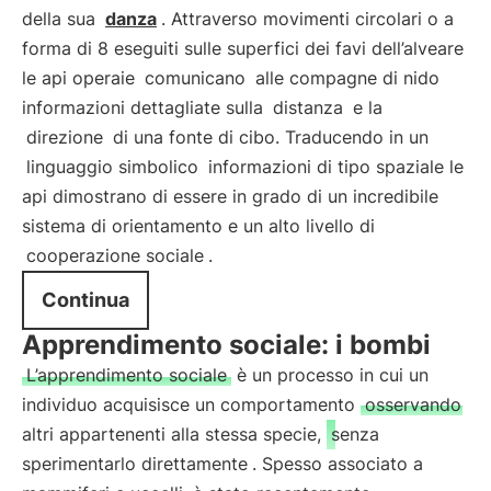
della sua
danza
. Attraverso movimenti circolari o a
forma di 8 eseguiti sulle superfici dei favi dell’alveare
le api operaie
comunicano
alle compagne di nido
informazioni dettagliate sulla
distanza
e la
direzione
di una fonte di cibo. Traducendo in un
linguaggio simbolico
informazioni di tipo spaziale le
api dimostrano di essere in grado di un incredibile
sistema di orientamento e un alto livello di
cooperazione sociale
.
Continua
Apprendimento sociale: i bombi
L’apprendimento sociale
è un processo in cui un
individuo acquisisce un comportamento
osservando
altri appartenenti alla stessa specie,
senza
sperimentarlo direttamente
. Spesso associato a