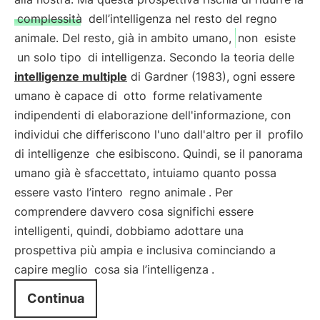
complessità
dell’intelligenza nel resto del regno
animale. Del resto, già in ambito umano,
non
esiste
un solo tipo
di intelligenza. Secondo la teoria delle
intelligenze multiple
di Gardner (1983), ogni essere
umano è capace di
otto
forme relativamente
indipendenti di elaborazione dell'informazione, con
individui che differiscono l'uno dall'altro per il
profilo
di intelligenze
che esibiscono. Quindi, se il panorama
umano già è sfaccettato, intuiamo quanto possa
essere vasto l’intero
regno animale
. Per
comprendere davvero cosa significhi essere
intelligenti, quindi, dobbiamo adottare una
prospettiva più ampia e inclusiva cominciando a
capire meglio
cosa sia l’intelligenza
.
Continua