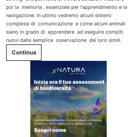
poi la
memoria
, essenziale per l’apprendimento e la
navigazione. In ultimo vedremo alcuni sistemi
complessi di
comunicazione
e come alcuni animali
siano in grado di
apprendere
ad eseguire compiti
nuovi dalla semplice
osservazione
dei loro simili.
Continua