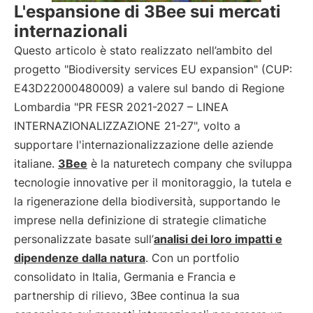
L'espansione di 3Bee sui mercati
internazionali
Questo articolo è stato realizzato nell’ambito del
progetto "Biodiversity services EU expansion" (CUP:
E43D22000480009) a valere sul bando di Regione
Lombardia "PR FESR 2021-2027 – LINEA
INTERNAZIONALIZZAZIONE 21-27", volto a
supportare l'internazionalizzazione delle aziende
italiane.
3Bee
è la naturetech company che sviluppa
tecnologie innovative per il monitoraggio, la tutela e
la rigenerazione della biodiversità, supportando le
imprese nella definizione di strategie climatiche
personalizzate basate sull’
analisi dei loro impatti e
dipendenze dalla natura
. Con un portfolio
consolidato in Italia, Germania e Francia e
partnership di rilievo, 3Bee continua la sua