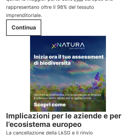
rappresentano oltre il 98% del tessuto
imprenditoriale.
Continua
Implicazioni per le aziende e per
l’ecosistema europeo
La cancellazione della LkSG e il rinvio