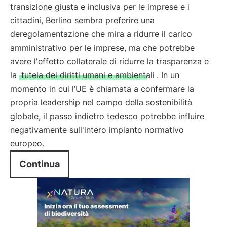
transizione giusta e inclusiva per le imprese e i
cittadini, Berlino sembra preferire una
deregolamentazione che mira a ridurre il carico
amministrativo per le imprese, ma che potrebbe
avere l'effetto collaterale di ridurre la trasparenza e
la
tutela dei diritti umani e ambientali
. In un
momento in cui l’UE è chiamata a confermare la
propria leadership nel campo della sostenibilità
globale, il passo indietro tedesco potrebbe influire
negativamente sull'intero impianto normativo
europeo.
Continua