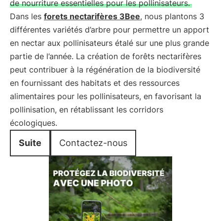
de nourriture essentielles pour les pollinisateurs.
Dans les
forets nectarifères 3Bee
, nous plantons 3
différentes variétés d’arbre pour permettre un apport
en nectar aux pollinisateurs étalé sur une plus grande
partie de l’année. La création de forêts nectarifères
peut contribuer à la régénération de la biodiversité
en fournissant des habitats et des ressources
alimentaires pour les pollinisateurs, en favorisant la
pollinisation, en rétablissant les corridors
écologiques.
Suite
Contactez-nous