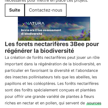
nécessaires pour mettre en place ces projets.
Suite
Contactez-nous
Les forets nectarifères 3Bee pour
régénérer la biodiversité
La création de forêts nectarifères peut jouer un rôle
important dans la régénération de la biodiversité, en
particulier en favorisant la diversité et l'abondance
des insectes pollinisateurs tels que les abeilles, les
papillons et les coléoptères. Les forêts nectarifères
sont des forêts spécialement conçues et plantées
pour offrir une grande variété de plantes à fleurs
riches en nectar et en pollen, qui servent de
sources