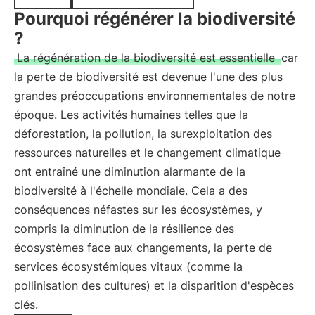
Pourquoi régénérer la biodiversité
?
La régénération de la biodiversité est essentielle
car
la perte de biodiversité est devenue l'une des plus
grandes préoccupations environnementales de notre
époque. Les activités humaines telles que la
déforestation, la pollution, la surexploitation des
ressources naturelles et le changement climatique
ont entraîné une diminution alarmante de la
biodiversité à l'échelle mondiale. Cela a des
conséquences néfastes sur les écosystèmes, y
compris la diminution de la résilience des
écosystèmes face aux changements, la perte de
services écosystémiques vitaux (comme la
pollinisation des cultures) et la disparition d'espèces
clés.