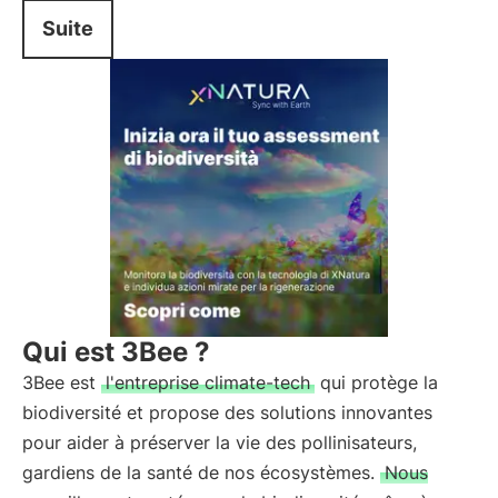
Suite
Qui est 3Bee ?
3Bee est
l'entreprise climate-tech
qui protège la
biodiversité et propose des solutions innovantes
pour aider à préserver la vie des pollinisateurs,
gardiens de la santé de nos écosystèmes.
Nous