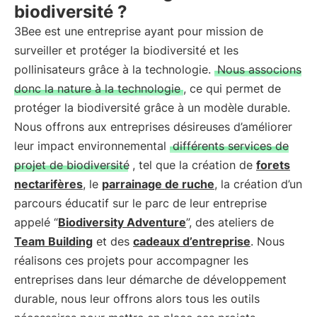
biodiversité ?
3Bee est une entreprise ayant pour mission de
surveiller et protéger la biodiversité et les
pollinisateurs grâce à la technologie.
Nous associons
donc la nature à la technologie
, ce qui permet de
protéger la biodiversité grâce à un modèle durable.
Nous offrons aux entreprises désireuses d’améliorer
leur impact environnemental
différents services de
projet de biodiversité
, tel que la création de
forets
nectarifères
, le
parrainage de ruche
, la création d’un
parcours éducatif sur le parc de leur entreprise
appelé “
Biodiversity Adventure
”, des ateliers de
Team Building
et des
cadeaux d’entreprise
. Nous
réalisons ces projets pour accompagner les
entreprises dans leur démarche de développement
durable, nous leur offrons alors tous les outils