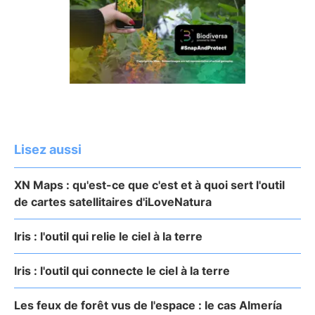
Lisez aussi
XN Maps : qu'est-ce que c'est et à quoi sert l'outil
de cartes satellitaires d'iLoveNatura
Iris : l'outil qui relie le ciel à la terre
Iris : l'outil qui connecte le ciel à la terre
Les feux de forêt vus de l'espace : le cas Almería