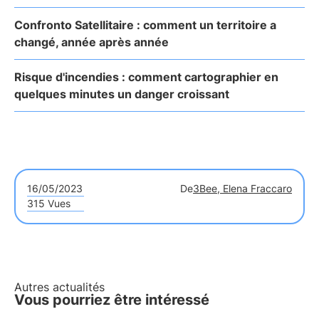
Confronto Satellitaire : comment un territoire a
changé, année après année
Risque d'incendies : comment cartographier en
quelques minutes un danger croissant
16/05/2023
De
3Bee, Elena Fraccaro
315 Vues
Autres actualités
Vous pourriez être intéressé