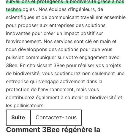
surveillons et protégeons la biodiversité grâce à nos
technologies
. Nos équipes d’ingénieurs, de
scientifiques et de communicant travaillent ensemble
pour proposer aux entreprises des solutions
innovantes pour créer un impact positif sur
l’environnement. Nos services sont clé en main et
nous développons des solutions pour que vous
puissiez communiquer sur votre engagement avec
3Bee. En choisissant 3Bee pour réaliser vos projets
de biodiversité, vous soutiendrez non seulement une
entreprise qui s'engage activement dans la
protection de l'environnement, mais vous
contribuerez également à soutenir la biodiversité et
les pollinisateurs.
Suite
Contactez-nous
Comment 3Bee régénère la