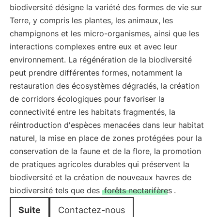
biodiversité désigne la variété des formes de vie sur
Terre, y compris les plantes, les animaux, les
champignons et les micro-organismes, ainsi que les
interactions complexes entre eux et avec leur
environnement. La régénération de la biodiversité
peut prendre différentes formes, notamment la
restauration des écosystèmes dégradés, la création
de corridors écologiques pour favoriser la
connectivité entre les habitats fragmentés, la
réintroduction d'espèces menacées dans leur habitat
naturel, la mise en place de zones protégées pour la
conservation de la faune et de la flore, la promotion
de pratiques agricoles durables qui préservent la
biodiversité et la création de nouveaux havres de
biodiversité tels que des
forêts nectarifères
.
Suite
Contactez-nous