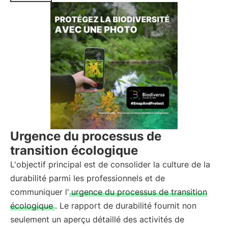
Urgence du processus de
transition écologique
L'objectif principal est de consolider la culture de la
durabilité parmi les professionnels et de
communiquer l'
urgence du processus de transition
écologique
. Le rapport de durabilité fournit non
seulement un aperçu détaillé des activités de