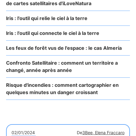
de cartes satellitaires d'iLoveNatura
Iris : l'outil qui relie le ciel à la terre
Iris : l'outil qui connecte le ciel à la terre
Les feux de forêt vus de l'espace : le cas Almería
Confronto Satellitaire : comment un territoire a
changé, année après année
Risque d'incendies : comment cartographier en
quelques minutes un danger croissant
02/01/2024
De
3Bee, Elena Fraccaro