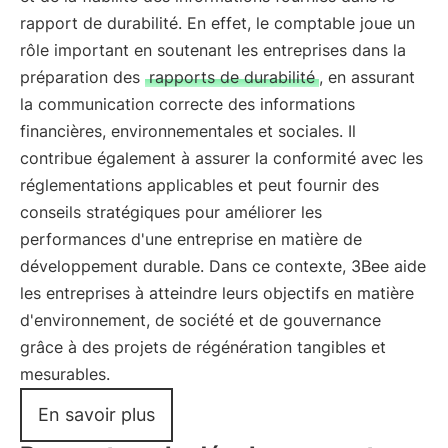
rapport de durabilité. En effet, le comptable joue un
rôle important en soutenant les entreprises dans la
préparation des
rapports de durabilité
, en assurant
la communication correcte des informations
financières, environnementales et sociales. Il
contribue également à assurer la conformité avec les
réglementations applicables et peut fournir des
conseils stratégiques pour améliorer les
performances d'une entreprise en matière de
développement durable. Dans ce contexte, 3Bee aide
les entreprises à atteindre leurs objectifs en matière
d'environnement, de société et de gouvernance
grâce à des projets de régénération tangibles et
mesurables.
En savoir plus