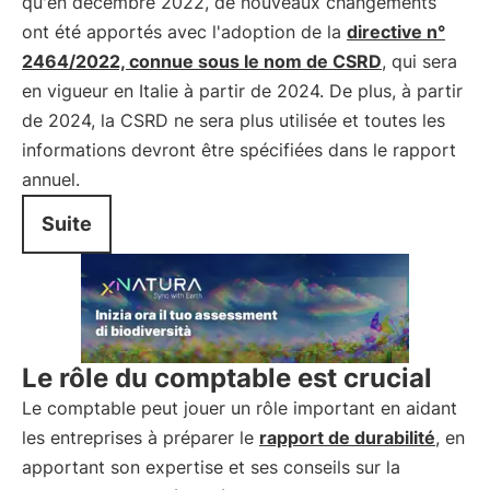
qu'en décembre 2022, de nouveaux changements
ont été apportés avec l'adoption de la
directive n°
2464/2022, connue sous le nom de CSRD
, qui sera
en vigueur en Italie à partir de 2024. De plus, à partir
de 2024, la CSRD ne sera plus utilisée et toutes les
informations devront être spécifiées dans le rapport
annuel.
Suite
Le rôle du comptable est crucial
Le comptable peut jouer un rôle important en aidant
les entreprises à préparer le
rapport de durabilité
, en
apportant son expertise et ses conseils sur la