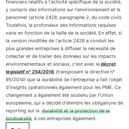
financiers relatifs à l'activité spécifique de la société,
y compris des informations sur l'environnement et le
personnel (article 2428, paragraphe 2, du code civil).
Toutefois, la profondeur des informations requises
varie en fonction de la taille de la société. En effet, si
la version modifiée de l'article 2428 a conduit les
plus grandes entreprises à diffuser la nécessité de
collecter et de traiter des données sur les impacts
environnementaux et sociaux, c'est avec le
décret
législatif n° 254/2016
(transposant la directive n°
95/2014) que la durabilité de l'entreprise a fait l'objet
d'insights opérationnels également pour les PME. Ce
changement a également été soutenu par l'Union
européenne, qui a décidé d'étendre les obligations de
reporting sur la
durabilité et la protection de la
biodiversité
à ces entreprises également.