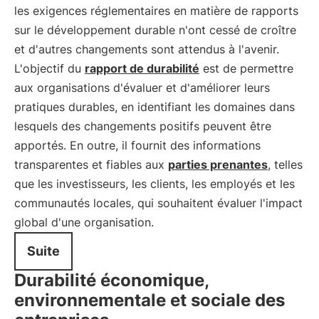
les exigences réglementaires en matière de rapports
sur le développement durable n'ont cessé de croître
et d'autres changements sont attendus à l'avenir.
L'objectif du
rapport de durabilité
est de permettre
aux organisations d'évaluer et d'améliorer leurs
pratiques durables, en identifiant les domaines dans
lesquels des changements positifs peuvent être
apportés. En outre, il fournit des informations
transparentes et fiables aux
parties prenantes
, telles
que les investisseurs, les clients, les employés et les
communautés locales, qui souhaitent évaluer l'impact
global d'une organisation.
Suite
Durabilité économique,
environnementale et sociale des