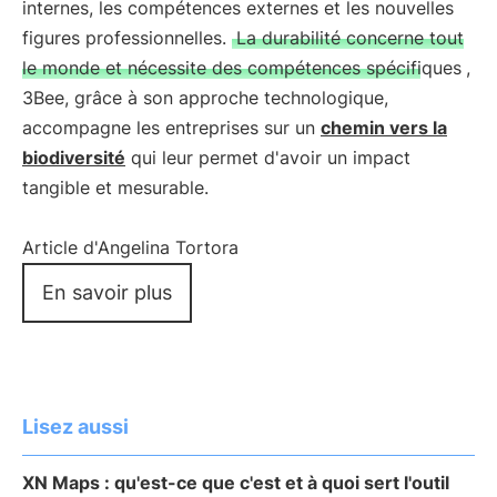
internes, les compétences externes et les nouvelles
figures professionnelles.
La durabilité concerne tout
le monde et nécessite des compétences spécifiques
,
3Bee, grâce à son approche technologique,
accompagne les entreprises sur un
chemin vers la
biodiversité
qui leur permet d'avoir un impact
tangible et mesurable.
Article d'Angelina Tortora
En savoir plus
Lisez aussi
XN Maps : qu'est-ce que c'est et à quoi sert l'outil