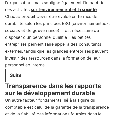
l'organisation, mais souligne également l'impact de
ces activités
sur l'environnement et la société
.
Chaque produit devra être évalué en termes de
durabilité selon les principes ESG (environnementaux,
sociaux et de gouvernance). Il est nécessaire de
disposer d'un personnel qualifié ; les petites
entreprises peuvent faire appel à des consultants
externes, tandis que les grandes entreprises peuvent
investir des ressources dans la formation de leur
personnel en interne.
Suite
Transparence dans les rapports
sur le développement durable
Un autre facteur fondamental lié à la figure du
comptable est celui de la garantie de la transparence
et de la fiabilité des informations fournies dans le