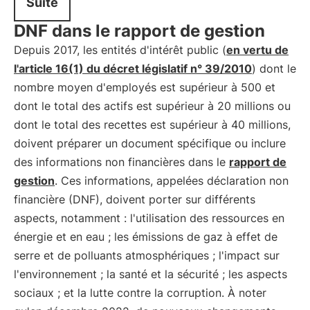
Suite
DNF dans le rapport de gestion
Depuis 2017, les entités d'intérêt public (
en vertu de
l'article 16(1) du décret législatif n° 39/2010
) dont le
nombre moyen d'employés est supérieur à 500 et
dont le total des actifs est supérieur à 20 millions ou
dont le total des recettes est supérieur à 40 millions,
doivent préparer un document spécifique ou inclure
des informations non financières dans le
rapport de
gestion
. Ces informations, appelées déclaration non
financière (DNF), doivent porter sur différents
aspects, notamment : l'utilisation des ressources en
énergie et en eau ; les émissions de gaz à effet de
serre et de polluants atmosphériques ; l'impact sur
l'environnement ; la santé et la sécurité ; les aspects
sociaux ; et la lutte contre la corruption. À noter