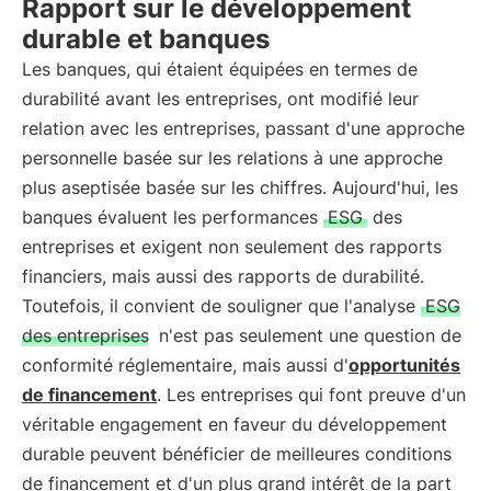
Rapport sur le développement
durable et banques
Les banques, qui étaient équipées en termes de
durabilité avant les entreprises, ont modifié leur
relation avec les entreprises, passant d'une approche
personnelle basée sur les relations à une approche
plus aseptisée basée sur les chiffres. Aujourd'hui, les
banques évaluent les performances
ESG
des
entreprises et exigent non seulement des rapports
financiers, mais aussi des rapports de durabilité.
Toutefois, il convient de souligner que l'analyse
ESG
des entreprises
n'est pas seulement une question de
conformité réglementaire, mais aussi d'
opportunités
de financement
. Les entreprises qui font preuve d'un
véritable engagement en faveur du développement
durable peuvent bénéficier de meilleures conditions
de financement et d'un plus grand intérêt de la part