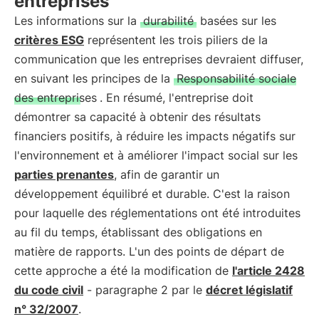
entreprises
Les informations sur la
durabilité
basées sur les
critères ESG
représentent les trois piliers de la
communication que les entreprises devraient diffuser,
en suivant les principes de la
Responsabilité sociale
des entreprises
. En résumé, l'entreprise doit
démontrer sa capacité à obtenir des résultats
financiers positifs, à réduire les impacts négatifs sur
l'environnement et à améliorer l'impact social sur les
parties prenantes
, afin de garantir un
développement équilibré et durable. C'est la raison
pour laquelle des réglementations ont été introduites
au fil du temps, établissant des obligations en
matière de rapports. L'un des points de départ de
cette approche a été la modification de
l'article 2428
du code civil
- paragraphe 2 par le
décret législatif
n° 32/2007
.