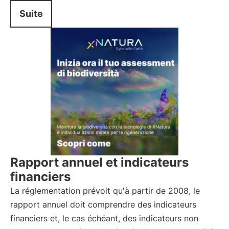
Suite
Rapport annuel et indicateurs
financiers
La réglementation prévoit qu'à partir de 2008, le
rapport annuel doit comprendre des indicateurs
financiers et, le cas échéant, des indicateurs non