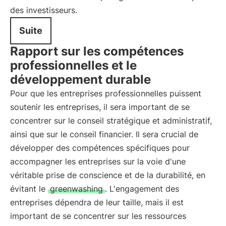
des investisseurs.
Suite
Rapport sur les compétences
professionnelles et le
développement durable
Pour que les entreprises professionnelles puissent
soutenir les entreprises, il sera important de se
concentrer sur le conseil stratégique et administratif,
ainsi que sur le conseil financier. Il sera crucial de
développer des compétences spécifiques pour
accompagner les entreprises sur la voie d'une
véritable prise de conscience et de la durabilité, en
évitant le
greenwashing
. L'engagement des
entreprises dépendra de leur taille, mais il est
important de se concentrer sur les ressources