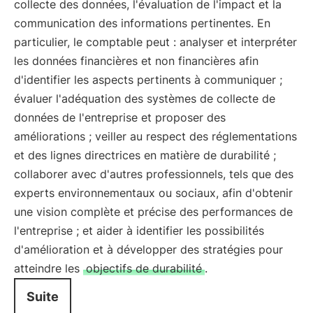
collecte des données, l'évaluation de l'impact et la
communication des informations pertinentes. En
particulier, le comptable peut : analyser et interpréter
les données financières et non financières afin
d'identifier les aspects pertinents à communiquer ;
évaluer l'adéquation des systèmes de collecte de
données de l'entreprise et proposer des
améliorations ; veiller au respect des réglementations
et des lignes directrices en matière de durabilité ;
collaborer avec d'autres professionnels, tels que des
experts environnementaux ou sociaux, afin d'obtenir
une vision complète et précise des performances de
l'entreprise ; et aider à identifier les possibilités
d'amélioration et à développer des stratégies pour
atteindre les
objectifs de durabilité
.
Suite