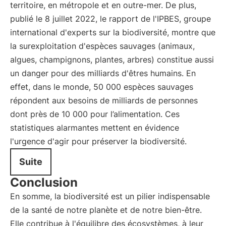
territoire, en métropole et en outre-mer. De plus,
publié le 8 juillet 2022, le rapport de l'IPBES, groupe
international d'experts sur la biodiversité, montre que
la surexploitation d'espèces sauvages (animaux,
algues, champignons, plantes, arbres) constitue aussi
un danger pour des milliards d'êtres humains. En
effet, dans le monde, 50 000 espèces sauvages
répondent aux besoins de milliards de personnes
dont près de 10 000 pour l’alimentation. Ces
statistiques alarmantes mettent en évidence
l'urgence d'agir pour préserver la biodiversité.
Suite
Conclusion
En somme, la biodiversité est un pilier indispensable
de la santé de notre planète et de notre bien-être.
Elle contribue à l'équilibre des écosystèmes, à leur