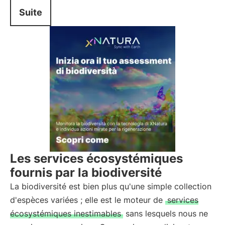
Suite
Les services écosystémiques
fournis par la biodiversité
La biodiversité est bien plus qu'une simple collection
d'espèces variées ; elle est le moteur de
services
écosystémiques inestimables
sans lesquels nous ne