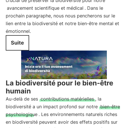
crucial de préserver la biodiversité pour notre
avancement scientifique et médical
. Dans le
prochain paragraphe, nous nous pencherons sur le
lien entre la biodiversité et notre bien-être mental et
émotionnel.
Suite
La biodiversité pour le bien-être
humain
Au-delà de ses
contributions matérielles
, la
biodiversité a un impact profond sur notre
bien-être
psychologique
. Les environnements naturels riches
en biodiversité peuvent avoir des effets positifs sur