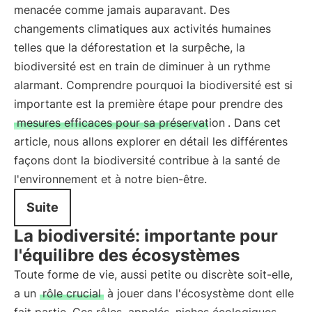
menacée comme jamais auparavant. Des
changements climatiques aux activités humaines
telles que la déforestation et la surpêche, la
biodiversité est en train de diminuer à un rythme
alarmant. Comprendre pourquoi la biodiversité est si
importante est la première étape pour prendre des
mesures efficaces pour sa préservation
. Dans cet
article, nous allons explorer en détail les différentes
façons dont la biodiversité contribue à la santé de
l'environnement et à notre bien-être.
Suite
La biodiversité: importante pour
l'équilibre des écosystèmes
Toute forme de vie, aussi petite ou discrète soit-elle,
a un
rôle crucial
à jouer dans l'écosystème dont elle