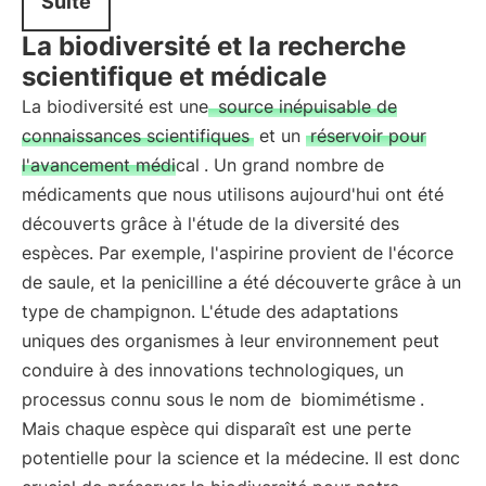
Suite
La biodiversité et la recherche
scientifique et médicale
La biodiversité est une
source inépuisable de
connaissances scientifiques
et un
réservoir pour
l'avancement médical
. Un grand nombre de
médicaments que nous utilisons aujourd'hui ont été
découverts grâce à l'étude de la diversité des
espèces. Par exemple, l'aspirine provient de l'écorce
de saule, et la penicilline a été découverte grâce à un
type de champignon. L'étude des adaptations
uniques des organismes à leur environnement peut
conduire à des innovations technologiques, un
processus connu sous le nom de
biomimétisme
.
Mais chaque espèce qui disparaît est une perte
potentielle pour la science et la médecine. Il est donc