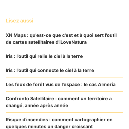
Lisez aussi
XN Maps : qu'est-ce que c'est et à quoi sert l'outil
de cartes satellitaires d'iLoveNatura
Iris : l'outil qui relie le ciel à la terre
Iris : l'outil qui connecte le ciel à la terre
Les feux de forêt vus de l'espace : le cas Almería
Confronto Satellitaire : comment un territoire a
changé, année après année
Risque d'incendies : comment cartographier en
quelques minutes un danger croissant