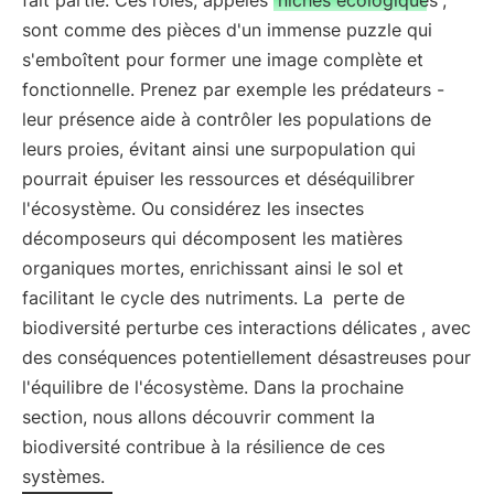
fait partie. Ces rôles, appelés
niches écologiques
,
sont comme des pièces d'un immense puzzle qui
s'emboîtent pour former une image complète et
fonctionnelle. Prenez par exemple les prédateurs -
leur présence aide à contrôler les populations de
leurs proies, évitant ainsi une surpopulation qui
pourrait épuiser les ressources et déséquilibrer
l'écosystème. Ou considérez les insectes
décomposeurs qui décomposent les matières
organiques mortes, enrichissant ainsi le sol et
facilitant le cycle des nutriments. La
perte de
biodiversité perturbe ces interactions délicates
, avec
des conséquences potentiellement désastreuses pour
l'équilibre de l'écosystème. Dans la prochaine
section, nous allons découvrir comment la
biodiversité contribue à la résilience de ces
systèmes.