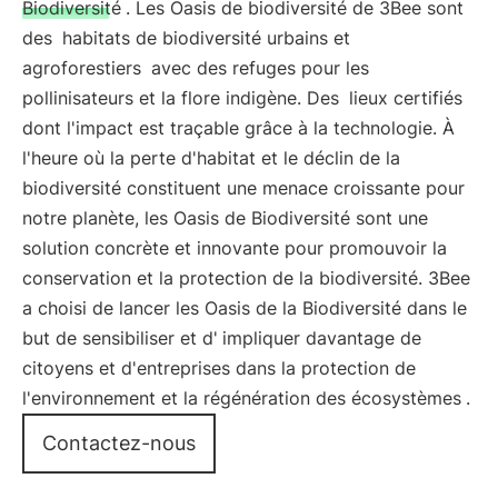
Biodiversité
. Les Oasis de biodiversité de 3Bee sont
des
habitats de biodiversité urbains et
agroforestiers
avec des refuges pour les
pollinisateurs et la flore indigène. Des
lieux certifiés
dont l'impact est traçable grâce à la technologie. À
l'heure où la perte d'habitat et le déclin de la
biodiversité constituent une menace croissante pour
notre planète, les Oasis de Biodiversité sont une
solution concrète et innovante pour promouvoir la
conservation et la protection de la biodiversité. 3Bee
a choisi de lancer les Oasis de la Biodiversité dans le
but de sensibiliser et d'
impliquer davantage de
citoyens et d'entreprises dans la protection de
l'environnement et la régénération des écosystèmes
.
Contactez-nous