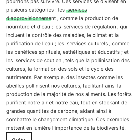
pourrions pas survivre. Ces services se divisent en
plusieurs catégories : les
services
d'approvisionnement
, comme la production de
nourriture et d'eau ; les
services de régulation
, qui
incluent le contrôle des maladies, le climat et la
purification de l'eau ; les
services culturels
, comme
les bénéfices spirituels, esthétiques et éducatifs ; et
les
services de soutien
, tels que la pollinisation des
cultures, la formation des sols et le cycle des
nutriments. Par exemple, des insectes comme les
abeilles pollinisent nos cultures, facilitant ainsi la
production de la majorité de nos aliments. Les forêts
purifient notre air et notre eau, tout en stockant de
grandes quantités de carbone, aidant ainsi à
combattre le changement climatique. Ces exemples
mettent en lumière l'importance de la biodiversité.