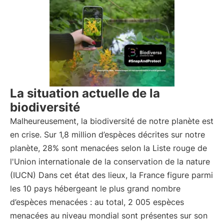
La situation actuelle de la
biodiversité
Malheureusement, la biodiversité de notre planète est
en crise. Sur 1,8 million d’espèces décrites sur notre
planète, 28% sont menacées selon la Liste rouge de
l'Union internationale de la conservation de la nature
(IUCN) Dans cet état des lieux, la France figure parmi
les 10 pays hébergeant le plus grand nombre
d’espèces menacées : au total, 2 005 espèces
menacées au niveau mondial sont présentes sur son