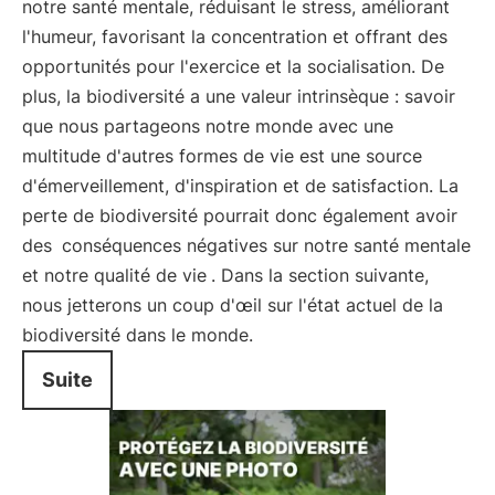
notre santé mentale, réduisant le stress, améliorant
l'humeur, favorisant la concentration et offrant des
opportunités pour l'exercice et la socialisation. De
plus, la biodiversité a une valeur intrinsèque : savoir
que nous partageons notre monde avec une
multitude d'autres formes de vie est une source
d'émerveillement, d'inspiration et de satisfaction. La
perte de biodiversité pourrait donc également avoir
des
conséquences négatives sur notre santé mentale
et notre qualité de vie
. Dans la section suivante,
nous jetterons un coup d'œil sur l'état actuel de la
biodiversité dans le monde.
Suite