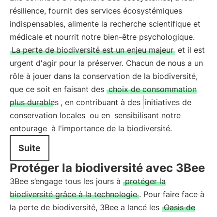
résilience, fournit des services écosystémiques
indispensables, alimente la recherche scientifique et
médicale et nourrit notre bien-être psychologique.
La perte de biodiversité est un enjeu majeur
et il est
urgent d'agir pour la préserver. Chacun de nous a un
rôle à jouer dans la conservation de la biodiversité,
que ce soit en faisant des
choix de consommation
plus durables
, en contribuant à des
initiatives de
conservation locales
ou en
sensibilisant notre
entourage
à l'importance de la biodiversité.
Suite
Protéger la biodiversité avec 3Bee
3Bee s’engage tous les jours à
protéger la
biodiversité grâce à la technologie
. Pour faire face à
la perte de biodiversité, 3Bee a lancé les
Oasis de