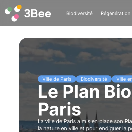
Biodiversité
Régénération
Ville de Paris
Biodiversité
Ville 
Le Plan Bi
Paris
La ville de Paris a mis en place son P
la nature en ville et pour endiguer la 