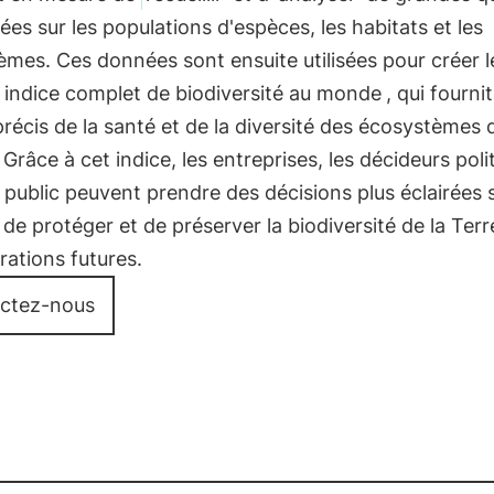
es sur les populations d'espèces, les habitats et les
mes. Ces données sont ensuite utilisées pour créer l
 indice complet de biodiversité au monde
, qui fourni
récis de la santé et de la diversité des écosystèmes 
 Grâce à cet indice, les entreprises, les décideurs poli
 public peuvent prendre des décisions plus éclairées s
de protéger et de préserver la biodiversité de la Terr
rations futures.
ctez-nous