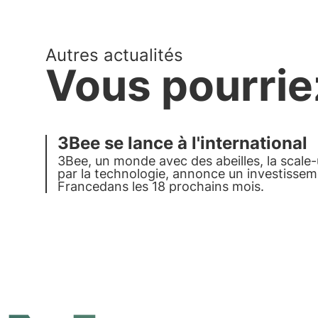
Autres actualités
Vous pourrie
3Bee se lance à l'international
3Bee
, un monde avec des abeilles, la scale-
par la technologie, annonce un investisse
France
dans les 18 prochains mois.