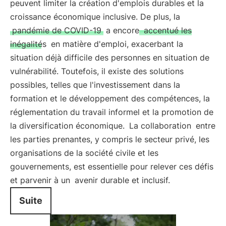
peuvent limiter la création d'emplois durables et la
croissance économique inclusive. De plus, la
pandémie de COVID-19
a encore
accentué les
inégalités
en matière d'emploi, exacerbant la
situation déjà difficile des personnes en situation de
vulnérabilité. Toutefois, il existe des solutions
possibles, telles que l'investissement dans la
formation et le développement des compétences, la
réglementation du travail informel et la promotion de
la diversification économique.
La collaboration
entre
les parties prenantes, y compris le secteur privé, les
organisations de la société civile et les
gouvernements, est essentielle pour relever ces défis
et parvenir à un
avenir durable et inclusif.
Suite