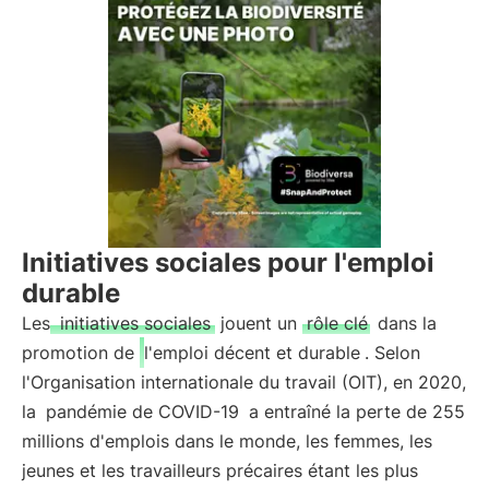
Initiatives sociales pour l'emploi
durable
Les
initiatives sociales
jouent un
rôle clé
dans la
promotion de
l'emploi décent et durable
. Selon
l'Organisation internationale du travail (OIT), en 2020,
la
pandémie de COVID-19
a entraîné la perte de 255
millions d'emplois dans le monde, les femmes, les
jeunes et les travailleurs précaires étant les plus