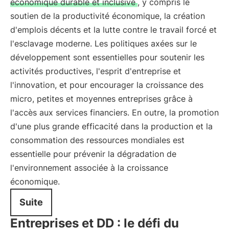
économique durable et inclusive
, y compris le
soutien de la productivité économique, la création
d'emplois décents et la lutte contre le travail forcé et
l'esclavage moderne. Les politiques axées sur le
développement sont essentielles pour soutenir les
activités productives, l'esprit d'entreprise et
l'innovation, et pour encourager la croissance des
micro, petites et moyennes entreprises grâce à
l'accès aux services financiers. En outre, la promotion
d'une plus grande efficacité dans la production et la
consommation des ressources mondiales est
essentielle pour prévenir la dégradation de
l'environnement associée à la croissance
économique.
Suite
Entreprises et DD : le défi du