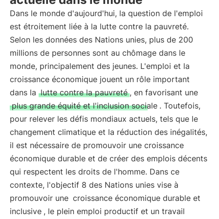
Dans le monde d'aujourd'hui, la question de l'emploi
est étroitement liée à la lutte contre la pauvreté.
Selon les données des Nations unies, plus de 200
millions de personnes sont au chômage dans le
monde, principalement des jeunes. L'emploi et la
croissance économique jouent un rôle important
dans la
lutte contre la pauvreté
, en favorisant une
plus grande équité et l'inclusion sociale
. Toutefois,
pour relever les défis mondiaux actuels, tels que le
changement climatique et la réduction des inégalités,
il est nécessaire de promouvoir une croissance
économique durable et de créer des emplois décents
qui respectent les droits de l'homme. Dans ce
contexte, l'objectif 8 des Nations unies vise à
promouvoir une
croissance économique durable et
inclusive
, le plein emploi productif et un travail