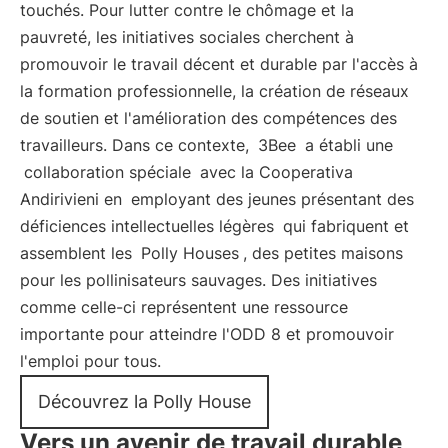
touchés. Pour lutter contre le chômage et la
pauvreté, les initiatives sociales cherchent à
promouvoir le travail décent et durable par l'accès à
la formation professionnelle, la création de réseaux
de soutien et l'amélioration des compétences des
travailleurs. Dans ce contexte,
3Bee
a établi une
collaboration spéciale
avec la Cooperativa
Andirivieni en
employant des jeunes présentant des
déficiences intellectuelles légères
qui fabriquent et
assemblent les
Polly Houses
, des petites maisons
pour les pollinisateurs sauvages. Des initiatives
comme celle-ci représentent une ressource
importante pour atteindre l'ODD 8 et promouvoir
l'emploi pour tous.
Découvrez la Polly House
Vers un avenir de travail durable