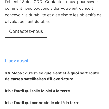
l'objectif 8 des ODD.
Contactez-nous
pour savoir
comment nous pouvons aider votre entreprise à
concevoir la durabilité et à atteindre les objectifs de
développement durable.
Contactez-nous
Lisez aussi
XN Maps : qu'est-ce que c'est et à quoi sert l'outil
de cartes satellitaires d'iLoveNatura
Iris : l'outil qui relie le ciel à la terre
Iris : l'outil qui connecte le ciel à la terre