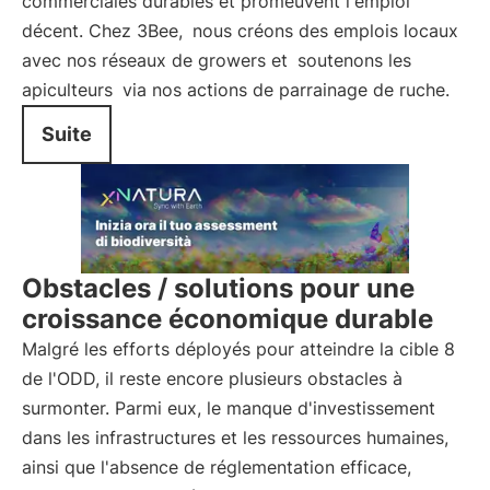
commerciales durables et promeuvent l'emploi
décent. Chez 3Bee,
nous créons des emplois locaux
avec nos réseaux de growers et
soutenons les
apiculteurs
via nos actions de parrainage de ruche.
Suite
Obstacles / solutions pour une
croissance économique durable
Malgré les efforts déployés pour atteindre la cible 8
de l'ODD, il reste encore plusieurs obstacles à
surmonter. Parmi eux, le manque d'investissement
dans les infrastructures et les ressources humaines,
ainsi que l'absence de réglementation efficace,