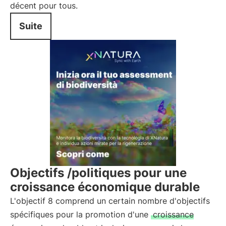
décent pour tous.
Suite
Objectifs /politiques pour une
croissance économique durable
L'objectif 8 comprend un certain nombre d'objectifs
spécifiques pour la promotion d'une
croissance