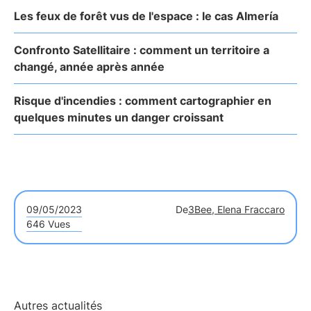
Les feux de forêt vus de l'espace : le cas Almería
Confronto Satellitaire : comment un territoire a
changé, année après année
Risque d'incendies : comment cartographier en
quelques minutes un danger croissant
09/05/2023
De
3Bee, Elena Fraccaro
646 Vues
Autres actualités