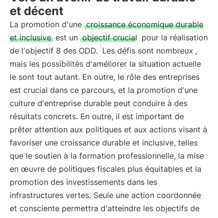
et décent
La promotion d'une
croissance économique durable
et inclusive
est un
objectif crucial
pour la réalisation
de l'objectif 8 des ODD.
Les défis sont nombreux
,
mais les possibilités d'améliorer la situation actuelle
le sont tout autant. En outre, le rôle des entreprises
est crucial dans ce parcours, et la promotion d'une
culture d'entreprise durable peut conduire à des
résultats concrets. En outre, il est important de
prêter attention aux politiques et aux actions visant à
favoriser une croissance durable et inclusive, telles
que le soutien à la formation professionnelle, la mise
en œuvre de politiques fiscales plus équitables et la
promotion des investissements dans les
infrastructures vertes. Seule une action coordonnée
et consciente permettra d'atteindre les objectifs de