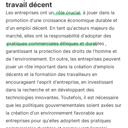
travail décent
Les entreprises ont un
rôle crucial
à jouer dans la
promotion d'une croissance économique durable et
d'un emploi décent. En tant qu'acteurs majeurs du
marché, elles ont la responsabilité d'adopter des
pratiques commerciales éthiques et durables
,
garantissant la protection des droits de l'homme et
de l'environnement. En outre, les entreprises peuvent
jouer un rôle important dans la création d'emplois
décents et la formation des travailleurs en
encourageant l'esprit d'entreprise, en investissant
dans la recherche et en développant des
technologies innovantes. Toutefois, il est nécessaire
que les politiques gouvernementales soient axées sur
la création d'un environnement favorable aux
entreprises pour qu'elles adoptent des pratiques