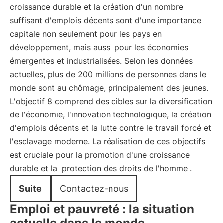
croissance durable et la création d'un nombre
suffisant d'emplois décents sont d'une importance
capitale non seulement pour les pays en
développement, mais aussi pour les économies
émergentes et industrialisées. Selon les données
actuelles, plus de 200 millions de personnes dans le
monde sont au chômage, principalement des jeunes.
L'objectif 8 comprend des cibles sur la diversification
de l'économie, l'innovation technologique, la création
d'emplois décents et la lutte contre le travail forcé et
l'esclavage moderne. La réalisation de ces objectifs
est cruciale pour la promotion d'une croissance
durable et la
protection des droits de l'homme
.
Suite
Contactez-nous
Emploi et pauvreté : la situation
actuelle dans le monde