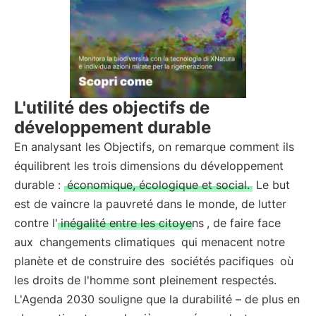
L'utilité des objectifs de
développement durable
En analysant les Objectifs, on remarque comment ils
équilibrent les trois dimensions du développement
durable :
économique, écologique et social.
Le but
est de vaincre la pauvreté dans le monde, de lutter
contre l'
inégalité entre les citoyens
, de faire face
aux
changements climatiques
qui menacent notre
planète et de construire des
sociétés pacifiques
où
les droits de l'homme sont pleinement respectés.
L'Agenda 2030 souligne que la durabilité – de plus en