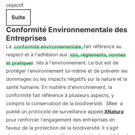
objectif.
Suite
Conformité Environnementale des
Entreprises
La
conformité environnementale
fait référence au
respect et à l'adhésion aux
lois, règlements, normes
et pratiques
liés à l'environnement. Le but est de
protéger l'environnement lui-même et de prévenir les
dommages ou les impacts négatifs sur la nature et la
santé humaine. En matière d'environnement, la
conformité fait référence à plusieurs aspects, y
compris la conservation de la biodiversité.
3Bee
a
publié un protocole de surveillance appelé
XNatura
pour renforcer l'engagement des entreprises en
faveur de la protection de la biodiversité. Il s'agit