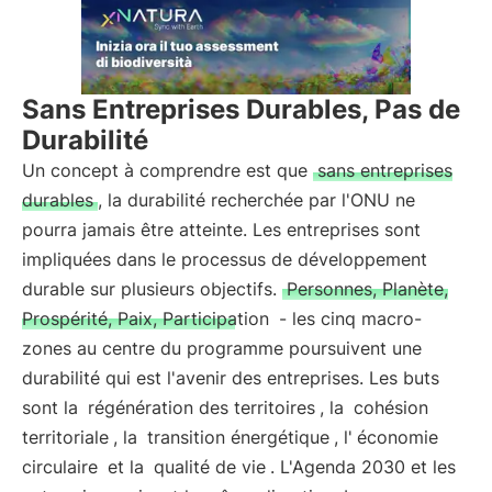
Sans Entreprises Durables, Pas de
Durabilité
Un concept à comprendre est que
sans entreprises
durables
, la durabilité recherchée par l'ONU ne
pourra jamais être atteinte. Les entreprises sont
impliquées dans le processus de développement
durable sur plusieurs objectifs.
Personnes, Planète,
Prospérité, Paix, Participation
- les cinq macro-
zones au centre du programme poursuivent une
durabilité qui est l'avenir des entreprises. Les buts
sont la
régénération des territoires
, la
cohésion
territoriale
, la
transition énergétique
, l'
économie
circulaire
et la
qualité de vie
. L'Agenda 2030 et les