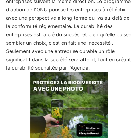
entreprises suivent la même direction. Le programme
d'action de l'ONU pousse les entreprises à réfléchir
avec une perspective à long terme qui va au-delà de
la conformité réglementaire. La durabilité des
entreprises est la clé du succès, et bien qu'elle puisse
sembler un choix, c'est en fait une
nécessité
.
Seulement avec une entreprise durable un rôle
significatif dans la société sera atteint, tout en créant
la durabilité souhaitée par l'Agenda.