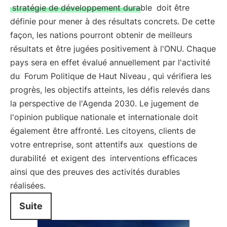
stratégie de développement durable
doit être
définie pour mener à des résultats concrets. De cette
façon, les nations pourront obtenir de meilleurs
résultats et être jugées positivement à l'ONU. Chaque
pays sera en effet évalué annuellement par l'activité
du
Forum Politique de Haut Niveau
, qui vérifiera les
progrès, les objectifs atteints, les défis relevés dans
la perspective de l'Agenda 2030. Le jugement de
l'opinion publique nationale et internationale doit
également être affronté. Les citoyens, clients de
votre entreprise, sont attentifs aux
questions de
durabilité
et exigent des
interventions efficaces
ainsi que des preuves des activités durables
réalisées.
Suite