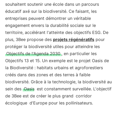
souhaitent soutenir une école dans un parcours
éducatif axé sur la biodiversité. Ce faisant, les
entreprises peuvent démontrer un véritable
engagement envers la durabilité sociale sur le
territoire, accélérant l'atteinte des objectifs ESG. De
plus, 3Bee propose des
projets régénératifs
pour
protéger la biodiversité utiles pour atteindre les
Objectifs de l'Agenda 2030
, en particulier les
Objectifs 13 et 15. Un exemple est le projet Oasis de
la Biodiversité : habitats urbains et agroforestiers
créés dans des zones et des terres à faible
biodiversité. Grâce à la technologie, la biodiversité au
sein des
Oasis
est constamment surveillée. L'objectif
de 3Bee est de créer le plus grand
corridor
écologique
d'Europe pour les pollinisateurs.