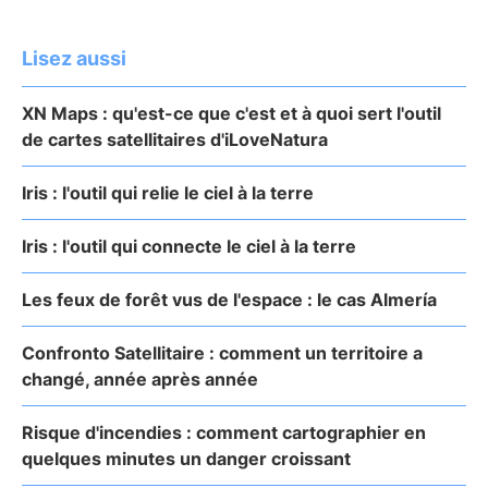
Lisez aussi
XN Maps : qu'est-ce que c'est et à quoi sert l'outil
de cartes satellitaires d'iLoveNatura
Iris : l'outil qui relie le ciel à la terre
Iris : l'outil qui connecte le ciel à la terre
Les feux de forêt vus de l'espace : le cas Almería
Confronto Satellitaire : comment un territoire a
changé, année après année
Risque d'incendies : comment cartographier en
quelques minutes un danger croissant