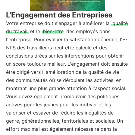
L'Engagement des Entreprises
Votre entreprise doit s'engager à améliorer la
qualité
du travail
et le
bien-être
des employés dans
l'entreprise. Pour évaluer la satisfaction générale, l'E-
NPS des travailleurs peut être calculé et des
conclusions tirées sur les interventions pour obtenir
un score toujours meilleur. L'engagement doit ensuite
être dirigé vers l'
amélioration de la qualité de vie
des communautés où se déroulent les activités, en
montrant une plus grande attention à l'aspect social.
Vous devez également promouvoir des politiques
actives pour les jeunes pour les motiver et les
valoriser et essayer de réduire les inégalités de
genre, générationnelles, territoriales et sociales. Un
effort maximal est également nécessaire dans la