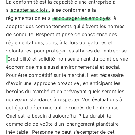
La conformité est la capacité d'une entreprise à
s'
adapter aux lois
, à se conformer à la
réglementation et à
encourager les employés
à
adopter des comportements qui élèvent les normes
de conduite. Respect et prise de conscience des
réglementations, donc, à la fois obligatoires et
volontaires, pour protéger les affaires de l'entreprise.
Crédibilité et solidité
non seulement du point de vue
économique mais aussi environnemental et social.
Pour être compétitif sur le marché, il est nécessaire
d'avoir une
approche proactive
, en anticipant les
besoins du marché et en prévoyant quels seront les
nouveaux standards à respecter. Vos évaluations à
cet égard détermineront le succès de l'entreprise.
Quel est le besoin d'aujourd'hui ? La durabilité
comme clé de voûte d'un
changement planétaire
inévitable
. Personne ne peut s'exempter de cet