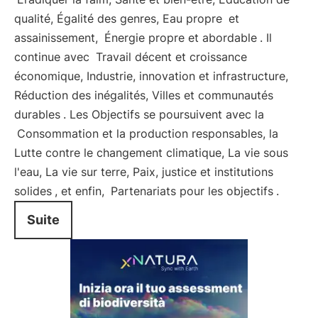
qualité, Égalité des genres, Eau propre
et
assainissement,
Énergie propre et abordable
. Il
continue avec
Travail décent et croissance
économique, Industrie, innovation et infrastructure,
Réduction des inégalités, Villes et communautés
durables
. Les Objectifs se poursuivent avec la
Consommation et la production responsables, la
Lutte contre le changement climatique, La vie sous
l'eau, La vie sur terre, Paix, justice et institutions
solides
, et enfin,
Partenariats pour les objectifs
.
Suite