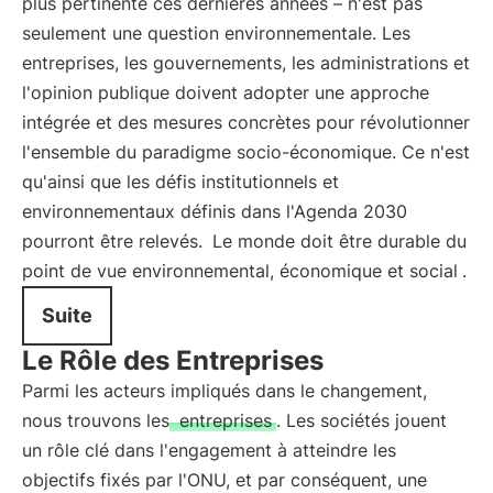
plus pertinente ces dernières années – n'est pas
seulement une question environnementale. Les
entreprises, les gouvernements, les administrations et
l'opinion publique doivent adopter une approche
intégrée et des mesures concrètes pour révolutionner
l'ensemble du paradigme socio-économique. Ce n'est
qu'ainsi que les défis institutionnels et
environnementaux définis dans l'Agenda 2030
pourront être relevés.
Le monde doit être durable du
point de vue environnemental, économique et social
.
Suite
Le Rôle des Entreprises
Parmi les acteurs impliqués dans le changement,
nous trouvons les
entreprises
. Les sociétés jouent
un rôle clé dans l'engagement à atteindre les
objectifs fixés par l'ONU, et par conséquent, une