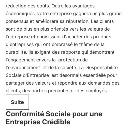
réduction des coûts. Outre les avantages
économiques, votre entreprise gagnera un plus grand
consensus et améliorera sa réputation. Les clients
sont de plus en plus orientés vers les valeurs de
l'entreprise et choisissent d'acheter des produits
d'entreprises qui ont embrassé le thème de la
durabilité. Ils exigent des rapports qui démontrent
l'engagement envers la
protection de
l'environnement
et de la société. La
Responsabilité
Sociale d'Entreprise
est désormais essentielle pour
partager des valeurs et répondre aux demandes des
clients, des parties prenantes et des employés.
Suite
Conformité Sociale pour une
Entreprise Crédible