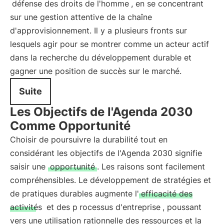
défense des droits de l'homme
, en se concentrant
sur une gestion attentive de la chaîne
d'approvisionnement. Il y a plusieurs fronts sur
lesquels agir pour se montrer comme un acteur actif
dans la recherche du développement durable et
gagner une position de succès sur le marché.
Suite
Les Objectifs de l'Agenda 2030
Comme Opportunité
Choisir de poursuivre la durabilité tout en
considérant les objectifs de l'Agenda 2030 signifie
saisir une
opportunité
. Les raisons sont facilement
compréhensibles. Le développement de stratégies et
de pratiques durables augmente l'
efficacité des
activités
et des p
rocessus d'entreprise
, poussant
vers une utilisation rationnelle des ressources et la