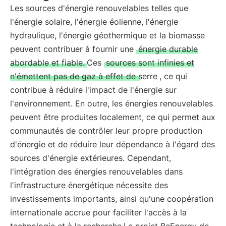
Les sources d'énergie renouvelables telles que
l'énergie solaire, l'énergie éolienne, l'énergie
hydraulique, l'énergie géothermique et la biomasse
peuvent contribuer à fournir une
énergie durable
abordable et fiable.
Ces
sources sont infinies et
n'émettent pas de gaz à effet de serre
, ce qui
contribue à réduire l'impact de l'énergie sur
l'environnement. En outre, les énergies renouvelables
peuvent être produites localement, ce qui permet aux
communautés de contrôler leur propre production
d'énergie et de réduire leur dépendance à l'égard des
sources d'énergie extérieures. Cependant,
l'intégration des énergies renouvelables dans
l'infrastructure énergétique nécessite des
investissements importants, ainsi qu'une coopération
internationale accrue pour faciliter l'accès à la