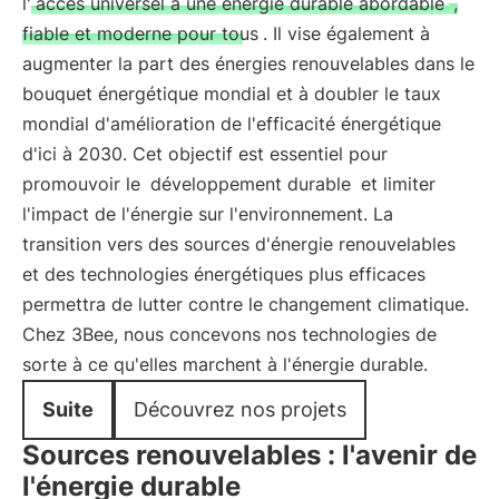
l'
accès universel à une énergie durable abordable
,
fiable et moderne pour tous
. Il vise également à
augmenter la part des énergies renouvelables dans le
bouquet énergétique mondial et à doubler le taux
mondial d'amélioration de l'efficacité énergétique
d'ici à 2030. Cet objectif est essentiel pour
promouvoir le
développement durable
et limiter
l'impact de l'énergie sur l'environnement. La
transition vers des sources d'énergie renouvelables
et des technologies énergétiques plus efficaces
permettra de lutter contre le changement climatique.
Chez 3Bee, nous concevons nos technologies de
sorte à ce qu'elles marchent à l'énergie durable.
Suite
Découvrez nos projets
Sources renouvelables : l'avenir de
l'énergie durable