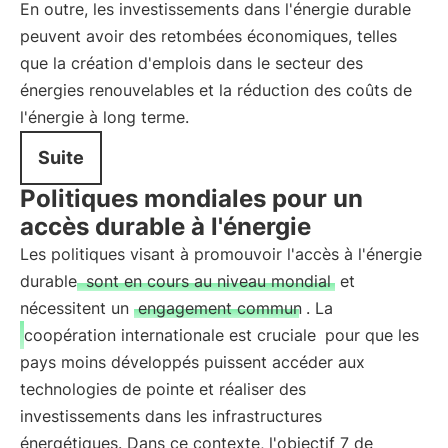
En outre, les investissements dans l'énergie durable
peuvent avoir des retombées économiques, telles
que la création d'emplois dans le secteur des
énergies renouvelables et la réduction des coûts de
l'énergie à long terme.
Suite
Politiques mondiales pour un
accès durable à l'énergie
Les politiques visant à promouvoir l'accès à l'énergie
durable
sont en cours au niveau mondial
et
nécessitent un
engagement commun
. La
coopération internationale est cruciale
pour que les
pays moins développés puissent accéder aux
technologies de pointe et réaliser des
investissements dans les infrastructures
énergétiques. Dans ce contexte, l'objectif 7 de