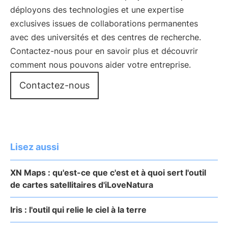
déployons des technologies et une expertise
exclusives issues de collaborations permanentes
avec des universités et des centres de recherche.
Contactez-nous pour en savoir plus et découvrir
comment nous pouvons aider votre entreprise.
Contactez-nous
Lisez aussi
XN Maps : qu'est-ce que c'est et à quoi sert l'outil
de cartes satellitaires d'iLoveNatura
Iris : l'outil qui relie le ciel à la terre