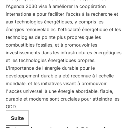
l'Agenda 2030 vise à améliorer la coopération
internationale pour faciliter l'accès à la recherche et
aux technologies énergétiques, y compris les
énergies renouvelables, l'efficacité énergétique et les
technologies de pointe plus propres que les
combustibles fossiles, et à promouvoir les
investissements dans les infrastructures énergétiques
et les technologies énergétiques propres.
L'importance de l'énergie durable pour le
développement durable a été reconnue à l'échelle
mondiale, et les initiatives visant à promouvoir
l'
accès universel
à une énergie abordable, fiable,
durable et moderne sont cruciales pour atteindre les
ODD.
Suite