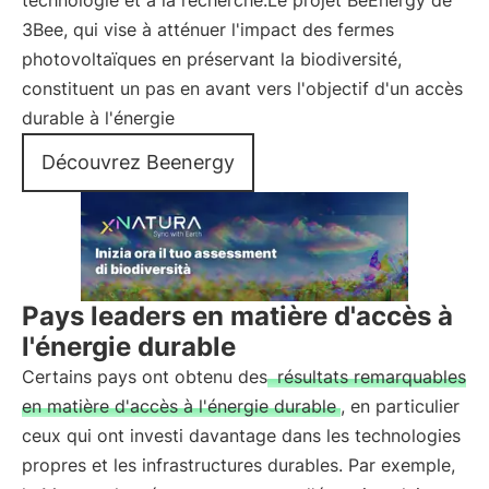
technologie et à la recherche.Le projet BeEnergy de
3Bee, qui vise à atténuer l'impact des fermes
photovoltaïques en préservant la biodiversité,
constituent un pas en avant vers l'objectif d'un accès
durable à l'énergie
Découvrez Beenergy
Pays leaders en matière d'accès à
l'énergie durable
Certains pays ont obtenu des
résultats remarquables
en matière d'accès à l'énergie durable
, en particulier
ceux qui ont investi davantage dans les technologies
propres et les infrastructures durables. Par exemple,