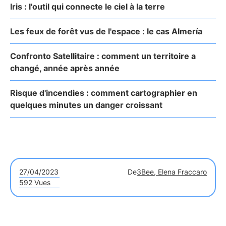
Iris : l'outil qui connecte le ciel à la terre
Les feux de forêt vus de l'espace : le cas Almería
Confronto Satellitaire : comment un territoire a
changé, année après année
Risque d'incendies : comment cartographier en
quelques minutes un danger croissant
27/04/2023
De
3Bee, Elena Fraccaro
592 Vues