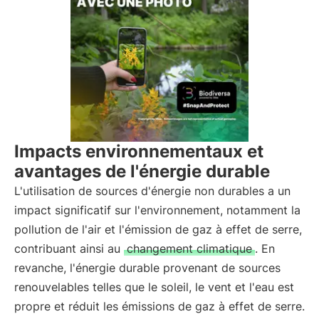
Impacts environnementaux et
avantages de l'énergie durable
L'utilisation de sources d'énergie non durables a un
impact significatif sur l'environnement, notamment la
pollution de l'air et l'émission de gaz à effet de serre,
contribuant ainsi au
changement climatique
. En
revanche, l'énergie durable provenant de sources
renouvelables telles que le soleil, le vent et l'eau est
propre et réduit les émissions de gaz à effet de serre.