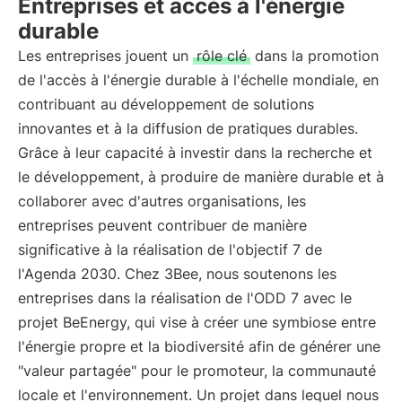
Entreprises et accès à l'énergie
durable
Les entreprises jouent un
rôle clé
dans la promotion
de l'accès à l'énergie durable à l'échelle mondiale, en
contribuant au développement de solutions
innovantes et à la diffusion de pratiques durables.
Grâce à leur capacité à investir dans la recherche et
le développement, à produire de manière durable et à
collaborer avec d'autres organisations, les
entreprises peuvent contribuer de manière
significative à la réalisation de l'objectif 7 de
l'Agenda 2030. Chez 3Bee, nous soutenons les
entreprises dans la réalisation de l'ODD 7 avec le
projet BeEnergy, qui vise à créer une symbiose entre
l'énergie propre et la biodiversité afin de générer une
"valeur partagée" pour le promoteur, la communauté
locale et l'environnement. Un projet dans lequel nous