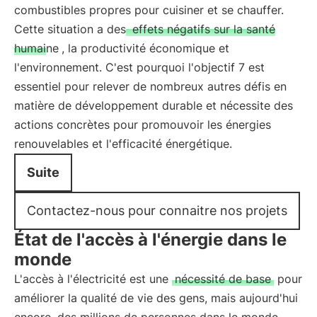
combustibles propres pour cuisiner et se chauffer.
Cette situation a des
effets négatifs sur la santé
humaine
, la productivité économique et
l'environnement. C'est pourquoi l'objectif 7 est
essentiel pour relever de nombreux autres défis en
matière de développement durable et nécessite des
actions concrètes pour promouvoir les énergies
renouvelables et l'efficacité énergétique.
Suite
Contactez-nous pour connaitre nos projets
État de l'accès à l'énergie dans le
monde
L'accès à l'électricité est une
nécessité de base
pour
améliorer la qualité de vie des gens, mais aujourd'hui