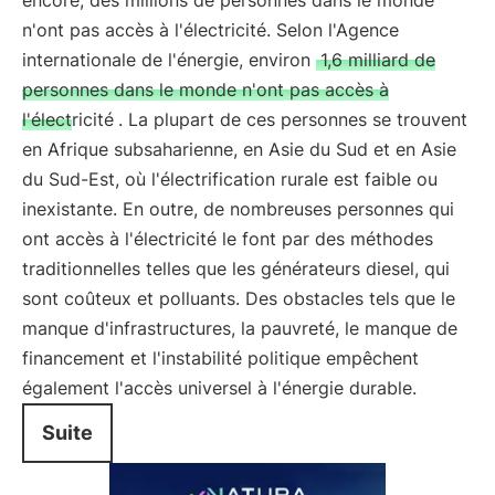
encore, des millions de personnes dans le monde
n'ont pas accès à l'électricité. Selon l'Agence
internationale de l'énergie, environ
1,6 milliard de
personnes dans le monde n'ont pas accès à
l'électricité
. La plupart de ces personnes se trouvent
en Afrique subsaharienne, en Asie du Sud et en Asie
du Sud-Est, où l'électrification rurale est faible ou
inexistante. En outre, de nombreuses personnes qui
ont accès à l'électricité le font par des méthodes
traditionnelles telles que les générateurs diesel, qui
sont coûteux et polluants. Des obstacles tels que le
manque d'infrastructures, la pauvreté, le manque de
financement et l'instabilité politique empêchent
également l'accès universel à l'énergie durable.
Suite