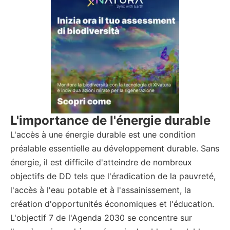
L'importance de l'énergie durable
L'accès à une énergie durable est une condition
préalable essentielle au développement durable. Sans
énergie, il est difficile d'atteindre de nombreux
objectifs de DD tels que l'éradication de la pauvreté,
l'accès à l'eau potable et à l'assainissement, la
création d'opportunités économiques et l'éducation.
L'objectif 7 de l'Agenda 2030 se concentre sur