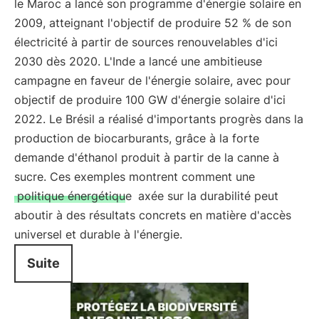
le Maroc a lancé son programme d'énergie solaire en
2009, atteignant l'objectif de produire 52 % de son
électricité à partir de sources renouvelables d'ici
2030 dès 2020. L'Inde a lancé une ambitieuse
campagne en faveur de l'énergie solaire, avec pour
objectif de produire 100 GW d'énergie solaire d'ici
2022. Le Brésil a réalisé d'importants progrès dans la
production de biocarburants, grâce à la forte
demande d'éthanol produit à partir de la canne à
sucre. Ces exemples montrent comment une
politique énergétique
axée sur la durabilité peut
aboutir à des résultats concrets en matière d'accès
universel et durable à l'énergie.
Suite