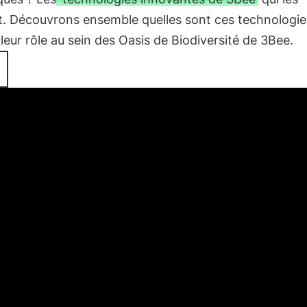
t. Découvrons ensemble quelles sont ces technologie
 leur rôle au sein des Oasis de Biodiversité de 3Bee.