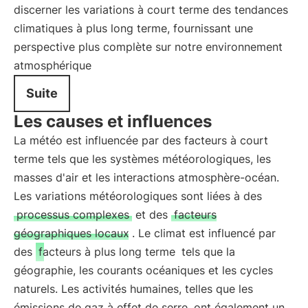
discerner les variations à court terme des tendances
climatiques à plus long terme, fournissant une
perspective plus complète sur notre environnement
atmosphérique
Suite
Les causes et influences
La météo est influencée par des facteurs à court
terme tels que les systèmes météorologiques, les
masses d'air et les interactions atmosphère-océan.
Les variations météorologiques sont liées à des
processus complexes
et des
facteurs
géographiques locaux
. Le climat est influencé par
des
facteurs à plus long terme
tels que la
géographie, les courants océaniques et les cycles
naturels. Les activités humaines, telles que les
émissions de gaz à effet de serre, ont également un