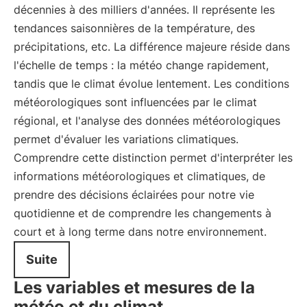
décennies à des milliers d'années. Il représente les
tendances saisonnières de la température, des
précipitations, etc. La différence majeure réside dans
l'échelle de temps : la météo change rapidement,
tandis que le climat évolue lentement. Les conditions
météorologiques sont influencées par le climat
régional, et l'analyse des données météorologiques
permet d'évaluer les variations climatiques.
Comprendre cette distinction permet d'interpréter les
informations météorologiques et climatiques, de
prendre des décisions éclairées pour notre vie
quotidienne et de comprendre les changements à
court et à long terme dans notre environnement.
Suite
Les variables et mesures de la
météo et du climat