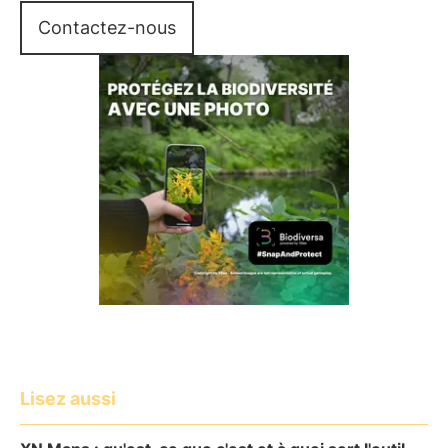
Contactez-nous
Lisez aussi