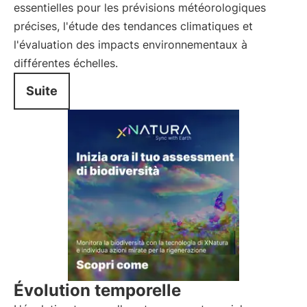
essentielles pour les prévisions météorologiques
précises, l'étude des tendances climatiques et
l'évaluation des impacts environnementaux à
différentes échelles.
Suite
Évolution temporelle