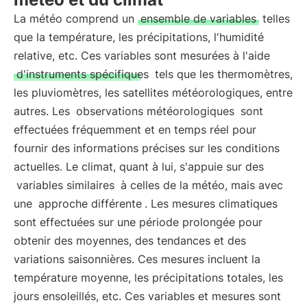
La météo comprend un
ensemble de variables
telles
que la température, les précipitations, l'humidité
relative, etc. Ces variables sont mesurées à l'aide
d'instruments spécifiques
tels que les thermomètres,
les pluviomètres, les satellites météorologiques, entre
autres. Les
observations météorologiques
sont
effectuées fréquemment et en temps réel pour
fournir des informations précises sur les conditions
actuelles. Le climat, quant à lui, s'appuie sur des
variables similaires
à celles de la météo, mais avec
une
approche différente
. Les mesures climatiques
sont effectuées sur une période prolongée pour
obtenir des moyennes, des tendances et des
variations saisonnières. Ces mesures incluent la
température moyenne, les précipitations totales, les
jours ensoleillés, etc. Ces variables et mesures sont