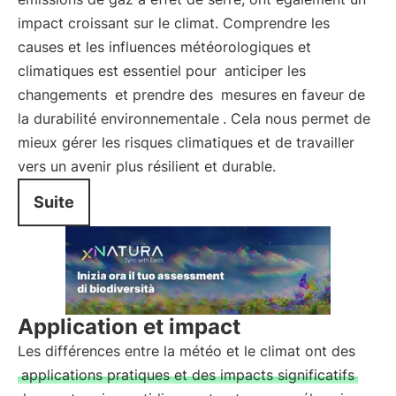
impact croissant sur le climat. Comprendre les
causes et les influences météorologiques et
climatiques est essentiel pour
anticiper les
changements
et prendre des
mesures en faveur de
la durabilité environnementale
. Cela nous permet de
mieux gérer les risques climatiques et de travailler
vers un avenir plus résilient et durable.
Suite
Application et impact
Les différences entre la météo et le climat ont des
applications pratiques et des impacts significatifs