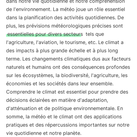
dans notre vie quotidienne et notre compréhension
de l'environnement. La météo joue un rôle essentiel
dans la planification des activités quotidiennes. De
plus, les prévisions météorologiques précises sont
essentielles pour divers secteurs
tels que
l'agriculture, l'aviation, le tourisme, etc. Le climat a
des impacts à plus grande échelle et à plus long
terme. Les changements climatiques dus aux facteurs
naturels et humains ont des conséquences profondes
sur les écosystèmes, la biodiversité, l'agriculture, les
économies et les sociétés dans leur ensemble.
Comprendre le climat est essentiel pour prendre des
décisions éclairées en matière d'adaptation,
d'atténuation et de politique environnementale. En
somme, la météo et le climat ont des applications
pratiques et des répercussions importantes sur notre
vie quotidienne et notre planète.