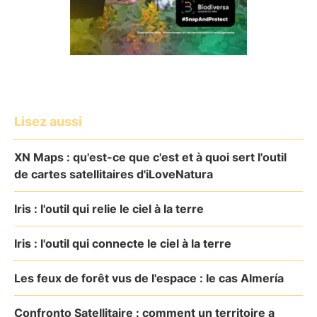
Lisez aussi
XN Maps : qu'est-ce que c'est et à quoi sert l'outil
de cartes satellitaires d'iLoveNatura
Iris : l'outil qui relie le ciel à la terre
Iris : l'outil qui connecte le ciel à la terre
Les feux de forêt vus de l'espace : le cas Almería
Confronto Satellitaire : comment un territoire a