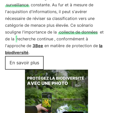
surveillance
constante. Au fur et à mesure de
l'acquisition d'informations, il peut s'avérer
nécessaire de réviser sa classification vers une
catégorie de menace plus élevée. Ce scénario
souligne l'importance de la
collecte de données
et
de la
recherche continue
, conformément à
l'approche de
3Bee
en matière de protection de
la
biodiversité
.
En savoir plus