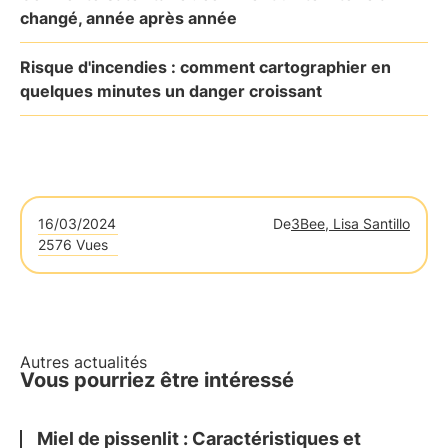
changé, année après année
Risque d'incendies : comment cartographier en
quelques minutes un danger croissant
16/03/2024
De
3Bee, Lisa Santillo
2576 Vues
Autres actualités
Vous pourriez être intéressé
Miel de pissenlit : Caractéristiques et