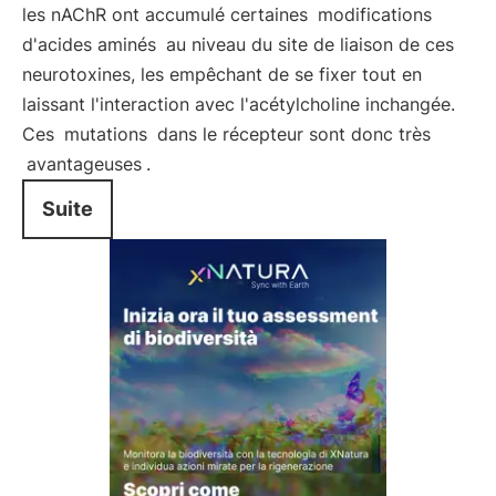
les nAChR ont accumulé certaines
modifications
d'acides aminés
au niveau du site de liaison de ces
neurotoxines, les empêchant de se fixer tout en
laissant l'interaction avec l'acétylcholine inchangée.
Ces
mutations
dans le récepteur sont donc très
avantageuses
.
Suite