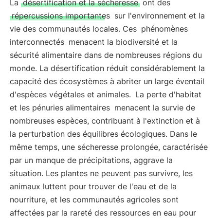
La
désertification et la sécheresse
ont des
répercussions importantes
sur l'environnement et la
vie des communautés locales. Ces
phénomènes
interconnectés
menacent la biodiversité et la
sécurité alimentaire dans de nombreuses régions du
monde. La désertification réduit considérablement la
capacité des écosystèmes à abriter un large éventail
d'espèces végétales et animales.
La perte d'habitat
et les pénuries alimentaires
menacent la survie de
nombreuses espèces, contribuant à l'extinction et à
la perturbation des équilibres écologiques. Dans le
même temps, une sécheresse prolongée, caractérisée
par un manque de précipitations, aggrave la
situation. Les plantes ne peuvent pas survivre, les
animaux luttent pour trouver de l'eau et de la
nourriture, et les communautés agricoles sont
affectées par la rareté des ressources en eau pour