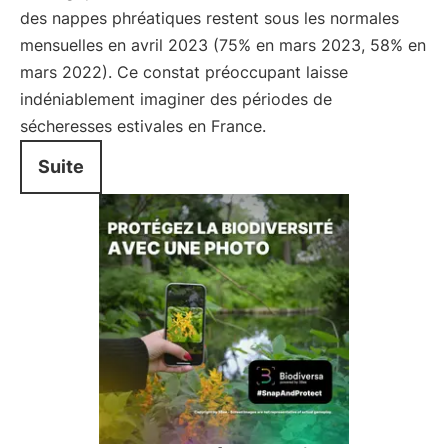
des nappes phréatiques restent sous les normales
mensuelles en avril 2023 (75% en mars 2023, 58% en
mars 2022). Ce constat préoccupant laisse
indéniablement imaginer des périodes de
sécheresses estivales en France.
Suite