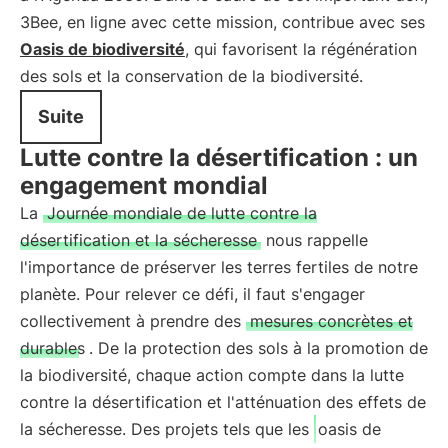
3Bee, en ligne avec cette mission, contribue avec ses
Oasis de biodiversité
, qui favorisent la régénération
des sols et la conservation de la biodiversité.
Suite
Lutte contre la désertification : un
engagement mondial
La
Journée mondiale de lutte contre la
désertification et la sécheresse
nous rappelle
l'importance de préserver les terres fertiles de notre
planète. Pour relever ce défi, il faut s'engager
collectivement à prendre des
mesures concrètes et
durables
. De la protection des sols à la promotion de
la biodiversité, chaque action compte dans la lutte
contre la désertification et l'atténuation des effets de
la sécheresse. Des projets tels que les
oasis de