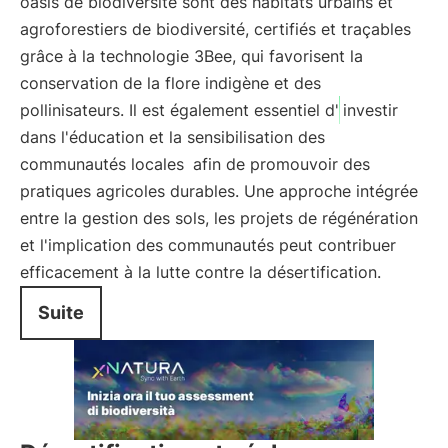
oasis de biodiversité sont des habitats urbains et
agroforestiers de biodiversité, certifiés et traçables
grâce à la technologie 3Bee, qui favorisent la
conservation de la flore indigène et des
pollinisateurs. Il est également essentiel d'
investir
dans l'éducation et la sensibilisation des
communautés locales
afin de promouvoir des
pratiques agricoles durables. Une approche intégrée
entre la gestion des sols, les projets de régénération
et l'implication des communautés peut contribuer
efficacement à la lutte contre la désertification.
Suite