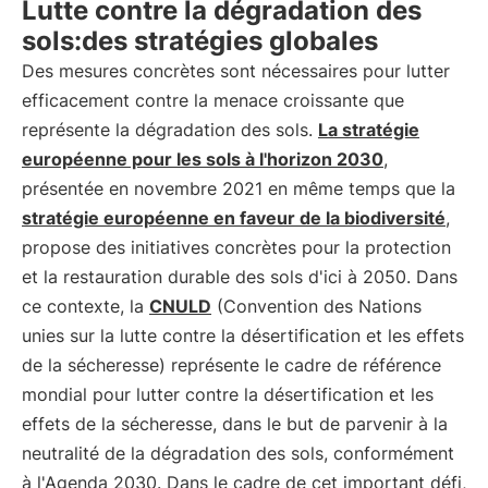
Lutte contre la dégradation des
sols:des stratégies globales
Des mesures concrètes sont nécessaires pour lutter
efficacement contre la menace croissante que
représente la dégradation des sols.
La stratégie
européenne pour les sols à l'horizon 2030
,
présentée en novembre 2021 en même temps que la
stratégie européenne en faveur de la biodiversité
,
propose des initiatives concrètes pour la protection
et la restauration durable des sols d'ici à 2050. Dans
ce contexte, la
CNULD
(Convention des Nations
unies sur la lutte contre la désertification et les effets
de la sécheresse) représente le cadre de référence
mondial pour lutter contre la désertification et les
effets de la sécheresse, dans le but de parvenir à la
neutralité de la dégradation des sols, conformément
à l'Agenda 2030. Dans le cadre de cet important défi,