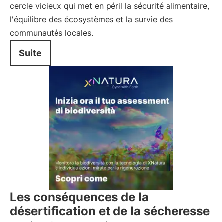
cercle vicieux qui met en péril la sécurité alimentaire,
l'équilibre des écosystèmes et la survie des
communautés locales.
Suite
Les conséquences de la
désertification et de la sécheresse