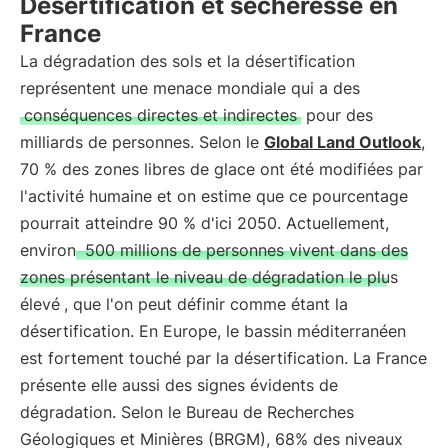
Désertification et sécheresse en
France
La dégradation des sols et la désertification
représentent une menace mondiale qui a des
conséquences directes et indirectes
pour des
milliards de personnes. Selon le
Global Land Outlook
,
70 % des zones libres de glace ont été modifiées par
l'activité humaine et on estime que ce pourcentage
pourrait atteindre 90 % d'ici 2050. Actuellement,
environ
500 millions de personnes vivent dans des
zones présentant le niveau de dégradation le plus
élevé
, que l'on peut définir comme étant la
désertification. En Europe, le bassin méditerranéen
est fortement touché par la désertification. La France
présente elle aussi des signes évidents de
dégradation. Selon le Bureau de Recherches
Géologiques et Minières (BRGM), 68% des niveaux