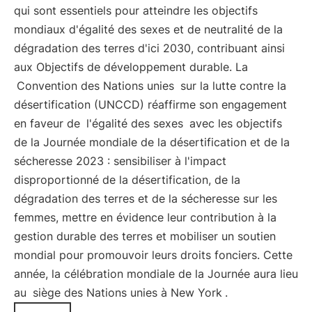
qui sont essentiels pour atteindre les objectifs
mondiaux d'égalité des sexes et de neutralité de la
dégradation des terres d'ici 2030, contribuant ainsi
aux Objectifs de développement durable. La
Convention des Nations unies
sur la lutte contre la
désertification (UNCCD) réaffirme son engagement
en faveur de
l'égalité des sexes
avec les objectifs
de la Journée mondiale de la désertification et de la
sécheresse 2023 : sensibiliser à l'impact
disproportionné de la désertification, de la
dégradation des terres et de la sécheresse sur les
femmes, mettre en évidence leur contribution à la
gestion durable des terres et mobiliser un soutien
mondial pour promouvoir leurs droits fonciers. Cette
année, la célébration mondiale de la Journée aura lieu
au
siège des Nations unies à New York
.