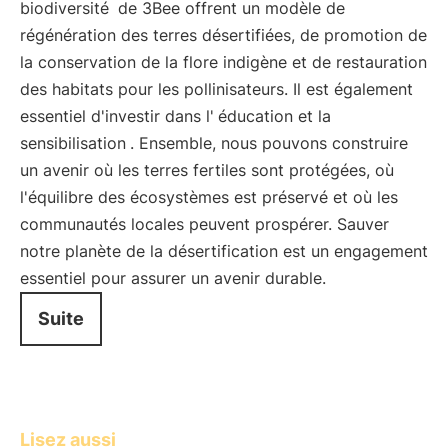
biodiversité
de 3Bee offrent un modèle de
régénération des terres désertifiées, de promotion de
la conservation de la flore indigène et de restauration
des habitats pour les pollinisateurs. Il est également
essentiel d'investir dans l'
éducation et la
sensibilisation
. Ensemble, nous pouvons construire
un avenir où les terres fertiles sont protégées, où
l'équilibre des écosystèmes est préservé et où les
communautés locales peuvent prospérer. Sauver
notre planète de la désertification est un engagement
essentiel pour assurer un avenir durable.
Suite
Lisez aussi