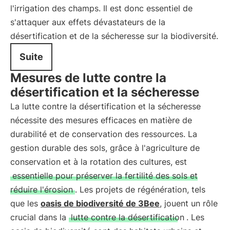
l'irrigation des champs. Il est donc essentiel de
s'attaquer aux effets dévastateurs de la
désertification et de la sécheresse sur la biodiversité.
Suite
Mesures de lutte contre la
désertification et la sécheresse
La lutte contre la désertification et la sécheresse
nécessite des mesures efficaces en matière de
durabilité et de conservation des ressources. La
gestion durable des sols, grâce à l'agriculture de
conservation et à la rotation des cultures, est
essentielle pour préserver la fertilité des sols et
réduire l'érosion
. Les projets de régénération, tels
que les
oasis de biodiversité de 3Bee
, jouent un rôle
crucial dans la
lutte contre la désertification
. Les