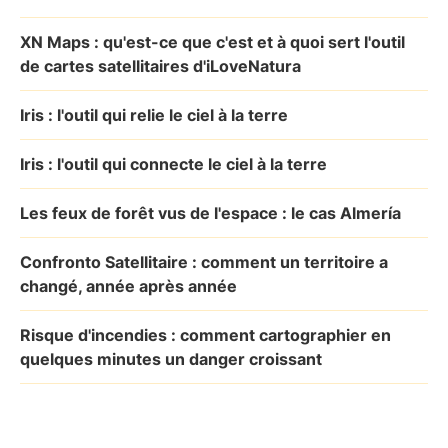
XN Maps : qu'est-ce que c'est et à quoi sert l'outil
de cartes satellitaires d'iLoveNatura
Iris : l'outil qui relie le ciel à la terre
Iris : l'outil qui connecte le ciel à la terre
Les feux de forêt vus de l'espace : le cas Almería
Confronto Satellitaire : comment un territoire a
changé, année après année
Risque d'incendies : comment cartographier en
quelques minutes un danger croissant