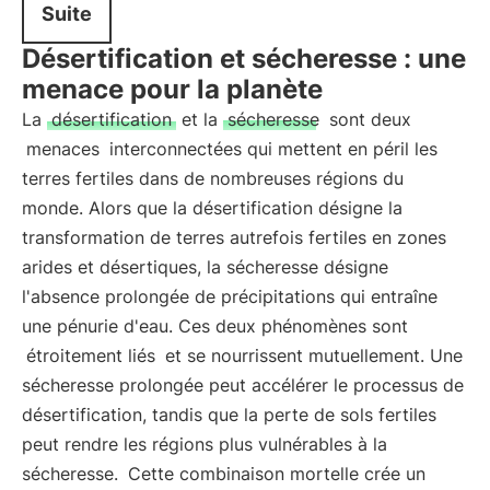
Suite
Désertification et sécheresse : une
menace pour la planète
La
désertification
et la
sécheresse
sont deux
menaces
interconnectées qui mettent en péril les
terres fertiles dans de nombreuses régions du
monde. Alors que la désertification désigne la
transformation de terres autrefois fertiles en zones
arides et désertiques, la sécheresse désigne
l'absence prolongée de précipitations qui entraîne
une pénurie d'eau. Ces deux phénomènes sont
étroitement liés
et se nourrissent mutuellement. Une
sécheresse prolongée peut accélérer le processus de
désertification, tandis que la perte de sols fertiles
peut rendre les régions plus vulnérables à la
sécheresse.
Cette combinaison mortelle crée un