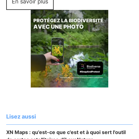
En savoir plus
Lisez aussi
XN Maps : qu'est-ce que c'est et à quoi sert l'outil