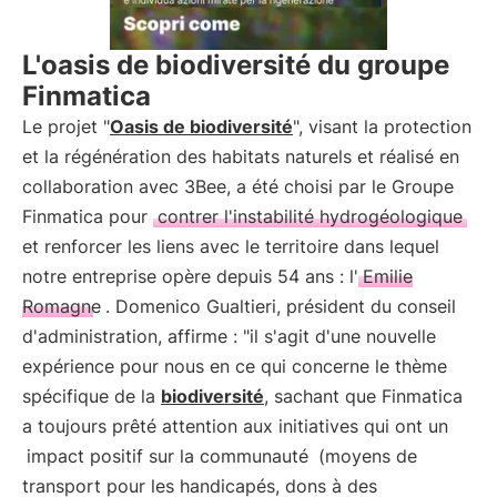
L'oasis de biodiversité du groupe
Finmatica
Le projet "
Oasis de biodiversité
", visant la protection
et la régénération des habitats naturels et réalisé en
collaboration avec 3Bee, a été choisi par le Groupe
Finmatica pour
contrer l'instabilité hydrogéologique
et renforcer les liens avec le territoire dans lequel
notre entreprise opère depuis 54 ans : l'
Emilie
Romagne
. Domenico Gualtieri, président du conseil
d'administration, affirme : "il s'agit d'une nouvelle
expérience pour nous en ce qui concerne le thème
spécifique de la
biodiversité
, sachant que Finmatica
a toujours prêté attention aux initiatives qui ont un
impact positif sur la communauté
(moyens de
transport pour les handicapés, dons à des