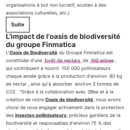
organisations à but non lucratif, soutien à des
associations culturelles, etc.)
Suite
L'impact de l'oasis de biodiversité
du groupe Finmatica
L'
Oasis de Biodiversité
du Groupe Finmatica est
constituée d'une
forêt de nectars
de
100 arbres
,
qui contribuent à nourrir
150 000 pollinisateurs
chaque année grâce à la production d'environ
80 kg
de nectar
, ainsi qu'à absorber
environ 3 tonnes de
CO2
. "Grâce à la collaboration avec 3Bee et à la
création de notre
Oasis de biodiversité
, nous avons
choisi de nous engager activement dans la protection
des
insectes pollinisateurs
, précieux gardiens de la
biodiversité et responsables d'environ 75 % des