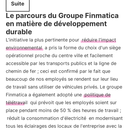
Suite
Le parcours du Groupe Finmatica
en matière de développement
durable
L'initiative la plus pertinente pour
réduire l'impact
environnemental
a pris la forme du choix d'un siège
opérationnel proche du centre ville et facilement
accessible par les transports publics et la ligne de
chemin de fer ; ceci est confirmé par le fait que
beaucoup de nos employés se rendent sur leur lieu
de travail sans utiliser de véhicules privés. Le groupe
Finmatica a également adopté une
politique de
télétravail
qui prévoit que les employés soient sur
place pendant moins de 50 % des heures de travail ;
réduit la consommation d'électricité
en modernisant
tous les éclairages des locaux de l'entreprise avec la