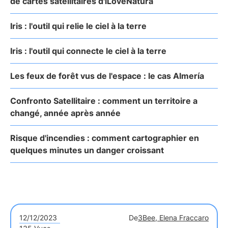
de cartes satellitaires d'iLoveNatura
Iris : l'outil qui relie le ciel à la terre
Iris : l'outil qui connecte le ciel à la terre
Les feux de forêt vus de l'espace : le cas Almería
Confronto Satellitaire : comment un territoire a
changé, année après année
Risque d'incendies : comment cartographier en
quelques minutes un danger croissant
12/12/2023
De
3Bee, Elena Fraccaro