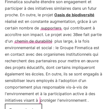
Finmatica souhaite étendre son engagement et
participer à des initiatives similaires dans un futur
proche. En outre, le projet
Oasis de biodiversité
réalisé est en constante augmentation, grâce à un
certain nombre de
supporters
qui contribuent à
accroître son impact. Le projet avec 3Bee fait partie
d'un
chemin de durabilité
plus large, à la fois
environnemental et social : le Groupe Finmatica est
en contact avec des organismes institutionnels qui
recherchent des partenaires pour mettre en œuvre
des projets éducatifs, dont certains impliqueront
également les écoles. En outre, ils se sont engagés à
sensibiliser leurs employés à l'adoption d'un
comportement plus responsable vis-à-vis de
l'environnement et à la participation active à des
initiatives visant à
protéger l'environnement
.