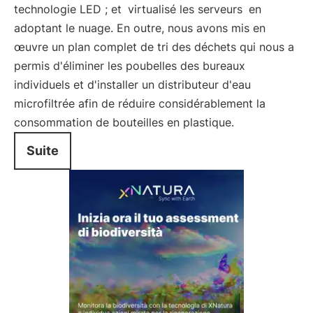
technologie LED ; et
virtualisé les serveurs
en
adoptant le nuage. En outre, nous avons mis en
œuvre un plan complet de tri des déchets qui nous a
permis d'éliminer les poubelles des bureaux
individuels et d'installer un distributeur d'eau
microfiltrée afin de réduire considérablement la
consommation de bouteilles en plastique.
Suite