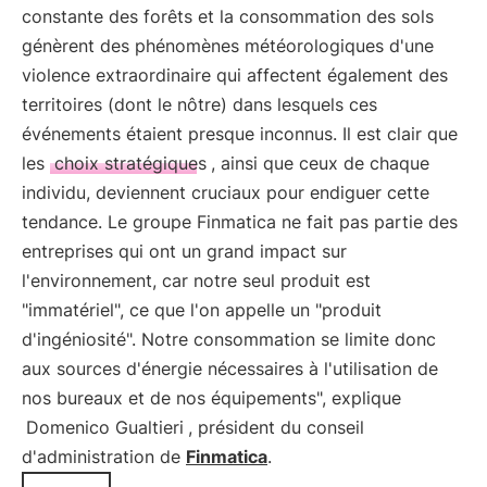
constante des forêts et la consommation des sols
génèrent des phénomènes météorologiques d'une
violence extraordinaire qui affectent également des
territoires (dont le nôtre) dans lesquels ces
événements étaient presque inconnus. Il est clair que
les
choix stratégiques
, ainsi que ceux de chaque
individu, deviennent cruciaux pour endiguer cette
tendance. Le groupe Finmatica ne fait pas partie des
entreprises qui ont un grand impact sur
l'environnement, car notre seul produit est
"immatériel", ce que l'on appelle un "produit
d'ingéniosité". Notre consommation se limite donc
aux sources d'énergie nécessaires à l'utilisation de
nos bureaux et de nos équipements", explique
Domenico Gualtieri
, président du conseil
d'administration de
Finmatica
.