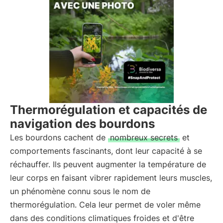
Thermorégulation et capacités de
navigation des bourdons
Les bourdons cachent de
nombreux secrets
et
comportements fascinants, dont leur capacité à se
réchauffer. Ils peuvent augmenter la température de
leur corps en faisant vibrer rapidement leurs muscles,
un phénomène connu sous le nom de
thermorégulation. Cela leur permet de voler même
dans des conditions climatiques froides et d'être