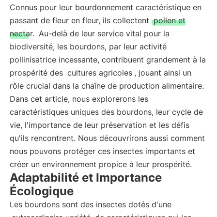
Connus pour leur bourdonnement caractéristique en
passant de fleur en fleur, ils collectent
pollen et
nectar.
Au-delà de leur service vital pour la
biodiversité, les bourdons, par leur activité
pollinisatrice incessante, contribuent grandement à la
prospérité des
cultures agricoles
, jouant ainsi un
rôle crucial dans la chaîne de production alimentaire.
Dans cet article, nous explorerons les
caractéristiques uniques des bourdons, leur cycle de
vie, l'importance de leur préservation et les défis
qu'ils rencontrent. Nous découvrirons aussi comment
nous pouvons protéger ces insectes importants et
créer un environnement propice à leur prospérité.
Adaptabilité et Importance
Écologique
Les bourdons sont des insectes dotés d'une