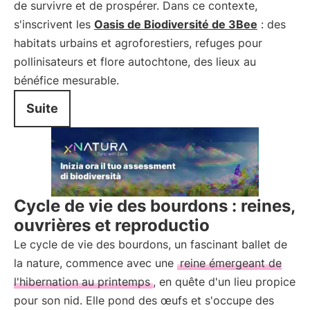
de survivre et de prospérer. Dans ce contexte,
s'inscrivent les
Oasis de Biodiversité de 3Bee
: des
habitats urbains et agroforestiers, refuges pour
pollinisateurs et flore autochtone, des lieux au
bénéfice mesurable.
Suite
Cycle de vie des bourdons : reines,
ouvrières et reproductio
Le cycle de vie des bourdons, un fascinant ballet de
la nature, commence avec une
reine émergeant de
l'hibernation au printemps
, en quête d'un lieu propice
pour son nid. Elle pond des œufs et s'occupe des