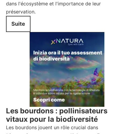
dans l'écosystème et l'importance de leur
préservation.
Suite
Les bourdons : pollinisateurs
vitaux pour la biodiversité
Les bourdons jouent un rôle crucial dans