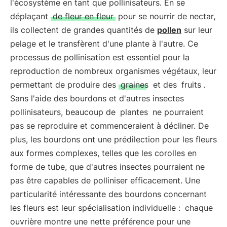
l'écosystème en tant que pollinisateurs. En se
déplaçant
de fleur en fleur
pour se nourrir de nectar,
ils collectent de grandes quantités de
pollen
sur leur
pelage et le transfèrent d'une plante à l'autre. Ce
processus de pollinisation est essentiel pour la
reproduction de nombreux organismes végétaux, leur
permettant de produire des
graines
et des
fruits
.
Sans l'aide des bourdons et d'autres insectes
pollinisateurs, beaucoup de
plantes
ne pourraient
pas se reproduire et commenceraient à décliner. De
plus, les bourdons ont une prédilection pour les fleurs
aux formes complexes, telles que les corolles en
forme de tube, que d'autres insectes pourraient ne
pas être capables de polliniser efficacement. Une
particularité intéressante des bourdons concernant
les fleurs est leur spécialisation individuelle :
chaque
ouvrière montre une nette préférence pour une