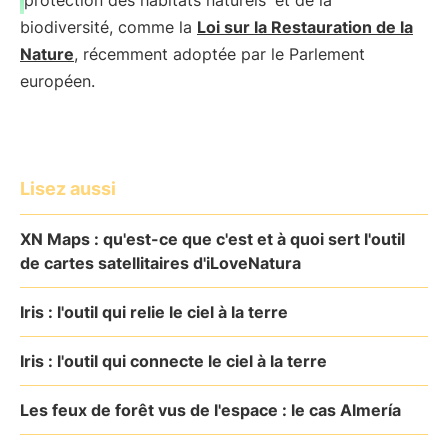
protection des habitats naturels
et de la
biodiversité, comme la
Loi sur la Restauration de la
Nature
, récemment adoptée par le Parlement
européen.
Lisez aussi
XN Maps : qu'est-ce que c'est et à quoi sert l'outil
de cartes satellitaires d'iLoveNatura
Iris : l'outil qui relie le ciel à la terre
Iris : l'outil qui connecte le ciel à la terre
Les feux de forêt vus de l'espace : le cas Almería