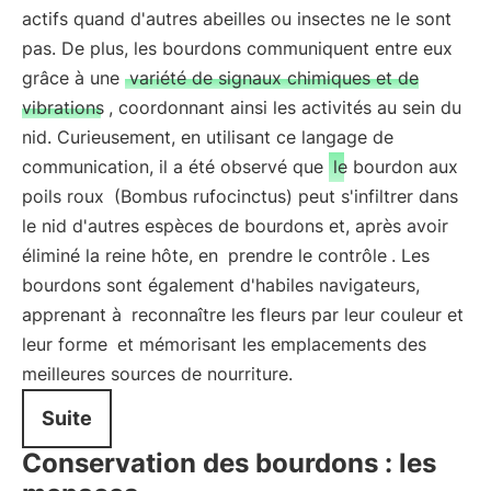
actifs quand d'autres abeilles ou insectes ne le sont
pas. De plus, les bourdons communiquent entre eux
grâce à une
variété de signaux chimiques et de
vibrations
, coordonnant ainsi les activités au sein du
nid. Curieusement, en utilisant ce langage de
communication, il a été observé que
le bourdon aux
poils roux
(Bombus rufocinctus) peut s'infiltrer dans
le nid d'autres espèces de bourdons et, après avoir
éliminé la reine hôte, en
prendre le contrôle
. Les
bourdons sont également d'habiles navigateurs,
apprenant à
reconnaître les fleurs par leur couleur et
leur forme
et mémorisant les emplacements des
meilleures sources de nourriture.
Suite
Conservation des bourdons : les