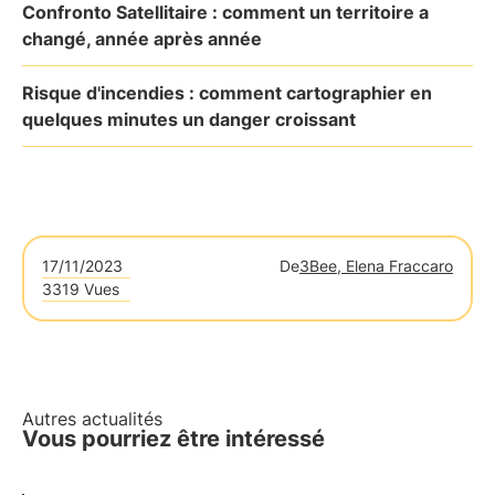
Confronto Satellitaire : comment un territoire a
changé, année après année
Risque d'incendies : comment cartographier en
quelques minutes un danger croissant
17/11/2023
De
3Bee, Elena Fraccaro
3319 Vues
Autres actualités
Vous pourriez être intéressé