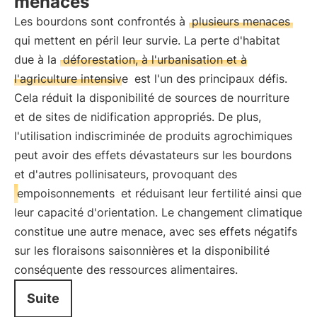
menaces
Les bourdons sont confrontés à
plusieurs menaces
qui mettent en péril leur survie. La perte d'habitat
due à la
déforestation, à l'urbanisation et à
l'agriculture intensive
est l'un des principaux défis.
Cela réduit la disponibilité de sources de nourriture
et de sites de nidification appropriés. De plus,
l'utilisation indiscriminée de produits agrochimiques
peut avoir des effets dévastateurs sur les bourdons
et d'autres pollinisateurs, provoquant des
empoisonnements
et réduisant leur fertilité ainsi que
leur capacité d'orientation. Le changement climatique
constitue une autre menace, avec ses effets négatifs
sur les floraisons saisonnières et la disponibilité
conséquente des ressources alimentaires.
Suite