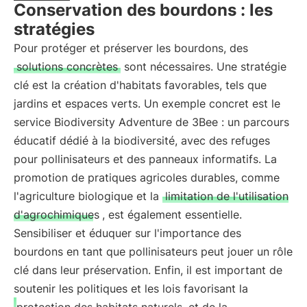
Conservation des bourdons : les
stratégies
Pour protéger et préserver les bourdons, des
solutions concrètes
sont nécessaires. Une stratégie
clé est la création d'habitats favorables, tels que
jardins et espaces verts. Un exemple concret est le
service Biodiversity Adventure de 3Bee : un parcours
éducatif dédié à la biodiversité, avec des refuges
pour pollinisateurs et des panneaux informatifs. La
promotion de pratiques agricoles durables, comme
l'agriculture biologique et la
limitation de l'utilisation
d'agrochimiques
, est également essentielle.
Sensibiliser et éduquer sur l'importance des
bourdons en tant que pollinisateurs peut jouer un rôle
clé dans leur préservation. Enfin, il est important de
soutenir les politiques et les lois favorisant la