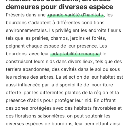
demeures pour diverses espèce
Présents dans une
grande variété d'habitats
, les
bourdons s'adaptent à différentes conditions
environnementales. Ils privilégient les endroits fleuris
tels que les prairies, champs, jardins et forêts,
peignant chaque espace de leur présence. Les
bourdons, avec leur
adaptabilité remarquable
,
construisent leurs nids dans divers lieux, tels que des
terriers abandonnés, des cavités dans le sol ou sous
les racines des arbres. La sélection de leur habitat est
aussi influencée par la disponibilité de
nourriture
offerte
par les différentes plantes de la région et la
présence d'abris pour protéger leur nid. En offrant
des zones protégées avec des habitats favorables et
des floraisons saisonnières, on peut soutenir les
diverses espèces de bourdons, leur permettant ainsi