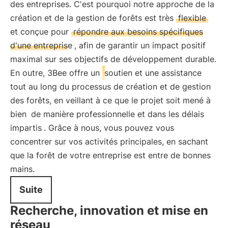
des entreprises. C'est pourquoi notre approche de la
création et de la gestion de forêts est très
flexible
et conçue pour
répondre aux besoins spécifiques
d'une entreprise
, afin de garantir un impact positif
maximal sur ses objectifs de développement durable.
En outre, 3Bee offre un
soutien et une assistance
tout au long du processus de création et de gestion
des forêts, en veillant à ce que le projet soit mené à
bien
de manière professionnelle et dans les délais
impartis
. Grâce à nous, vous pouvez vous
concentrer sur vos activités principales, en sachant
que la forêt de votre entreprise est entre de bonnes
mains.
Suite
Recherche, innovation et mise en
réseau