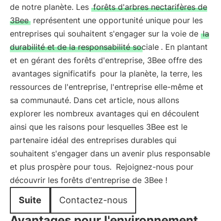
de notre planète. Les
forêts d'arbres nectarifères de
3Bee
représentent une opportunité unique pour les
entreprises qui souhaitent s'engager sur la voie de
la
durabilité et de la responsabilité sociale
. En plantant
et en gérant des forêts d'entreprise, 3Bee offre des
avantages significatifs
pour la planète, la terre, les
ressources de l'entreprise, l'entreprise elle-même et
sa communauté. Dans cet article, nous allons
explorer les nombreux avantages qui en découlent
ainsi que les raisons pour lesquelles 3Bee est le
partenaire idéal des entreprises durables qui
souhaitent s'engager dans un avenir plus responsable
et plus prospère pour tous.
Rejoignez-nous pour
découvrir les forêts d'entreprise de 3Bee !
Suite
Contactez-nous
Avantages pour l'environnement