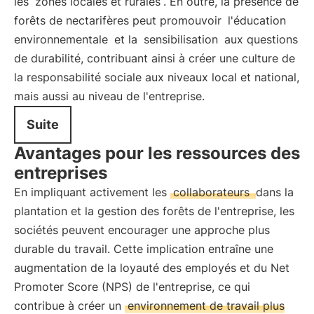
les
zones locales et rurales
. En outre, la présence de
forêts de nectarifères peut promouvoir
l'éducation
environnementale
et la
sensibilisation
aux questions
de durabilité, contribuant ainsi à créer une culture de
la responsabilité sociale aux niveaux local et national,
mais aussi au niveau de l'entreprise.
Suite
Avantages pour les ressources des
entreprises
En impliquant activement les
collaborateurs
dans la
plantation et la gestion des forêts de l'entreprise, les
sociétés peuvent encourager une approche plus
durable du travail. Cette implication entraîne une
augmentation de la loyauté des employés et du Net
Promoter Score (NPS) de l'entreprise, ce qui
contribue à créer un
environnement de travail plus