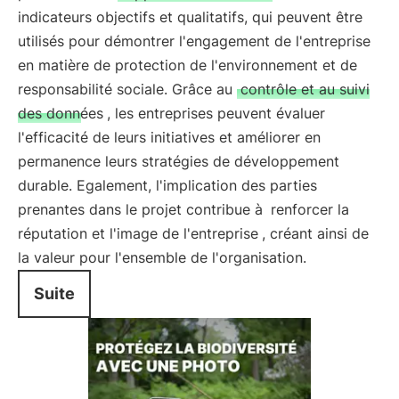
indicateurs objectifs et qualitatifs, qui peuvent être
utilisés pour démontrer l'engagement de l'entreprise
en matière de protection de l'environnement et de
responsabilité sociale. Grâce au
contrôle et au suivi
des données
, les entreprises peuvent évaluer
l'efficacité de leurs initiatives et améliorer en
permanence leurs stratégies de développement
durable. Egalement, l'implication des parties
prenantes dans le projet contribue à
renforcer la
réputation et l'image de l'entreprise
, créant ainsi de
la valeur pour l'ensemble de l'organisation.
Suite