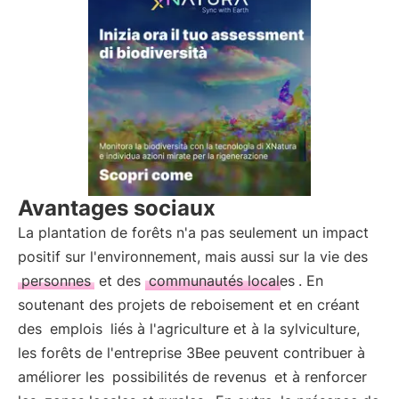
Avantages sociaux
La plantation de forêts n'a pas seulement un impact
positif sur l'environnement, mais aussi sur la vie des
personnes
et des
communautés locales
. En
soutenant des projets de reboisement et en créant
des
emplois
liés à l'agriculture et à la sylviculture,
les forêts de l'entreprise 3Bee peuvent contribuer à
améliorer les
possibilités de revenus
et à renforcer