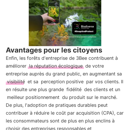
Avantages pour les citoyens
Enfin, les forêts d'entreprise de 3Bee contribuent à
améliorer
la réputation écologique
de votre
entreprise auprès du grand public, en augmentant sa
visibilité
et sa
perception positive
par vos clients. Il
en résulte une plus grande
fidélité
des clients et un
meilleur positionnement
du produit sur le marché.
De plus, l'adoption de pratiques durables peut
contribuer à réduire le coût par acquisition (CPA), car
les consommateurs sont de plus en plus enclins à
choisir des entreprises responsables et