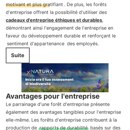
motivant et plus gratifiant
. De plus, les forêts
d'entreprise offrent la possibilité d'utiliser des
cadeaux d'entreprise éthiques et durables
,
démontrant ainsi l'engagement de l'entreprise en
faveur du développement durable et renforçant le
sentiment d'appartenance
des employés.
Suite
Avantages pour l'entreprise
Le parrainage d'une forêt d'entreprise présente
également des avantages tangibles pour l'entreprise
elle-même. Les forêts d'entreprise contribuent à la
production de
rapports de durabilité
basés sur des