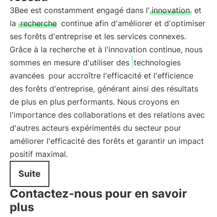
3Bee est constamment engagé dans l'
innovation
et
la
recherche
continue afin d'améliorer et d'optimiser
ses forêts d'entreprise et les services connexes.
Grâce à la recherche et à l'innovation continue, nous
sommes en mesure d'utiliser des
technologies
avancées
pour accroître l'efficacité et l'efficience
des forêts d'entreprise, générant ainsi des résultats
de plus en plus performants. Nous croyons en
l'importance des collaborations et des relations avec
d'autres acteurs expérimentés du secteur pour
améliorer l'efficacité des forêts et garantir un impact
positif maximal.
Suite
Contactez-nous pour en savoir
plus