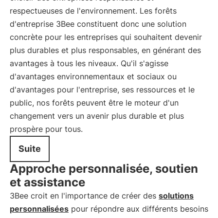
respectueuses de l'environnement. Les forêts
d'entreprise 3Bee constituent donc une solution
concrète pour les entreprises qui souhaitent devenir
plus durables et plus responsables, en générant des
avantages à tous les niveaux. Qu'il s'agisse
d'avantages environnementaux et sociaux ou
d'avantages pour l'entreprise, ses ressources et le
public, nos forêts peuvent être le moteur d'un
changement vers un avenir plus durable et plus
prospère pour tous.
Suite
Approche personnalisée, soutien
et assistance
3Bee croit en l'importance de créer des
solutions
personnalisées
pour répondre aux différents besoins