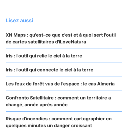
Lisez aussi
XN Maps : qu'est-ce que c'est et à quoi sert l'outil
de cartes satellitaires d'iLoveNatura
Iris : l'outil qui relie le ciel à la terre
Iris : l'outil qui connecte le ciel à la terre
Les feux de forêt vus de l'espace : le cas Almería
Confronto Satellitaire : comment un territoire a
changé, année après année
Risque d'incendies : comment cartographier en
quelques minutes un danger croissant