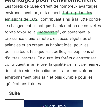
Les forêts de 3Bee offrent de nombreux avantages
environnementaux, notamment
l'absorption des
émissions de CO2
, contribuant ainsi à la lutte contre
le changement climatique. La plantation de nouvelles
forêts favorise la
biodiversité
, en soutenant la
croissance d'une variété d'espèces végétales et
animales et en créant un habitat idéal pour les
pollinisateurs tels que les abeilles, les papillons et
d'autres insectes. En outre, les forêts d'entreprises
contribuent à
améliorer la qualité de l'air, de l'eau et
du sol
, à réduire la pollution et à promouvoir un
environnement plus sain et plus durable pour les
générations futures
.
Suite