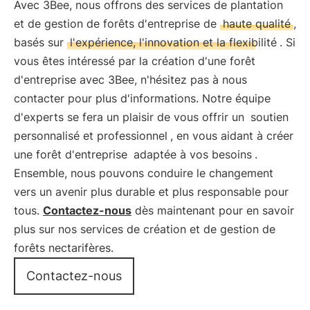
Avec 3Bee, nous offrons des services de plantation
et de gestion de forêts d'entreprise de
haute qualité
,
basés sur
l'expérience, l'innovation et la flexibilité
. Si
vous êtes intéressé par la création d'une forêt
d'entreprise avec 3Bee, n'hésitez pas à nous
contacter pour plus d'informations. Notre équipe
d'experts se fera un plaisir de vous offrir un
soutien
personnalisé et professionnel
, en vous aidant à créer
une forêt d'entreprise
adaptée à vos besoins
.
Ensemble, nous pouvons conduire le changement
vers un avenir plus durable et plus responsable pour
tous.
Contactez-nous
dès maintenant pour en savoir
plus sur nos services de création et de gestion de
forêts nectarifères.
Contactez-nous