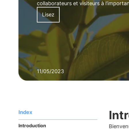
collaborateurs et visiteurs à l’importa
Lisez
11/05/2023
Int
Index
Introduction
Bienvenu