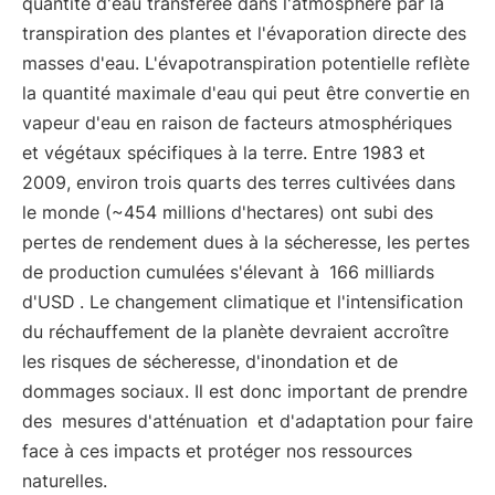
quantité d'eau transférée dans l'atmosphère par la
transpiration des plantes et l'évaporation directe des
masses d'eau. L'évapotranspiration potentielle reflète
la quantité maximale d'eau qui peut être convertie en
vapeur d'eau en raison de facteurs atmosphériques
et végétaux spécifiques à la terre. Entre 1983 et
2009, environ trois quarts des terres cultivées dans
le monde (~454 millions d'hectares) ont subi des
pertes de rendement dues à la sécheresse, les pertes
de production cumulées s'élevant à
166 milliards
d'USD
. Le changement climatique et l'intensification
du réchauffement de la planète devraient accroître
les risques de sécheresse, d'inondation et de
dommages sociaux. Il est donc important de prendre
des
mesures d'atténuation
et d'adaptation pour faire
face à ces impacts et protéger nos ressources
naturelles.