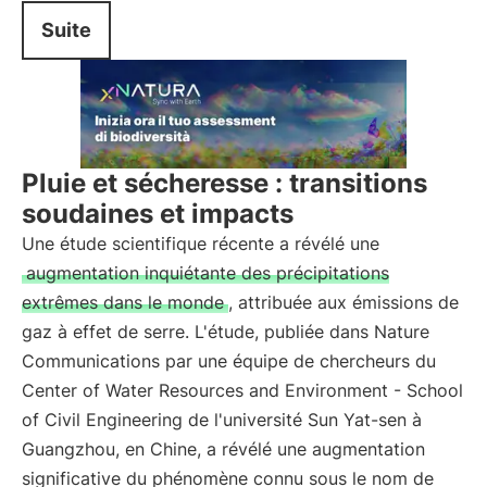
Suite
Pluie et sécheresse : transitions
soudaines et impacts
Une étude scientifique récente a révélé une
augmentation inquiétante des précipitations
extrêmes dans le monde
, attribuée aux émissions de
gaz à effet de serre. L'étude, publiée dans Nature
Communications par une équipe de chercheurs du
Center of Water Resources and Environment - School
of Civil Engineering de l'université Sun Yat-sen à
Guangzhou, en Chine, a révélé une augmentation
significative du phénomène connu sous le nom de