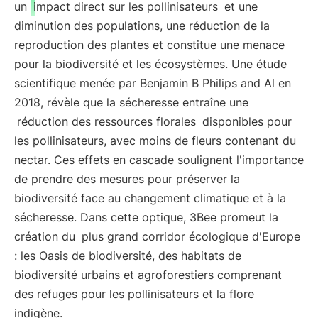
un
impact direct sur les pollinisateurs
et une
diminution des populations, une réduction de la
reproduction des plantes et constitue une menace
pour la biodiversité et les écosystèmes. Une étude
scientifique menée par Benjamin B Philips and Al en
2018, révèle que la sécheresse entraîne une
réduction des ressources florales
disponibles pour
les pollinisateurs, avec moins de fleurs contenant du
nectar. Ces effets en cascade soulignent l'importance
de prendre des mesures pour préserver la
biodiversité face au changement climatique et à la
sécheresse. Dans cette optique, 3Bee promeut la
création du
plus grand corridor écologique d'Europe
: les Oasis de biodiversité, des habitats de
biodiversité urbains et agroforestiers comprenant
des refuges pour les pollinisateurs et la flore
indigène.