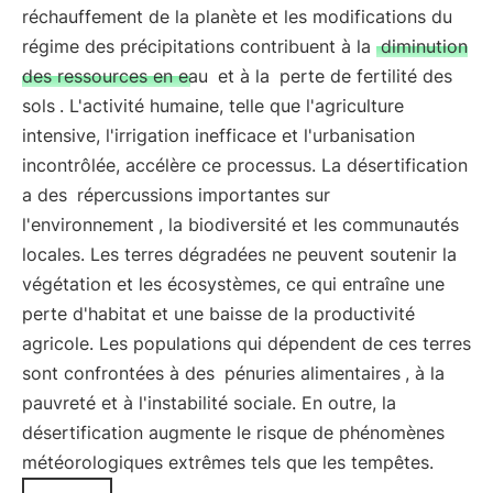
réchauffement de la planète et les modifications du
régime des précipitations contribuent à la
diminution
des ressources en eau
et à la
perte de fertilité des
sols
. L'activité humaine, telle que l'agriculture
intensive, l'irrigation inefficace et l'urbanisation
incontrôlée, accélère ce processus. La désertification
a des
répercussions importantes sur
l'environnement
, la biodiversité et les communautés
locales. Les terres dégradées ne peuvent soutenir la
végétation et les écosystèmes, ce qui entraîne une
perte d'habitat et une baisse de la productivité
agricole. Les populations qui dépendent de ces terres
sont confrontées à des
pénuries alimentaires
, à la
pauvreté et à l'instabilité sociale. En outre, la
désertification augmente le risque de phénomènes
météorologiques extrêmes tels que les tempêtes.