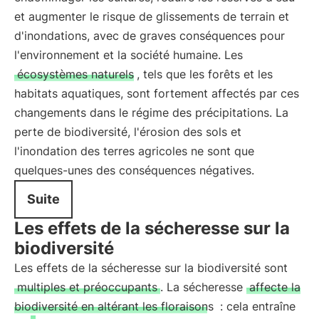
et augmenter le risque de glissements de terrain et
d'inondations, avec de graves conséquences pour
l'environnement et la société humaine. Les
écosystèmes naturels
, tels que les forêts et les
habitats aquatiques, sont fortement affectés par ces
changements dans le régime des précipitations. La
perte de biodiversité, l'érosion des sols et
l'inondation des terres agricoles ne sont que
quelques-unes des conséquences négatives.
Suite
Les effets de la sécheresse sur la
biodiversité
Les effets de la sécheresse sur la biodiversité sont
multiples et préoccupants
. La sécheresse
affecte la
biodiversité en altérant les floraisons
: cela entraîne