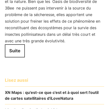
et la nature. Bien que les
Oasis de biodiversité de
3Bee
ne puissent pas intervenir à la source du
problème de la sécheresse, elles apportent une
solution pour freiner les effets de ce phénomène en
reconstituant des écosystèmes pour la survie des
insectes pollinisateurs dans un délai très court et
avec une très grande évolutivité.
Suite
Lisez aussi
XN Maps : qu'est-ce que c'est et à quoi sert l'outil
de cartes satellitaires d'iLoveNatura