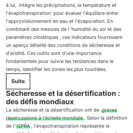
à lui,
intègre les précipitations, la température et
l'évapotranspiration
pour évaluer l'équilibre entre
l'approvisionnement en eau et l'évaporation. En
combinant des mesures de l
'humidité du sol et des
paramètres climatiques
, ces indicateurs fournissent
un aperçu détaillé des conditions de sécheresse et
d'aridité. Ces outils sont d'une importance
fondamentale pour suivre les tendances dans le
temps, identifier les zones les plus touchées.
Suite
Sécheresse et la désertification :
des défis mondiaux
La sécheresse et la désertification ont de
graves
répercussions à l'échelle mondiale
. Selon la définition
de l'
ISPRA
, l'évapotranspiration représente la