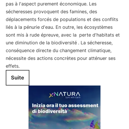
pas à l'aspect purement économique. Les
sécheresses provoquent des famines, des
déplacements forcés de populations et des conflits
liés à la pénurie d'eau. En outre, les écosystèmes
sont mis à rude épreuve, avec la
perte d'habitats et
une diminution de la biodiversité
. La sécheresse,
conséquence directe du changement climatique,
nécessite des actions concrètes pour atténuer ses
effets.
Suite