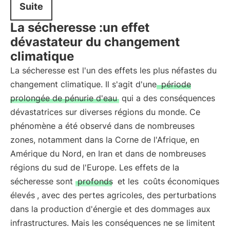
Suite
La sécheresse :un effet
dévastateur du changement
climatique
La sécheresse est l'un des effets les plus néfastes du
changement climatique. Il s'agit d'une
période
prolongée de pénurie d'eau
qui a des conséquences
dévastatrices sur diverses régions du monde. Ce
phénomène a été observé dans de nombreuses
zones, notamment dans la Corne de l'Afrique, en
Amérique du Nord, en Iran et dans de nombreuses
régions du sud de l'Europe. Les effets de la
sécheresse sont
profonds
et les
coûts économiques
élevés
, avec des pertes agricoles, des perturbations
dans la production d'énergie et des dommages aux
infrastructures. Mais les conséquences ne se limitent