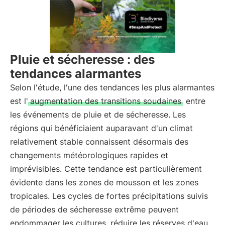
Pluie et sécheresse : des
tendances alarmantes
Selon l'étude, l'une des tendances les plus alarmantes
est l'
augmentation des transitions soudaines
entre
les événements de pluie et de sécheresse. Les
régions qui bénéficiaient auparavant d'un climat
relativement stable connaissent désormais des
changements météorologiques rapides et
imprévisibles. Cette tendance est particulièrement
évidente dans les zones de mousson et les zones
tropicales. Les cycles de fortes précipitations suivis
de périodes de sécheresse extrême peuvent
endommager les cultures, réduire les réserves d'eau