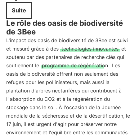
Suite
Le rôle des oasis de biodiversité
de 3Bee
L'impact des oasis de biodiversité de 3Bee est suivi
et mesuré grâce à des
technologies innovantes
et
soutenu par des partenaires de recherche clés qui
soutiennent le
programme de régénération
. Les
oasis de biodiversité offrent non seulement des
refuges pour les pollinisateurs, mais aussi la
plantation d'arbres nectarifères qui contribuent à
l'
absorption du CO2 et à la régénération du
stockage dans le sol
. À l'occasion de la Journée
mondiale de la sécheresse et de la désertification, le
17 juin, il est urgent d'agir pour préserver notre
environnement et l'équilibre entre les communautés