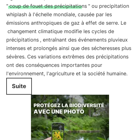
"
coup de fouet des précipitations
" ou precipitation
whiplash à l'échelle mondiale, causée par les
émissions anthropiques de gaz à effet de serre. Le
changement climatique modifie les cycles de
précipitations
, entraînant des événements pluvieux
intenses et prolongés ainsi que des sécheresses plus
sévères. Ces variations extrêmes des précipitations
ont des conséquences importantes pour
l'environnement, l'agriculture et la société humaine.
Suite