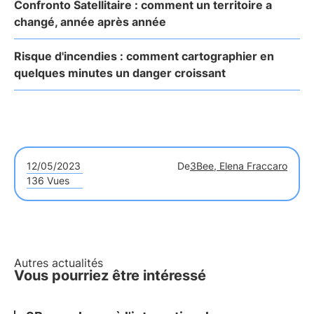
Confronto Satellitaire : comment un territoire a
changé, année après année
Risque d'incendies : comment cartographier en
quelques minutes un danger croissant
12/05/2023
De
3Bee, Elena Fraccaro
136 Vues
Autres actualités
Vous pourriez être intéressé