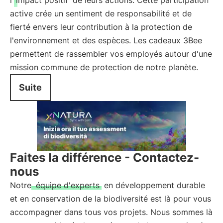
l'
impact positif
de leurs actions. Cette participation
active crée un sentiment de responsabilité et de
fierté envers leur contribution à la protection de
l'environnement et des espèces. Les cadeaux 3Bee
permettent de rassembler vos employés autour d'une
mission commune de protection de notre planète.
Suite
Faites la différence - Contactez-
nous
Notre
équipe d'experts
en développement durable
et en conservation de la biodiversité est là pour vous
accompagner dans tous vos projets. Nous sommes là