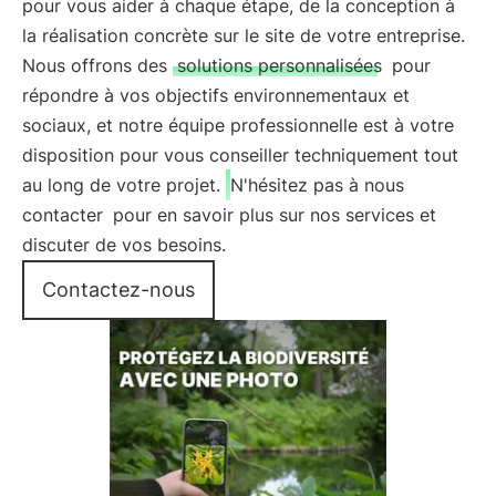
pour vous aider à chaque étape, de la conception à
la réalisation concrète sur le site de votre entreprise.
Nous offrons des
solutions personnalisées
pour
répondre à vos objectifs environnementaux et
sociaux, et notre équipe professionnelle est à votre
disposition pour vous conseiller techniquement tout
au long de votre projet.
N'hésitez pas à nous
contacter
pour en savoir plus sur nos services et
discuter de vos besoins.
Contactez-nous