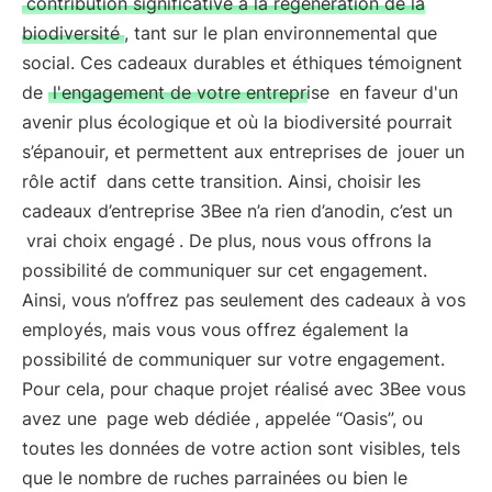
contribution significative à la régénération de la
biodiversité
, tant sur le plan environnemental que
social. Ces cadeaux durables et éthiques témoignent
de
l'engagement de votre entreprise
en faveur d'un
avenir plus écologique et où la biodiversité pourrait
s’épanouir, et permettent aux entreprises de
jouer un
rôle actif
dans cette transition. Ainsi, choisir les
cadeaux d’entreprise 3Bee n’a rien d’anodin, c’est un
vrai choix engagé
. De plus, nous vous offrons la
possibilité de communiquer sur cet engagement.
Ainsi, vous n’offrez pas seulement des cadeaux à vos
employés, mais vous vous offrez également la
possibilité de communiquer sur votre engagement.
Pour cela, pour chaque projet réalisé avec 3Bee vous
avez une
page web dédiée
, appelée “Oasis”, ou
toutes les données de votre action sont visibles, tels
que le nombre de ruches parrainées ou bien le