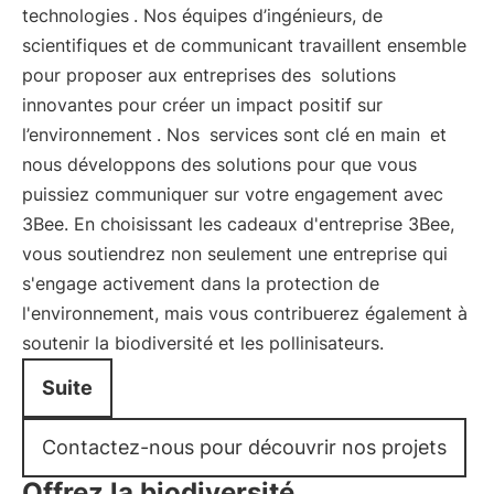
technologies
. Nos équipes d’ingénieurs, de
scientifiques et de communicant travaillent ensemble
pour proposer aux entreprises des
solutions
innovantes pour créer un impact positif sur
l’environnement
. Nos
services sont clé en main
et
nous développons des solutions pour que vous
puissiez communiquer sur votre engagement avec
3Bee. En choisissant les cadeaux d'entreprise 3Bee,
vous soutiendrez non seulement une entreprise qui
s'engage activement dans la protection de
l'environnement, mais vous contribuerez également à
soutenir la biodiversité et les pollinisateurs.
Suite
Contactez-nous pour découvrir nos projets
Offrez la biodiversité