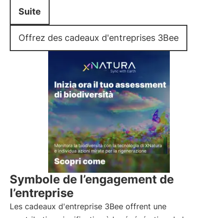
Suite
Offrez des cadeaux d'entreprises 3Bee
Symbole de l’engagement de
l’entreprise
Les cadeaux d'entreprise 3Bee offrent une