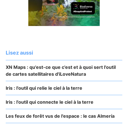
Lisez aussi
XN Maps : qu'est-ce que c'est et à quoi sert l'outil
de cartes satellitaires d'iLoveNatura
Iris : l'outil qui relie le ciel à la terre
Iris : l'outil qui connecte le ciel à la terre
Les feux de forêt vus de l'espace : le cas Almería