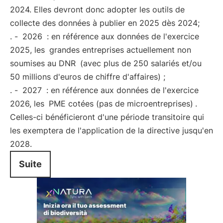
2024. Elles devront donc adopter les outils de
collecte des données à publier en 2025 dès 2024;
. -
2026
: en référence aux données de l'exercice
2025, les
grandes entreprises actuellement non
soumises au DNR
(avec plus de 250 salariés et/ou
50 millions d'euros de chiffre d'affaires) ;
. -
2027
: en référence aux données de l'exercice
2026, les
PME cotées (pas de microentreprises)
.
Celles-ci bénéficieront d'une période transitoire qui
les exemptera de l'application de la directive jusqu'en
2028.
Suite