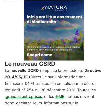
Le nouveau CSRD
La
nouvelle DCRD
remplace la précédente
Directive
2014/95/UE
(Directive sur l'information non
financière, DNF) transposée en Italie par le décret
législatif n° 254 du 30 décembre 2016. Toutes les
grandes entreprises
et les
PME
cotées devront
donc
déclarer
leurs
informations sur le