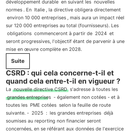
développement durable
en suivant les
nouvelles
normes
. En
Italie
, la directive obligera directement
environ 10 000 entreprises
, mais aura un impact réel
sur 120 000 entreprises au total (fournisseurs). Les
obligations
commenceront à partir de
2024
et
seront progressives, l'objectif étant de parvenir à une
mise en œuvre complète en 2028.
Suite
CSRD : qui cela concerne-t-il et
quand cela entre-t-il en vigueur ?
La
nouvelle directive CSRD
s'adresse à toutes les
grandes entreprises
- également non cotées - et à
toutes les
PME cotées
selon la feuille de route
suivante. -
2025
:
les grandes entreprises
déjà
soumises au reporting non financier seront
concernées, en se référant aux données de l'exercice