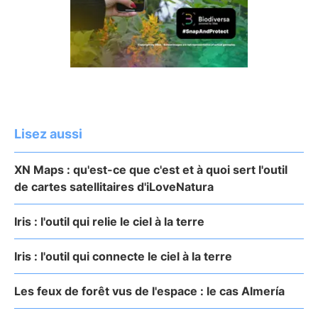
Lisez aussi
XN Maps : qu'est-ce que c'est et à quoi sert l'outil
de cartes satellitaires d'iLoveNatura
Iris : l'outil qui relie le ciel à la terre
Iris : l'outil qui connecte le ciel à la terre
Les feux de forêt vus de l'espace : le cas Almería