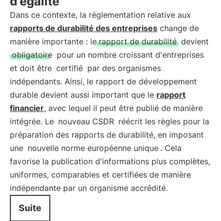
d'égalité
Dans ce contexte, la réglementation relative aux
rapports de durabilité des entreprises
change de
manière importante : le
rapport de durabilité
devient
obligatoire
pour un nombre croissant d'entreprises
et doit être
certifié
par des organismes
indépendants. Ainsi, le rapport de développement
durable devient aussi important que le
rapport
financier
, avec lequel il peut être publié de manière
intégrée. Le
nouveau CSDR
réécrit les règles pour la
préparation des rapports de durabilité, en imposant
une
nouvelle norme européenne unique
. Cela
favorise la publication d'informations plus complètes,
uniformes, comparables et certifiées de manière
indépendante par un organisme accrédité.
Suite