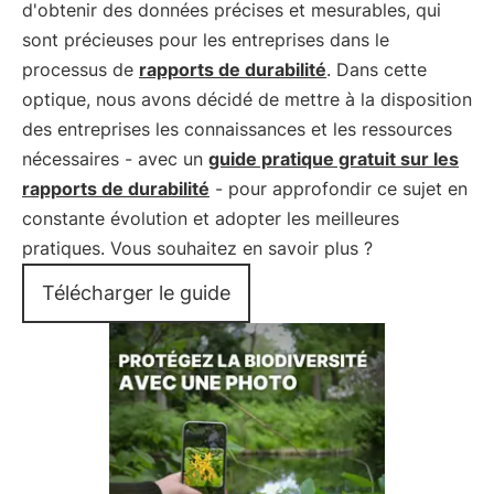
d'obtenir des données précises et mesurables, qui
sont précieuses pour les entreprises dans le
processus de
rapports de durabilité
. Dans cette
optique, nous avons décidé de mettre à la disposition
des entreprises les connaissances et les ressources
nécessaires - avec un
guide pratique gratuit sur les
rapports de durabilité
- pour approfondir ce sujet en
constante évolution et adopter les meilleures
pratiques. Vous souhaitez en savoir plus ?
Télécharger le guide