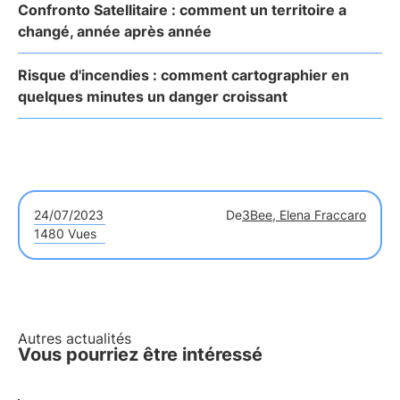
Confronto Satellitaire : comment un territoire a
changé, année après année
Risque d'incendies : comment cartographier en
quelques minutes un danger croissant
24/07/2023
De
3Bee, Elena Fraccaro
1480 Vues
Autres actualités
Vous pourriez être intéressé