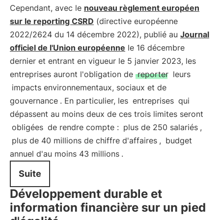
Cependant, avec le
nouveau règlement européen
sur le reporting CSRD
(directive européenne
2022/2624 du 14 décembre 2022), publié au
Journal
officiel de l'Union européenne
le 16 décembre
dernier et entrant en vigueur le 5 janvier 2023, les
entreprises auront l'obligation de
reporter
leurs
impacts environnementaux, sociaux et de
gouvernance
. En particulier, les
entreprises
qui
dépassent au moins deux de ces trois limites seront
obligées
de rendre compte :
plus de 250 salariés
,
plus de 40 millions de chiffre d'affaires
,
budget
annuel d'au moins 43 millions
.
Suite
Développement durable et
information financière sur un pied