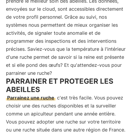
prendre le meilleur soin des abeilles. Les données,
envoyées sur le cloud, sont accessibles directement
de votre profil personnel. Grâce au suivi, nos
systèmes nous permettent de mieux organiser les
activités, de signaler toute anomalie et de
programmer des inspections et des interventions
précises. Saviez-vous que la température à l'intérieur
d'une ruche permet de savoir si la reine est présente
et si elle pond des œufs? Et qu'attendez-vous pour
parrainer une ruche?
PARRAINER ET PROTEGER LES
ABEILLES
Parrainez une ruche
c'est très facile. Vous pouvez
choisir une des ruches disponibles et la surveiller
comme un apiculteur pendant une année entière.
Vous pouvez adopter une ruche sur votre territoire
ou une ruche située dans une autre région de France.