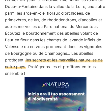
Doué-la-Fontaine dans la vallée de la Loire, une autre
parmi les arcs-en-ciel floraux d'orchidées, de
primevères, de lys, de rhododendrons, d'ancolies et
autres merveilles du Parc national du Mercantour.
Écoutez le bourdonnement des abeilles volant de
fleur en fleur dans les champs de lavande infinis de
Valensole ou en vous promenant dans les vignobles
de Bourgogne ou de Champagne... Les abeilles
protègent
les secrets et les merveilles naturelles de
notre pays
. Protégeons-les et profitons-en tous
ensemble !