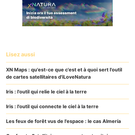
Lisez aussi
XN Maps : qu'est-ce que c'est et à quoi sert l'outil
de cartes satellitaires d'iLoveNatura
Iris : l'outil qui relie le ciel à la terre
Iris : l'outil qui connecte le ciel à la terre
Les feux de forêt vus de l'espace : le cas Almería