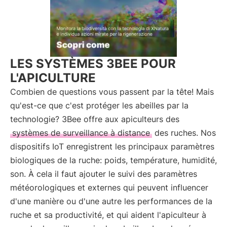
LES SYSTÈMES 3BEE POUR
L'APICULTURE
Combien de questions vous passent par la tête! Mais
qu'est-ce que c'est protéger les abeilles par la
technologie? 3Bee offre aux apiculteurs des
systèmes de surveillance à distance
des ruches. Nos
dispositifs IoT enregistrent les principaux paramètres
biologiques de la ruche: poids, température, humidité,
son. À cela il faut ajouter le suivi des paramètres
météorologiques et externes qui peuvent influencer
d'une manière ou d'une autre les performances de la
ruche et sa productivité, et qui aident l'apiculteur à