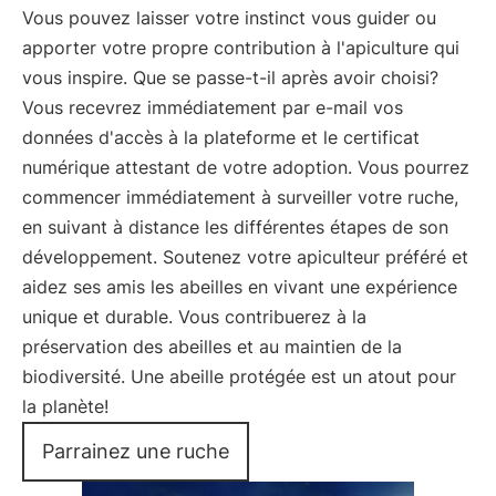
Vous pouvez laisser votre instinct vous guider ou
apporter votre propre contribution à l'apiculture qui
vous inspire. Que se passe-t-il après avoir choisi?
Vous recevrez immédiatement par e-mail vos
données d'accès à la plateforme et le certificat
numérique attestant de votre adoption. Vous pourrez
commencer immédiatement à surveiller votre ruche,
en suivant à distance les différentes étapes de son
développement. Soutenez votre apiculteur préféré et
aidez ses amis les abeilles en vivant une expérience
unique et durable. Vous contribuerez à la
préservation des abeilles et au maintien de la
biodiversité. Une abeille protégée est un atout pour
la planète!
Parrainez une ruche