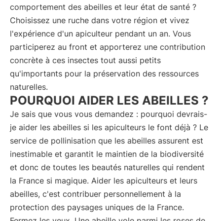
comportement des abeilles et leur état de santé ?
Choisissez une ruche dans votre région et vivez
l'expérience d'un apiculteur pendant un an. Vous
participerez au front et apporterez une contribution
concrète à ces insectes tout aussi petits
qu'importants pour la préservation des ressources
naturelles.
POURQUOI AIDER LES ABEILLES ?
Je sais que vous vous demandez : pourquoi devrais-
je aider les abeilles si les apiculteurs le font déjà ? Le
service de pollinisation que les abeilles assurent est
inestimable et garantit le maintien de la biodiversité
et donc de toutes les beautés naturelles qui rendent
la France si magique. Aider les apiculteurs et leurs
abeilles, c'est contribuer personnellement à la
protection des paysages uniques de la France.
Fermez les yeux. Une abeille vole parmi les roses de