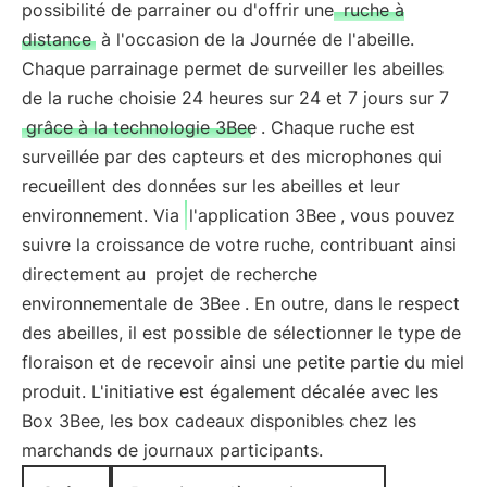
possibilité de parrainer ou d'offrir une
ruche à
distance
à l'occasion de la Journée de l'abeille.
Chaque parrainage permet de surveiller les abeilles
de la ruche choisie 24 heures sur 24 et 7 jours sur 7
grâce à la technologie 3Bee
. Chaque ruche est
surveillée par des capteurs et des microphones qui
recueillent des données sur les abeilles et leur
environnement. Via
l'application 3Bee
, vous pouvez
suivre la croissance de votre ruche, contribuant ainsi
directement au
projet de recherche
environnementale de 3Bee
. En outre, dans le respect
des abeilles, il est possible de sélectionner le type de
floraison et de recevoir ainsi une petite partie du miel
produit. L'initiative est également décalée avec les
Box 3Bee, les box cadeaux disponibles chez les
marchands de journaux participants.