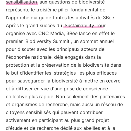
sensibilisation
aux questions de biodiversité
représente le troisième pilier fondamental de
l'approche qui guide toutes les activités de 3Bee.
Après le grand succès du
Sustainability Tour
organisé avec CNC Media, 3Bee lance en effet le
premier
Biodiversity Summit
, un sommet annuel
pour discuter avec les principaux acteurs de
l'économie nationale, déjà engagés dans la
protection et la préservation de la biodiversité dans
le but d'identifier les
stratégies
les plus efficaces
pour sauvegarder la biodiversité à mettre en œuvre
et à diffuser en vue d'une prise de conscience
collective plus rapide. Non seulement des partenaires
et organismes de recherche, mais aussi un réseau de
citoyens sensibilisés qui peuvent contribuer
activement en participant au plus grand projet
d'étude et de recherche dédié aux abeilles et à la