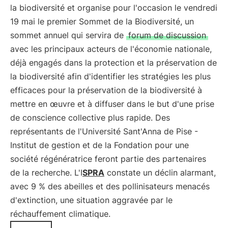
la biodiversité et organise pour l'occasion le vendredi
19 mai le premier Sommet de la Biodiversité, un
sommet annuel qui servira de
forum de discussion
avec les principaux acteurs de l'économie nationale,
déjà engagés dans la protection et la préservation de
la biodiversité afin d'identifier les stratégies les plus
efficaces pour la préservation de la biodiversité à
mettre en œuvre et à diffuser dans le but d'une prise
de conscience collective plus rapide. Des
représentants de l'Université Sant'Anna de Pise -
Institut de gestion et de la Fondation pour une
société régénératrice feront partie des partenaires
de la recherche. L'I
SPRA
constate un déclin alarmant,
avec 9 % des abeilles et des pollinisateurs menacés
d'extinction, une situation aggravée par le
réchauffement climatique.