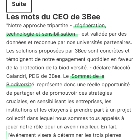
Suite
Les mots du CEO de 3Bee
"Notre approche tripartite -
régénération,
technologie et sensibilisation
- est validée par des
données et reconnue par nos universités partenaires.
Les solutions proposées par 3Bee sont concrètes et
témoignent de notre engagement quotidien en faveur
de la protection de la biodiversité. - déclare Niccolò
Calandri, PDG de 3Bee. Le
Sommet de la
Biodiversité
représente donc une réelle opportunité
de partager et de promouvoir ces stratégies
cruciales, en sensibilisant les entreprises, les
institutions et les citoyens à prendre part à un projet
collectif dans lequel nous sommes tous appelés à
jouer notre rôle pour un avenir meilleur. En fait,
l'événement visera à déterminer les trois pierres