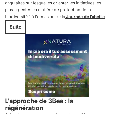
angulaires sur lesquelles orienter les initiatives les
plus urgentes en matière de protection de la
biodiversité
" à l'occasion de la
Journée de l'abeille
.
Suite
L'approche de 3Bee : la
régénération