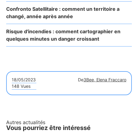
Confronto Satellitaire : comment un territoire a
changé, année après année
Risque d'incendies : comment cartographier en
quelques minutes un danger croissant
18/05/2023
De
3Bee, Elena Fraccaro
148 Vues
Autres actualités
Vous pourriez être intéressé