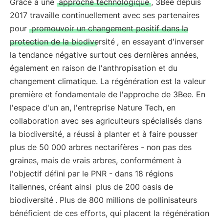
Grâce à une
approche technologique
, 3Bee depuis
2017 travaille continuellement avec ses partenaires
pour
promouvoir un changement positif dans la
protection de la biodiversité
, en essayant d'inverser
la tendance négative surtout ces dernières années,
également en raison de l'anthropisation et du
changement climatique. La régénération est la valeur
première et fondamentale de l'approche de 3Bee. En
l'espace d'un an, l'entreprise Nature Tech, en
collaboration avec ses agriculteurs spécialisés dans
la biodiversité, a réussi à planter et à faire pousser
plus de 50 000 arbres nectarifères - non pas des
graines, mais de vrais arbres, conformément à
l'objectif défini par le PNR - dans 18 régions
italiennes, créant ainsi
plus de 200 oasis de
biodiversité
. Plus de 800 millions de pollinisateurs
bénéficient de ces efforts, qui placent la régénération