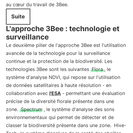
au cœur du travail de 3Bee.
Suite
L'approche 3Bee : technologie et
surveillance
Le deuxième pilier de l'approche 3Bee est l'utilisation
avancée de la technologie pour la surveillance
continue et la protection de la biodiversité. Les
technologies 3Bee sont les suivantes
Flora
, le
système d'analyse NDVI, qui repose sur l'utilisation
de données satellitaires à haute résolution - en
collaboration avec
l'ESA
- permettant une évaluation
précise de la diversité florale présente dans une
zone.
Spectrum
, le système d'analyse des sons
environnementaux qui permet de détecter et de
classer la biodiversité présente dans une zone.
Hive-