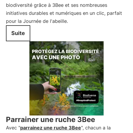
biodiversité grâce à 3Bee et ses nombreuses
initiatives durables et numériques en un clic, parfait
pour la Journée de l'abeille.
Suite
Parrainer une ruche 3Bee
Avec "
parrainez une ruche 3Bee
", chacun a la