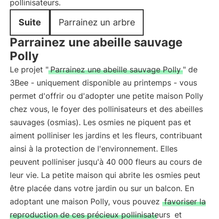
pollinisateurs.
Suite
Parrainez un arbre
Parrainez une abeille sauvage
Polly
Le projet "
Parrainez une abeille sauvage Polly
" de
3Bee - uniquement disponible au printemps - vous
permet d'offrir ou d'adopter une petite maison Polly
chez vous, le foyer des pollinisateurs et des abeilles
sauvages (osmias). Les osmies ne piquent pas et
aiment polliniser les jardins et les fleurs, contribuant
ainsi à la protection de l'environnement. Elles
peuvent polliniser jusqu'à 40 000 fleurs au cours de
leur vie. La petite maison qui abrite les osmies peut
être placée dans votre jardin ou sur un balcon. En
adoptant une maison Polly, vous pouvez
favoriser la
reproduction de ces précieux pollinisateurs
et