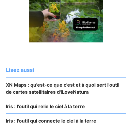
Lisez aussi
XN Maps : qu'est-ce que c'est et à quoi sert l'outil
de cartes satellitaires d'iLoveNatura
Iris : l'outil qui relie le ciel à la terre
Iris : l'outil qui connecte le ciel à la terre