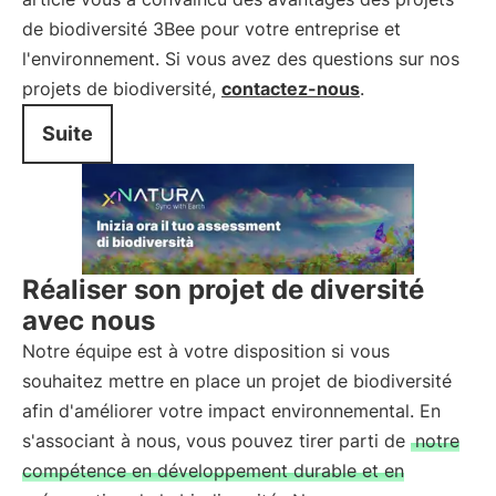
de biodiversité 3Bee pour votre entreprise et
l'environnement. Si vous avez des questions sur nos
projets de biodiversité,
contactez-nous
.
Suite
Réaliser son projet de diversité
avec nous
Notre équipe est à votre disposition si vous
souhaitez mettre en place un projet de biodiversité
afin d'améliorer votre impact environnemental. En
s'associant à nous, vous pouvez tirer parti de
notre
compétence en développement durable et en