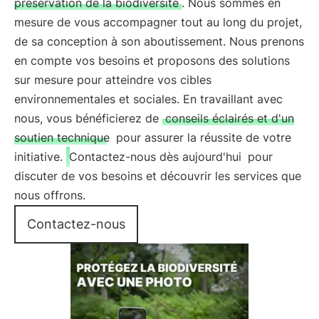
préservation de la biodiversité
. Nous sommes en
mesure de vous accompagner tout au long du projet,
de sa conception à son aboutissement. Nous prenons
en compte vos besoins et proposons des solutions
sur mesure pour atteindre vos cibles
environnementales et sociales. En travaillant avec
nous, vous bénéficierez de
conseils éclairés et d'un
soutien technique
pour assurer la réussite de votre
initiative.
Contactez-nous dès aujourd'hui
pour
discuter de vos besoins et découvrir les services que
nous offrons.
Contactez-nous