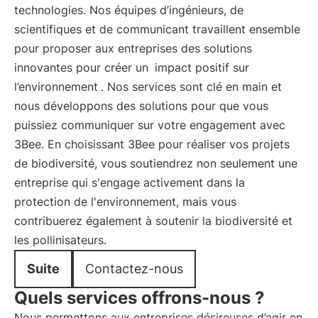
technologies. Nos équipes d’ingénieurs, de
scientifiques et de communicant travaillent ensemble
pour proposer aux entreprises des solutions
innovantes pour créer un
impact positif sur
l’environnement
. Nos services sont clé en main et
nous développons des solutions pour que vous
puissiez communiquer sur votre engagement avec
3Bee. En choisissant 3Bee pour réaliser vos projets
de biodiversité, vous soutiendrez non seulement une
entreprise qui s'engage activement dans la
protection de l'environnement, mais vous
contribuerez également à soutenir la biodiversité et
les pollinisateurs.
Suite
Contactez-nous
Quels services offrons-nous ?
Nous permettons aux entreprises désireuses d’agir en