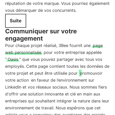
réputation de votre marque. Vous pourriez également
vous démarquer de vos concurrents.
Suite
Communiquer sur votre
engagement
Pour chaque projet réalisé, 3Bee fournit une
page
web personnalisée
pour votre entreprise appelée
"
Oasis
" que vous pouvez partager avec tous vos
employés. Cette page contient toutes les données de
votre projet et peut être utilisée pour
promouvoir
votre action
en faveur de l’environnement sur
LinkedIn et vos réseaux sociaux. Nous sommes fiers
d'offrir une solution innovante et clé en main aux
entreprises qui souhaitent intégrer la nature dans leur
environnement de travail. Nous espérons que cet
article vous a convaincu des avantages des projets