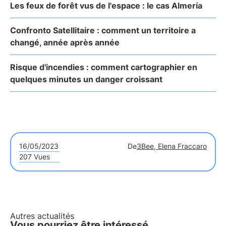
Les feux de forêt vus de l'espace : le cas Almería
Confronto Satellitaire : comment un territoire a
changé, année après année
Risque d'incendies : comment cartographier en
quelques minutes un danger croissant
16/05/2023
De
3Bee, Elena Fraccaro
207 Vues
Autres actualités
Vous pourriez être intéressé