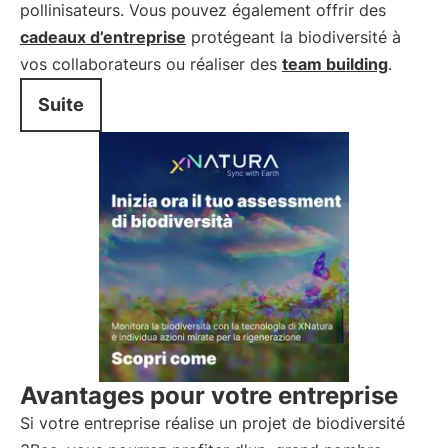
pollinisateurs. Vous pouvez également offrir des
cadeaux d’entreprise
protégeant la biodiversité à
vos collaborateurs ou réaliser des
team building
.
Suite
Avantages pour votre entreprise
Si votre entreprise réalise un projet de biodiversité