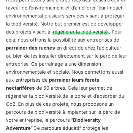
faveur de l’environnement et d’améliorer leur impact
environnemental plusieurs services visant à protéger
la biodiversité. Notre but premier est de développer
des projets visant à
régénérer la biodiversité
. Pour
cela, nous offrons la possibilité aux entreprises de
parrainer des ruches
en direct de chez l’apiculteur
ou bien de les installer directement sur le parc de leur
entreprise. Ce parrainage a une dimension
environnementale et sociale. Nous permettons aussi
aux entreprises de
parrainer leurs forets
nectarifères
de 50 arbres. Cela leur permet de
régénérer la biodiversité de la zone et d’absorber du
Co2. En plus de ces projets, nous proposons un
parcours de biodiversité à implanter sur le parc de
votre entreprise, le parcours "
Biodiversity
Adventure
".Ce parcours éducatif protège les