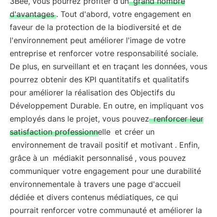
3Bee, vous pourrez profiter d'un
grand nombre
d'avantages
. Tout d'abord, votre engagement en
faveur de la protection de la biodiversité et de
l'environnement peut améliorer l'image de votre
entreprise et renforcer votre responsabilité sociale.
De plus, en surveillant et en traçant les données, vous
pourrez obtenir des KPI quantitatifs et qualitatifs
pour améliorer la réalisation des Objectifs du
Développement Durable. En outre, en impliquant vos
employés dans le projet, vous pouvez
renforcer leur
satisfaction professionnelle
et créer un
environnement de travail positif et motivant
. Enfin,
grâce à un
médiakit personnalisé
, vous pouvez
communiquer votre engagement pour une durabilité
environnementale à travers une page d'accueil
dédiée et divers contenus médiatiques, ce qui
pourrait renforcer votre communauté et améliorer la