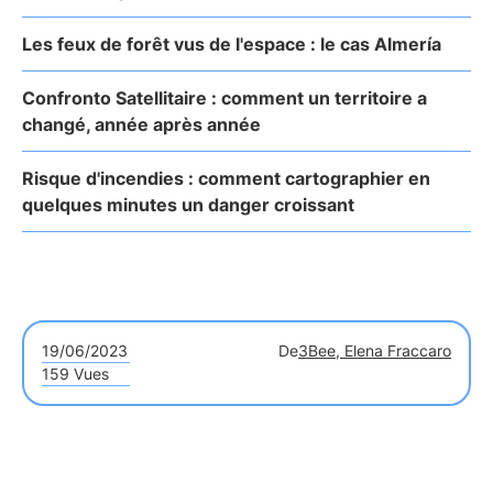
Les feux de forêt vus de l'espace : le cas Almería
Confronto Satellitaire : comment un territoire a
changé, année après année
Risque d'incendies : comment cartographier en
quelques minutes un danger croissant
19/06/2023
De
3Bee, Elena Fraccaro
159 Vues