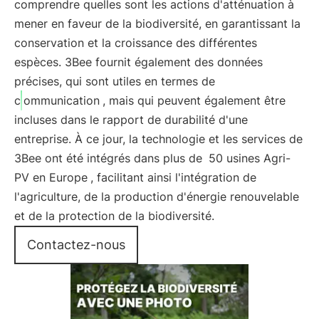
comprendre quelles sont les actions d'atténuation à
mener en faveur de la biodiversité, en garantissant la
conservation et la croissance des différentes
espèces. 3Bee fournit également des données
précises, qui sont utiles en termes de
c
ommunication
, mais qui peuvent également être
incluses dans le rapport de durabilité d'une
entreprise. À ce jour, la technologie et les services de
3Bee ont été intégrés dans plus de
50 usines Agri-
PV en Europe
, facilitant ainsi l'intégration de
l'agriculture, de la production d'énergie renouvelable
et de la protection de la biodiversité.
Contactez-nous