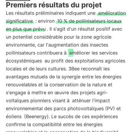
Premiers résultats du projet
Les résultats préliminaires indiquent une
amélioration
significative
: environ
10 % de pollinisateurs locaux
en plus que prévu
. Il s'agit d'un résultat positif avec
un potentiel considérable pour la zone agricole
environnante, car l'augmentation des insectes
pollinisateurs contribuera à
améliorer les services
écosystémiques
au profit des exploitations agricoles
locales et de leurs cultures. 3Bee reconnaît les
avantages mutuels de la synergie entre les énergies
renouvelables et la conservation de la nature et
s'engage à mettre en œuvre des projets agri-
voltaïques pionniers visant à
atténuer l'impact
environnemental des parcs photovoltaïques (PV) et
éoliens
(Beenergy). Le succès de ces expériences
confirme la compatibilité entre les énergies