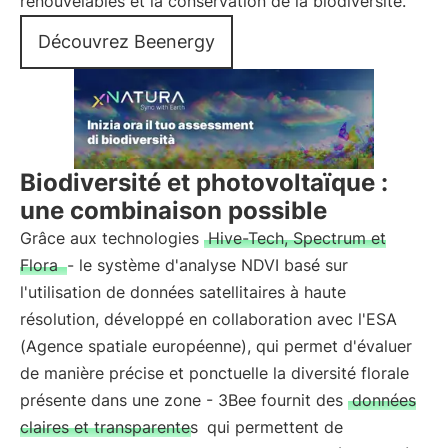
renouvelables et la conservation de la biodiversité.
Découvrez Beenergy
Biodiversité et photovoltaïque :
une combinaison possible
Grâce aux technologies
Hive-Tech, Spectrum et
Flora
- le système d'analyse NDVI basé sur
l'utilisation de données satellitaires à haute
résolution, développé en collaboration avec l'ESA
(Agence spatiale européenne), qui permet d'évaluer
de manière précise et ponctuelle la diversité florale
présente dans une zone - 3Bee fournit des
données
claires et transparentes
qui permettent de