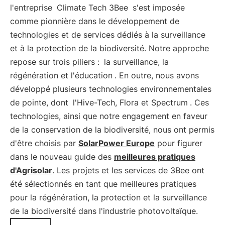
l'entreprise
Climate Tech 3Bee
s'est imposée
comme pionnière dans le développement de
technologies et de services dédiés à la surveillance
et à la protection de la biodiversité. Notre approche
repose sur trois piliers :
la surveillance, la
régénération et l'éducation
. En outre, nous avons
développé plusieurs technologies environnementales
de pointe, dont
l'Hive-Tech, Flora et Spectrum
. Ces
technologies, ainsi que notre engagement en faveur
de la conservation de la biodiversité, nous ont permis
d'être choisis par
SolarPower Europe
pour figurer
dans le nouveau guide des
meilleures pratiques
d'Agrisolar
. Les projets et les services de 3Bee ont
été sélectionnés en tant que meilleures pratiques
pour la régénération, la protection et la surveillance
de la biodiversité dans l'industrie photovoltaïque.