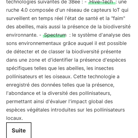
technologies suivantes de 3Bee : -
Hive-Tech
: une
ruche 4.0 composée d'un réseau de capteurs IoT qui
surveillent en temps réel l'état de santé et la "faim"
des abeilles, mais aussi la présence de la biodiversité
environnante. -
Spectrum
: le système d'analyse des
sons environnementaux grâce auquel il est possible
de détecter et de classer la biodiversité présente
dans une zone et d'identifier la présence d'espèces
spécifiques telles que les abeilles, les insectes
pollinisateurs et les oiseaux. Cette technologie a
enregistré des données telles que la présence,
l'abondance et la diversité des pollinisateurs,
permettant ainsi d'évaluer l'impact global des
espèces végétales introduites sur les pollinisateurs
locaux.
Suite