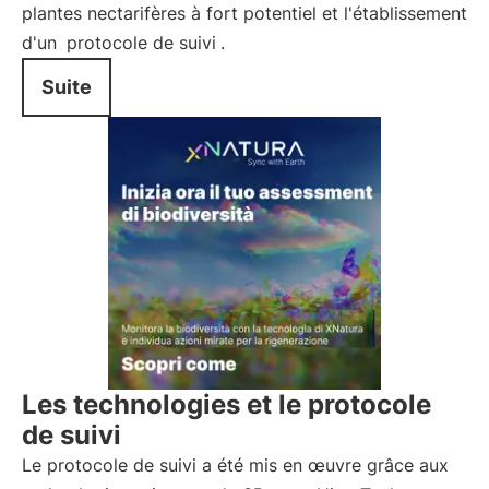
plantes nectarifères à fort potentiel et l'établissement
d'un
protocole de suivi
.
Suite
Les technologies et le protocole
de suivi
Le protocole de suivi a été mis en œuvre grâce aux