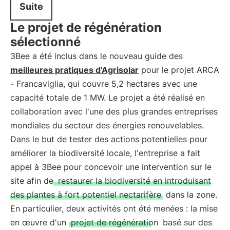
Suite
Le projet de régénération
sélectionné
3Bee a été inclus dans le nouveau guide des
meilleures pratiques d'Agrisolar
pour le projet ARCA
- Francaviglia, qui couvre 5,2 hectares avec une
capacité totale de 1 MW. Le projet a été réalisé en
collaboration avec l'une des plus grandes entreprises
mondiales du secteur des énergies renouvelables.
Dans le but de tester des actions potentielles pour
améliorer la biodiversité locale, l'entreprise a fait
appel à 3Bee pour concevoir une intervention sur le
site afin de
restaurer la biodiversité en introduisant
des plantes à fort potentiel nectarifère
dans la zone.
En particulier, deux activités ont été menées : la mise
en œuvre d'un
projet de régénération
basé sur des