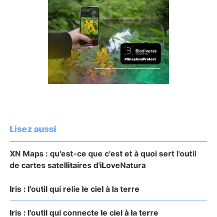
Lisez aussi
XN Maps : qu'est-ce que c'est et à quoi sert l'outil
de cartes satellitaires d'iLoveNatura
Iris : l'outil qui relie le ciel à la terre
Iris : l'outil qui connecte le ciel à la terre