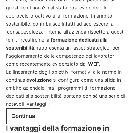
questi temi non è mai stata così evidente. Un
approccio proattivo alla
formazione
in ambito
sostenibile, contribuisce infatti ad accrescere la
consapevolezza
interna all’azienda rispetto a questi
temi. Investire nella
formazione dedicata alla
sostenibilità
, rappresenta un
asset strategico
per
l'aggiornamento delle competenze dei lavoratori,
come recentemente evidenziato dal
WEF
.
L’allineamento degli obiettivi formativi alle norme in
continua
evoluzione
si configura come una sfida in
ambito aziendale, ma i programmi di formazione
dedicati alla sostenibilità portano con sé una serie di
notevoli
vantaggi
.
Continua
I vantaggi della formazione in