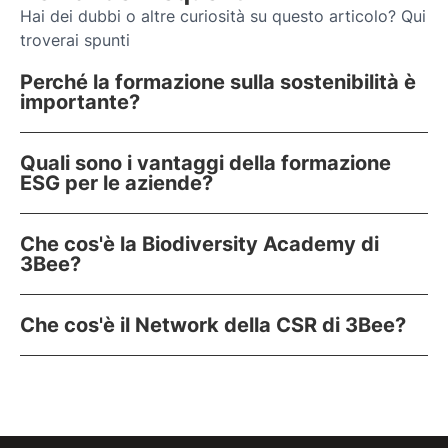
Hai dei dubbi o altre curiosità su questo articolo? Qui
troverai spunti
Perché la formazione sulla sostenibilità è
importante?
Quali sono i vantaggi della formazione
ESG per le aziende?
Che cos'è la Biodiversity Academy di
3Bee?
Che cos'è il Network della CSR di 3Bee?