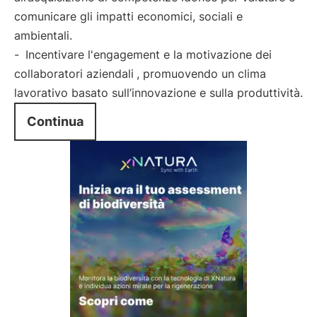
comunicare gli impatti economici, sociali e
ambientali.
-
Incentivare l'engagement e la motivazione dei
collaboratori aziendali
, promuovendo un clima
lavorativo basato sull’innovazione e sulla produttività.
Continua