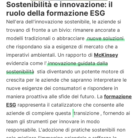
Sostenibilità e innovazione: il
ruolo della formazione ESG
Nell'era dell'innovazione sostenibile, le aziende si
trovano di fronte a un bivio: rimanere ancorate a
modelli tradizionali o abbracciare
nuove soluzioni
che rispondano sia a esigenze di mercato che a
imperativi ambientali. Un rapporto di
McKinsey
evidenzia come l'
innovazione guidata dalla
sostenibilità
stia diventando un potente motore di
crescita per le aziende che sapranno interpretare le
nuove esigenze dei consumatori e rispondere in
maniera proattiva alle sfide del futuro. La
formazione
ESG
rappresenta il catalizzatore che consente alle
aziende di compiere questa
transizione
, fornendo ai
team gli strumenti per innovare in modo
responsabile. L'adozione di pratiche sostenibili non