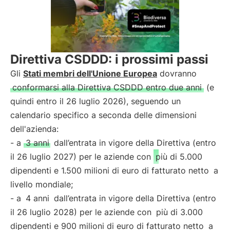
Direttiva CSDDD: i prossimi passi
Gli
Stati membri dell'Unione Europea
dovranno
conformarsi alla Direttiva CSDDD entro due anni
(e
quindi entro il 26 luglio 2026), seguendo un
calendario specifico a seconda delle dimensioni
dell'azienda:
- a
3 anni
dall’entrata in vigore della Direttiva (entro
il 26 luglio 2027) per le aziende con
più di 5.000
dipendenti e 1.500 milioni di euro di fatturato netto
a
livello mondiale;
- a
4 anni
dall’entrata in vigore della Direttiva (entro
il 26 luglio 2028) per le aziende con
più di 3.000
dipendenti e 900 milioni di euro di fatturato netto
a