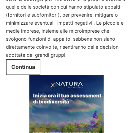
quelle delle società con cui hanno stipulato appalti
(fornitori e subfornitori), per prevenire, mitigare o
minimizzare eventuali
impatti negativi
. Le piccole e
medie imprese, insieme alle microimprese che
svolgono funzioni di appalto, sebbene non siano
direttamente coinvolte, risentiranno delle decisioni
adottate dai grandi gruppi.
Continua