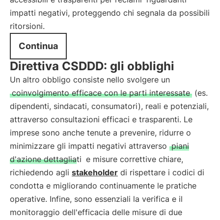
impatti negativi, proteggendo chi segnala da possibili
ritorsioni.
Continua
Direttiva CSDDD: gli obblighi
Un altro obbligo consiste nello svolgere un
coinvolgimento efficace con le parti interessate
(es.
dipendenti, sindacati, consumatori), reali e potenziali,
attraverso consultazioni efficaci e trasparenti. Le
imprese sono anche tenute a prevenire, ridurre o
minimizzare gli impatti negativi attraverso
piani
d'azione dettagliati
e misure correttive chiare,
richiedendo agli
stakeholder
di rispettare i codici di
condotta e migliorando continuamente le pratiche
operative. Infine, sono essenziali la verifica e il
monitoraggio dell'efficacia delle misure di due