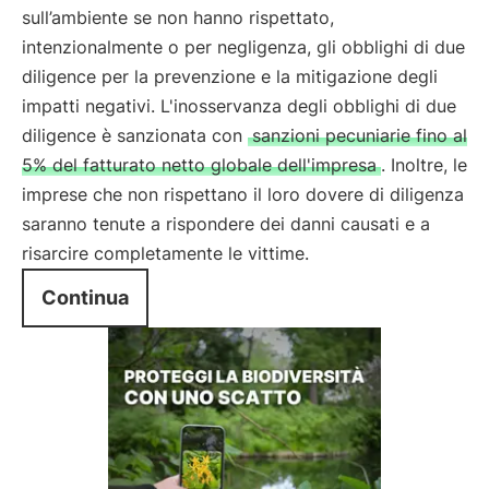
sull’ambiente se non hanno rispettato,
intenzionalmente o per negligenza, gli obblighi di due
diligence per la prevenzione e la mitigazione degli
impatti negativi. L'inosservanza degli obblighi di due
diligence è sanzionata con
sanzioni pecuniarie fino al
5% del fatturato netto globale dell'impresa
. Inoltre, le
imprese che non rispettano il loro dovere di diligenza
saranno tenute a rispondere dei danni causati e a
risarcire completamente le vittime.
Continua