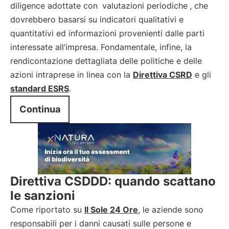
diligence adottate con
valutazioni periodiche
, che
dovrebbero basarsi su indicatori qualitativi e
quantitativi ed informazioni provenienti dalle parti
interessate all’impresa. Fondamentale, infine, la
rendicontazione dettagliata delle politiche e delle
azioni intraprese in linea con la
Direttiva CSRD
e gli
standard ESRS
.
Continua
Direttiva CSDDD: quando scattano
le sanzioni
Come riportato su
Il Sole 24 Ore
, le aziende sono
responsabili per i danni causati sulle persone e