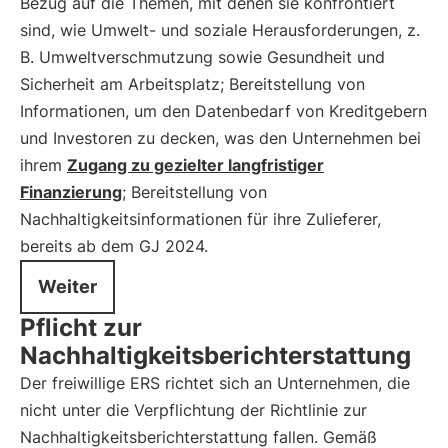
Bezug auf die Themen, mit denen sie konfrontiert
sind, wie Umwelt- und soziale Herausforderungen, z.
B. Umweltverschmutzung sowie Gesundheit und
Sicherheit am Arbeitsplatz; Bereitstellung von
Informationen, um den Datenbedarf von Kreditgebern
und Investoren zu decken, was den Unternehmen bei
ihrem
Zugang zu gezielter langfristiger
Finanzierung
; Bereitstellung von
Nachhaltigkeitsinformationen für ihre Zulieferer,
bereits ab dem GJ 2024.
Weiter
Pflicht zur
Nachhaltigkeitsberichterstattung
Der freiwillige ERS richtet sich an Unternehmen, die
nicht unter die Verpflichtung der Richtlinie zur
Nachhaltigkeitsberichterstattung fallen. Gemäß