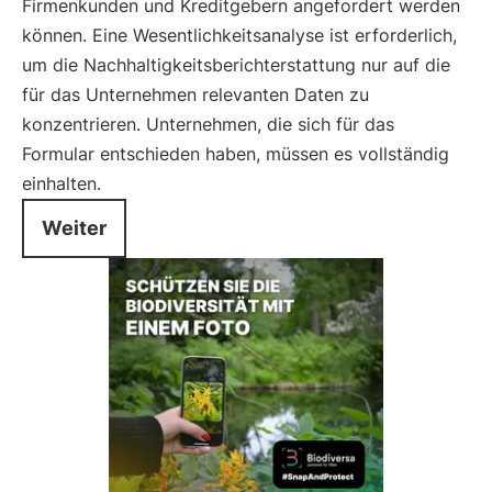
Firmenkunden und Kreditgebern angefordert werden
können. Eine Wesentlichkeitsanalyse ist erforderlich,
um die Nachhaltigkeitsberichterstattung nur auf die
für das Unternehmen relevanten Daten zu
konzentrieren. Unternehmen, die sich für das
Formular entschieden haben, müssen es vollständig
einhalten.
Weiter