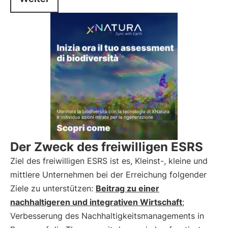
Der Zweck des freiwilligen ESRS
Ziel des freiwilligen ESRS ist es, Kleinst-, kleine und
mittlere Unternehmen bei der Erreichung folgender
Ziele zu unterstützen:
Beitrag zu einer
nachhaltigeren und integrativen Wirtschaft
;
Verbesserung des Nachhaltigkeitsmanagements in