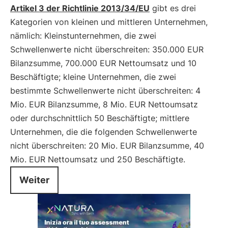
Artikel 3 der Richtlinie 2013/34/EU
gibt es drei
Kategorien von kleinen und mittleren Unternehmen,
nämlich: Kleinstunternehmen, die zwei
Schwellenwerte nicht überschreiten: 350.000 EUR
Bilanzsumme, 700.000 EUR Nettoumsatz und 10
Beschäftigte; kleine Unternehmen, die zwei
bestimmte Schwellenwerte nicht überschreiten: 4
Mio. EUR Bilanzsumme, 8 Mio. EUR Nettoumsatz
oder durchschnittlich 50 Beschäftigte; mittlere
Unternehmen, die die folgenden Schwellenwerte
nicht überschreiten: 20 Mio. EUR Bilanzsumme, 40
Mio. EUR Nettoumsatz und 250 Beschäftigte.
Weiter