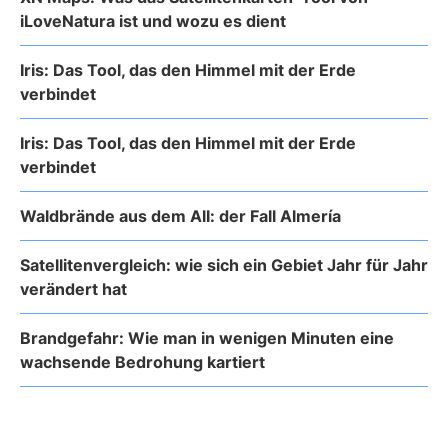
iLoveNatura ist und wozu es dient
Iris: Das Tool, das den Himmel mit der Erde
verbindet
Iris: Das Tool, das den Himmel mit der Erde
verbindet
Waldbrände aus dem All: der Fall Almería
Satellitenvergleich: wie sich ein Gebiet Jahr für Jahr
verändert hat
Brandgefahr: Wie man in wenigen Minuten eine
wachsende Bedrohung kartiert