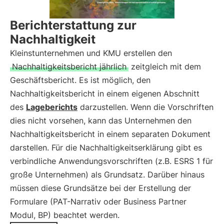
Berichterstattung zur
Nachhaltigkeit
Kleinstunternehmen und KMU erstellen den
Nachhaltigkeitsbericht jährlich
zeitgleich mit dem
Geschäftsbericht. Es ist möglich, den
Nachhaltigkeitsbericht in einem eigenen Abschnitt
des
Lageberichts
darzustellen. Wenn die Vorschriften
dies nicht vorsehen, kann das Unternehmen den
Nachhaltigkeitsbericht in einem separaten Dokument
darstellen. Für die Nachhaltigkeitserklärung gibt es
verbindliche Anwendungsvorschriften (z.B. ESRS 1 für
große Unternehmen) als Grundsatz. Darüber hinaus
müssen diese Grundsätze bei der Erstellung der
Formulare (PAT-Narrativ oder Business Partner
Modul, BP) beachtet werden.