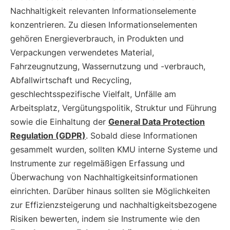
Nachhaltigkeit relevanten Informationselemente
konzentrieren. Zu diesen Informationselementen
gehören Energieverbrauch, in Produkten und
Verpackungen verwendetes Material,
Fahrzeugnutzung, Wassernutzung und -verbrauch,
Abfallwirtschaft und Recycling,
geschlechtsspezifische Vielfalt, Unfälle am
Arbeitsplatz, Vergütungspolitik, Struktur und Führung
sowie die Einhaltung der
General Data Protection
Regulation (GDPR)
. Sobald diese Informationen
gesammelt wurden, sollten KMU interne Systeme und
Instrumente zur regelmäßigen Erfassung und
Überwachung von Nachhaltigkeitsinformationen
einrichten. Darüber hinaus sollten sie Möglichkeiten
zur Effizienzsteigerung und nachhaltigkeitsbezogene
Risiken bewerten, indem sie Instrumente wie den