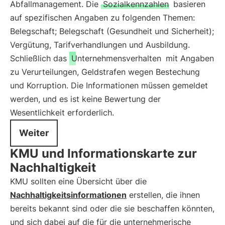
Abfallmanagement. Die
Sozialkennzahlen
basieren
auf spezifischen Angaben zu folgenden Themen:
Belegschaft; Belegschaft (Gesundheit und Sicherheit);
Vergütung, Tarifverhandlungen und Ausbildung.
Schließlich das
Unternehmensverhalten
mit Angaben
zu Verurteilungen, Geldstrafen wegen Bestechung
und Korruption. Die Informationen müssen gemeldet
werden, und es ist keine Bewertung der
Wesentlichkeit erforderlich.
Weiter
KMU und Informationskarte zur
Nachhaltigkeit
KMU sollten eine Übersicht über die
Nachhaltigkeitsinformationen
erstellen, die ihnen
bereits bekannt sind oder die sie beschaffen könnten,
und sich dabei auf die für die unternehmerische