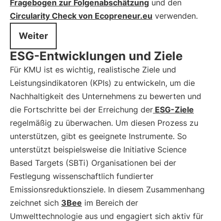
Fragebogen zur Folgenabschätzung
und den
Circularity Check von Ecopreneur.eu
verwenden.
Weiter
ESG-Entwicklungen und Ziele
Für KMU ist es wichtig, realistische Ziele und
Leistungsindikatoren (KPIs) zu entwickeln, um die
Nachhaltigkeit des Unternehmens zu bewerten und
die Fortschritte bei der Erreichung der
ESG-Ziele
regelmäßig zu überwachen. Um diesen Prozess zu
unterstützen, gibt es geeignete Instrumente. So
unterstützt beispielsweise die Initiative Science
Based Targets (SBTi) Organisationen bei der
Festlegung wissenschaftlich fundierter
Emissionsreduktionsziele. In diesem Zusammenhang
zeichnet sich
3Bee
im Bereich der
Umwelttechnologie aus und engagiert sich aktiv für