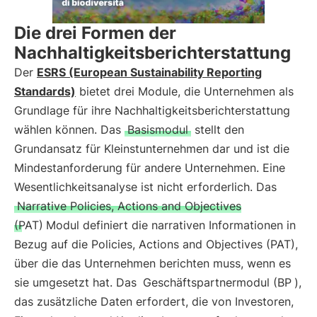
Die drei Formen der
Nachhaltigkeitsberichterstattung
Der
ESRS (European Sustainability Reporting
Standards)
bietet drei Module, die Unternehmen als
Grundlage für ihre Nachhaltigkeitsberichterstattung
wählen können. Das
Basismodul
stellt den
Grundansatz für Kleinstunternehmen dar und ist die
Mindestanforderung für andere Unternehmen. Eine
Wesentlichkeitsanalyse ist nicht erforderlich. Das
Narrative Policies, Actions and Objectives
(PAT)
Modul definiert die narrativen Informationen in
Bezug auf die Policies, Actions and Objectives (PAT),
über die das Unternehmen berichten muss, wenn es
sie umgesetzt hat. Das
Geschäftspartnermodul (BP
),
das zusätzliche Daten erfordert, die von Investoren,