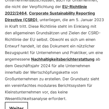
Unternehmensabschlüssen, auch für Unternehmen,
die nicht der Verpflichtung der
EU-Richtlinie
2022/2464
,
Corporate Sustainability Reporting
Directive (CSRD)
, unterliegen, die am 5. Januar 2023
in Kraft tritt. Diese Richtlinie steht im Einklang mit
den allgemeinen Grundsätzen und Zielen der CSRD-
Richtlinie der EU selbst. Obwohl es sich um einen
Entwurf handelt, ist das Dokument ein nützlicher
Bezugspunkt für Unternehmen und Praktiker, um eine
angemessene
Nachhaltigkeitsberichterstattung
ab
dem Geschäftsjahr 2024 für alle Unternehmen
innerhalb der Wertschöpfungskette von
Großunternehmen zu erstellen. Der Grundsatz sieht
ein vereinfachtes modulares Berichtssystem für
Kleinstunternehmen vor, das keine
Wesentlichkeitsanalyse erfordert.
Weiter