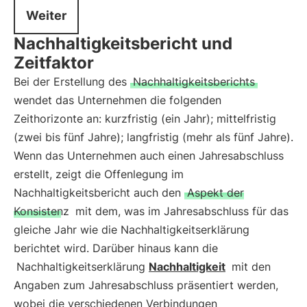
Weiter
Nachhaltigkeitsbericht und
Zeitfaktor
Bei der Erstellung des
Nachhaltigkeitsberichts
wendet das Unternehmen die folgenden
Zeithorizonte an: kurzfristig (ein Jahr); mittelfristig
(zwei bis fünf Jahre); langfristig (mehr als fünf Jahre).
Wenn das Unternehmen auch einen Jahresabschluss
erstellt, zeigt die Offenlegung im
Nachhaltigkeitsbericht auch den
Aspekt der
Konsistenz
mit dem, was im Jahresabschluss für das
gleiche Jahr wie die Nachhaltigkeitserklärung
berichtet wird. Darüber hinaus kann die
Nachhaltigkeitserklärung
Nachhaltigkeit
mit den
Angaben zum Jahresabschluss präsentiert werden,
wobei die verschiedenen Verbindungen