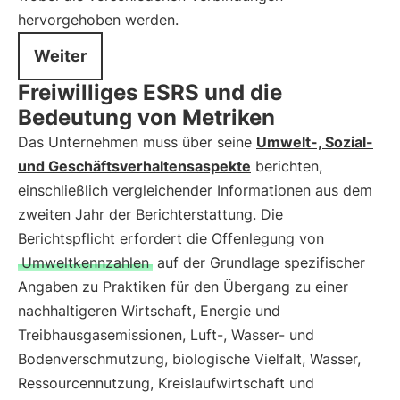
hervorgehoben werden.
Weiter
Freiwilliges ESRS und die
Bedeutung von Metriken
Das Unternehmen muss über seine
Umwelt-, Sozial-
und Geschäftsverhaltensaspekte
berichten,
einschließlich vergleichender Informationen aus dem
zweiten Jahr der Berichterstattung. Die
Berichtspflicht erfordert die Offenlegung von
Umweltkennzahlen
auf der Grundlage spezifischer
Angaben zu Praktiken für den Übergang zu einer
nachhaltigeren Wirtschaft, Energie und
Treibhausgasemissionen, Luft-, Wasser- und
Bodenverschmutzung, biologische Vielfalt, Wasser,
Ressourcennutzung, Kreislaufwirtschaft und