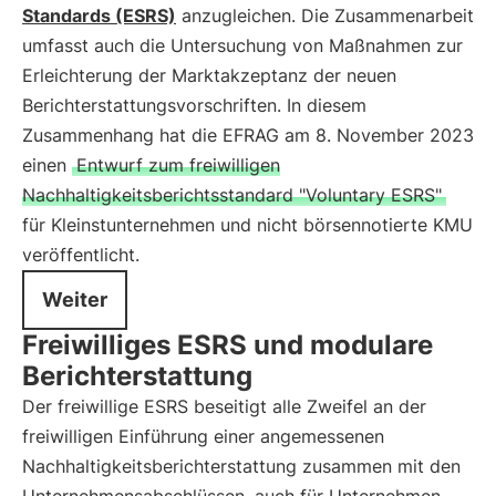
Standards (ESRS)
anzugleichen. Die Zusammenarbeit
umfasst auch die Untersuchung von Maßnahmen zur
Erleichterung der Marktakzeptanz der neuen
Berichterstattungsvorschriften. In diesem
Zusammenhang hat die EFRAG am 8. November 2023
einen
Entwurf zum freiwilligen
Nachhaltigkeitsberichtsstandard "Voluntary ESRS"
für Kleinstunternehmen und nicht börsennotierte KMU
veröffentlicht.
Weiter
Freiwilliges ESRS und modulare
Berichterstattung
Der freiwillige ESRS beseitigt alle Zweifel an der
freiwilligen Einführung einer angemessenen
Nachhaltigkeitsberichterstattung zusammen mit den