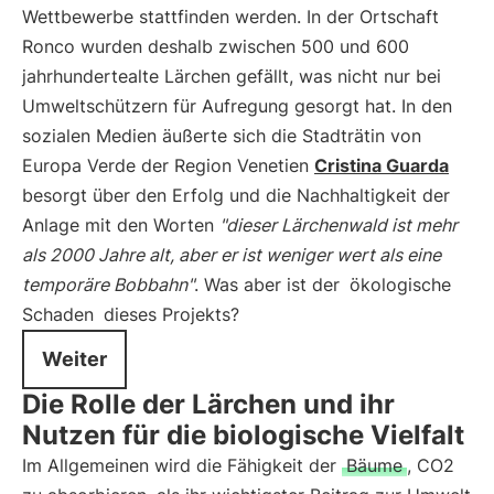
Wettbewerbe stattfinden werden. In der Ortschaft
Ronco wurden deshalb zwischen 500 und 600
jahrhundertealte Lärchen gefällt, was nicht nur bei
Umweltschützern für Aufregung gesorgt hat. In den
sozialen Medien äußerte sich die Stadträtin von
Europa Verde der Region Venetien
Cristina Guarda
besorgt über den Erfolg und die Nachhaltigkeit der
Anlage mit den Worten
"dieser Lärchenwald ist mehr
als 2000 Jahre alt, aber er ist weniger wert als eine
temporäre Bobbahn"
. Was aber ist der
ökologische
Schaden
dieses Projekts?
Weiter
Die Rolle der Lärchen und ihr
Nutzen für die biologische Vielfalt
Im Allgemeinen wird die Fähigkeit der
Bäume
, CO2