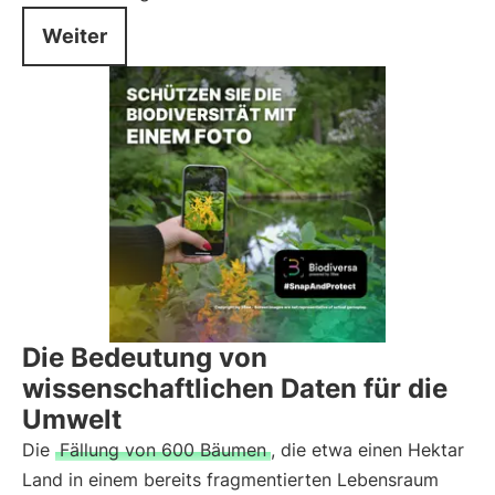
Weiter
Die Bedeutung von
wissenschaftlichen Daten für die
Umwelt
Die
Fällung von 600 Bäumen
, die etwa einen Hektar
Land in einem bereits fragmentierten Lebensraum