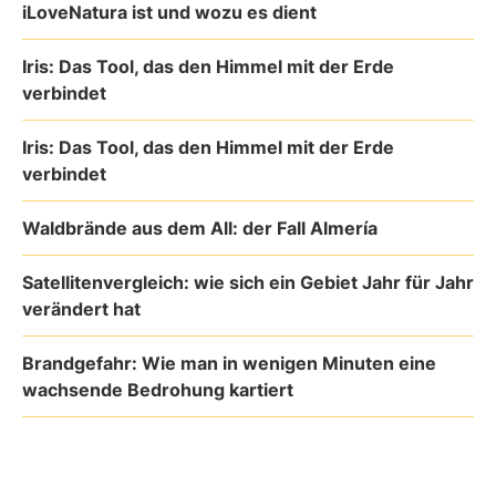
iLoveNatura ist und wozu es dient
Iris: Das Tool, das den Himmel mit der Erde
verbindet
Iris: Das Tool, das den Himmel mit der Erde
verbindet
Waldbrände aus dem All: der Fall Almería
Satellitenvergleich: wie sich ein Gebiet Jahr für Jahr
verändert hat
Brandgefahr: Wie man in wenigen Minuten eine
wachsende Bedrohung kartiert