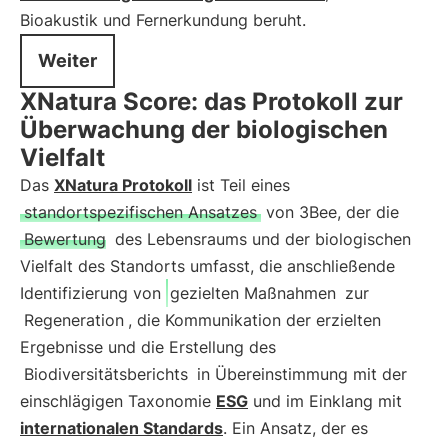
Bioakustik und Fernerkundung beruht.
Weiter
XNatura Score: das Protokoll zur
Überwachung der biologischen
Vielfalt
Das
XNatura Protokoll
ist Teil eines
standortspezifischen Ansatzes
von 3Bee, der die
Bewertung
des Lebensraums und der biologischen
Vielfalt des Standorts umfasst, die anschließende
Identifizierung von
gezielten Maßnahmen
zur
Regeneration
, die Kommunikation der erzielten
Ergebnisse und die Erstellung des
Biodiversitätsberichts
in Übereinstimmung mit der
einschlägigen Taxonomie
ESG
und im Einklang mit
internationalen Standards
. Ein Ansatz, der es