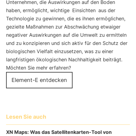
Unternehmen, die Auswirkungen auf den Boden
haben, ermöglicht, wichtige
Einsichten
aus der
Technologie zu gewinnen, die es ihnen ermöglichen,
gezielte Maßnahmen zur Abschwächung etwaiger
negativer Auswirkungen auf die Umwelt zu ermitteln
und zu konzipieren und sich aktiv für den Schutz der
biologischen Vielfalt einzusetzen, was zu einer
langfristigen ökologischen Nachhaltigkeit beiträgt.
Möchten Sie mehr erfahren?
Element-E entdecken
Lesen Sie auch
XN Maps: Was das Satellitenkarten-Tool von