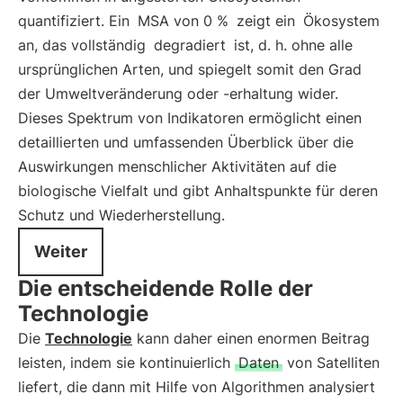
quantifiziert. Ein
MSA von 0 %
zeigt ein
Ökosystem
an, das vollständig
degradiert
ist, d. h. ohne alle
ursprünglichen Arten, und spiegelt somit den Grad
der Umweltveränderung oder -erhaltung wider.
Dieses Spektrum von Indikatoren ermöglicht einen
detaillierten und umfassenden Überblick über die
Auswirkungen menschlicher Aktivitäten auf die
biologische Vielfalt und gibt Anhaltspunkte für deren
Schutz und Wiederherstellung.
Weiter
Die entscheidende Rolle der
Technologie
Die
Technologie
kann daher einen enormen Beitrag
leisten, indem sie kontinuierlich
Daten
von Satelliten
liefert, die dann mit Hilfe von Algorithmen analysiert