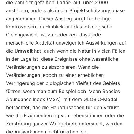
die Zahl der gefällten
Larine
auf
über 2.000
ansteigen, anders als in der Projektschätzungsphase
angenommen. Dieser Anstieg sorgt für heftige
Kontroversen. Im Hinblick auf das
ökologische
Gleichgewicht
ist zu bedenken, dass jede
menschliche Aktivität unweigerlich Auswirkungen auf
die
Umwelt
hat, auch wenn die Natur in vielen Fällen
in der Lage ist, diese Ereignisse ohne wesentliche
Veränderungen zu absorbieren. Wenn die
Veränderungen jedoch zu einer erheblichen
Verringerung der biologischen Vielfalt des Gebiets
führen, wenn man zum Beispiel den
Mean Species
Abundance Index (MSA)
mit dem GLOBIO-Modell
betrachtet, das die Hauptursachen für den Verlust
wie die Fragmentierung von Lebensräumen oder die
Zerstörung ganzer Waldgebiete untersucht, werden
die Auswirkungen nicht unerheblich.