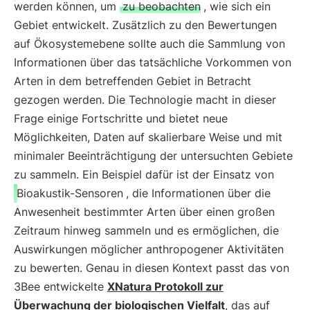
werden können, um
zu beobachten
, wie sich ein
Gebiet entwickelt. Zusätzlich zu den Bewertungen
auf Ökosystemebene sollte auch die Sammlung von
Informationen über das tatsächliche Vorkommen von
Arten in dem betreffenden Gebiet in Betracht
gezogen werden. Die Technologie macht in dieser
Frage einige Fortschritte und bietet neue
Möglichkeiten, Daten auf skalierbare Weise und mit
minimaler Beeinträchtigung der untersuchten Gebiete
zu sammeln. Ein Beispiel dafür ist der Einsatz von
Bioakustik-Sensoren
, die Informationen über die
Anwesenheit bestimmter Arten über einen großen
Zeitraum hinweg sammeln und es ermöglichen, die
Auswirkungen möglicher anthropogener Aktivitäten
zu bewerten. Genau in diesen Kontext passt das von
3Bee entwickelte
XNatura Protokoll zur
Überwachung der biologischen Vielfalt
, das auf