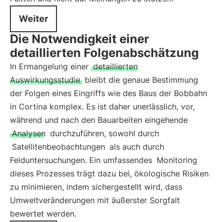
Weiter
Die Notwendigkeit einer
detaillierten Folgenabschätzung
In Ermangelung einer
detaillierten
Auswirkungsstudie
bleibt die genaue Bestimmung
der Folgen eines Eingriffs wie des Baus der Bobbahn
in Cortina komplex. Es ist daher unerlässlich, vor,
während und nach den Bauarbeiten eingehende
Analysen
durchzuführen, sowohl durch
Satellitenbeobachtungen
als auch durch
Felduntersuchungen. Ein umfassendes
Monitoring
dieses Prozesses trägt dazu bei, ökologische Risiken
zu minimieren, indem sichergestellt wird, dass
Umweltveränderungen mit äußerster Sorgfalt
bewertet werden.