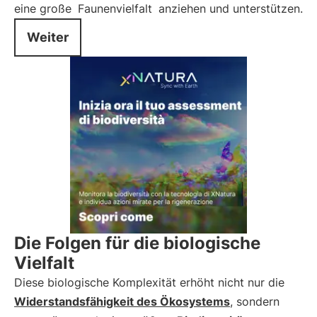
eine große
Faunenvielfalt
anziehen und unterstützen.
Weiter
Die Folgen für die biologische
Vielfalt
Diese biologische Komplexität erhöht nicht nur die
Widerstandsfähigkeit des Ökosystems
, sondern